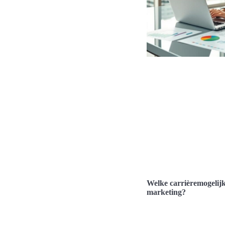
Welke carrièremogelijk
marketing?