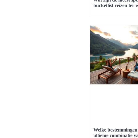
bucketlist reizen ter 
Welke bestemmingen 
ultieme combinatie v