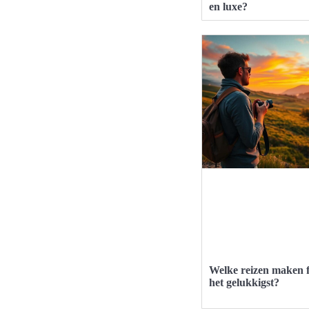
en luxe?
Welke reizen maken 
het gelukkigst?