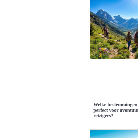
Welke bestemmingen 
perfect voor avontuur
reizigers?