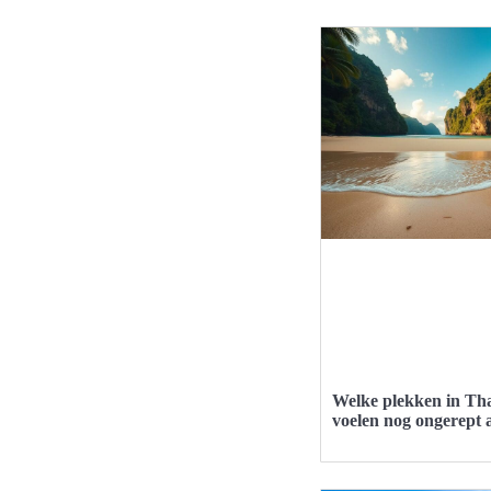
Welke plekken in Th
voelen nog ongerept 