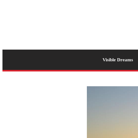
Visible Dreams