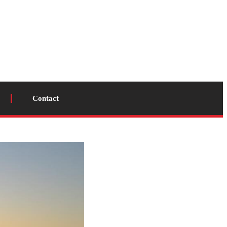
Contact