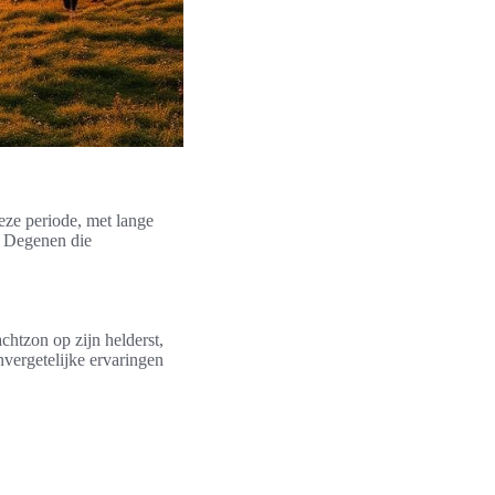
ze periode, met lange
. Degenen die
chtzon op zijn helderst,
vergetelijke ervaringen