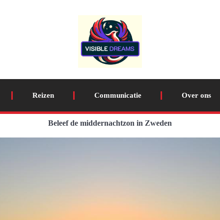
Reizen
Communicatie
Over ons
Beleef de middernachtzon in Zweden