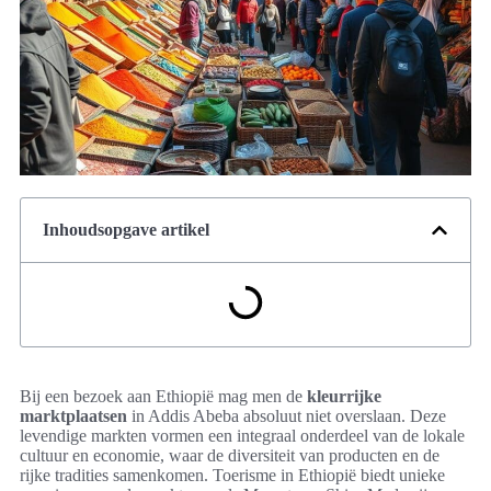
Inhoudsopgave artikel
Bij een bezoek aan Ethiopië mag men de
kleurrijke
marktplaatsen
in Addis Abeba absoluut niet overslaan. Deze
levendige markten vormen een integraal onderdeel van de lokale
cultuur en economie, waar de diversiteit van producten en de
rijke tradities samenkomen. Toerisme in Ethiopië biedt unieke