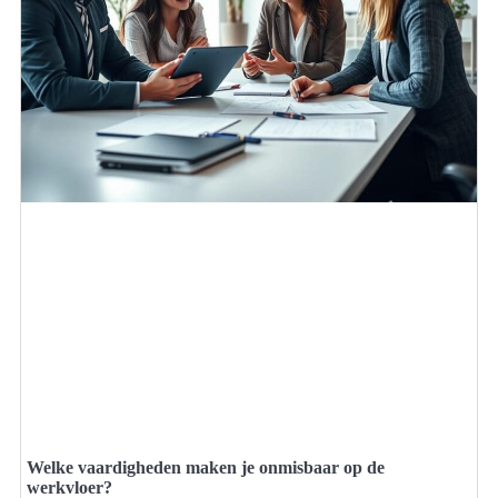
Welke vaardigheden maken je onmisbaar op de
werkvloer?