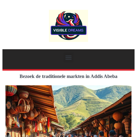
Bezoek de traditionele markten in Addis Abeba