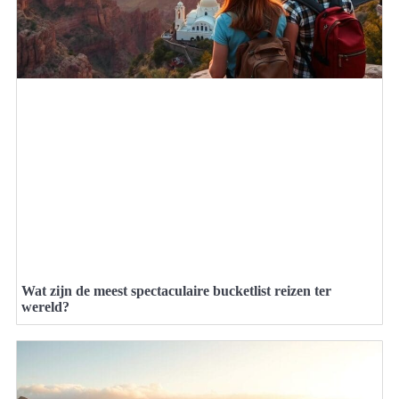
Wat zijn de meest spectaculaire bucketlist reizen ter
wereld?