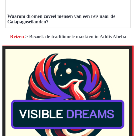
Waarom dromen zoveel mensen van een reis naar de
Galapagoseilanden?
Reizen
>
Bezoek de traditionele markten in Addis Abeba