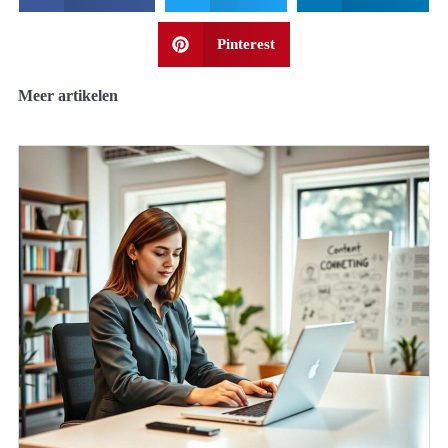
Pinterest
Meer artikelen