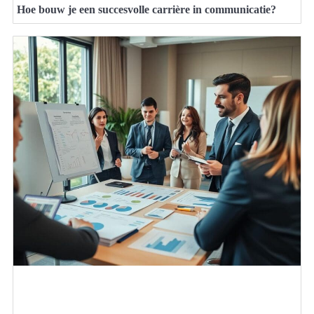
Hoe bouw je een succesvolle carrière in communicatie?