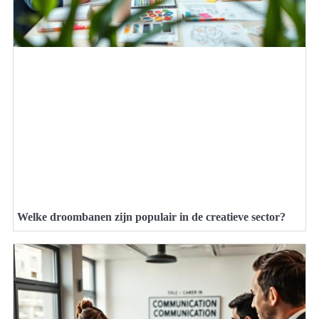
Welke droombanen zijn populair in de creatieve sector?