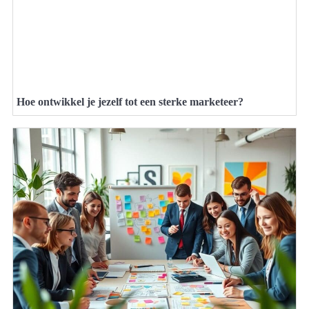
Hoe ontwikkel je jezelf tot een sterke marketeer?