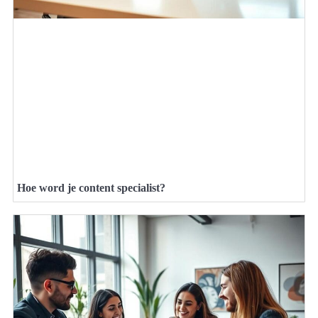
Hoe word je content specialist?