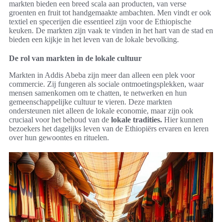
markten bieden een breed scala aan producten, van verse
groenten en fruit tot handgemaakte ambachten. Men vindt er ook
textiel en specerijen die essentieel zijn voor de Ethiopische
keuken. De markten zijn vaak te vinden in het hart van de stad en
bieden een kijkje in het leven van de lokale bevolking.
De rol van markten in de lokale cultuur
Markten in Addis Abeba zijn meer dan alleen een plek voor
commercie. Zij fungeren als sociale ontmoetingsplekken, waar
mensen samenkomen om te chatten, te netwerken en hun
gemeenschappelijke cultuur te vieren. Deze markten
ondersteunen niet alleen de lokale economie, maar zijn ook
cruciaal voor het behoud van de
lokale tradities.
Hier kunnen
bezoekers het dagelijks leven van de Ethiopiërs ervaren en leren
over hun gewoontes en rituelen.