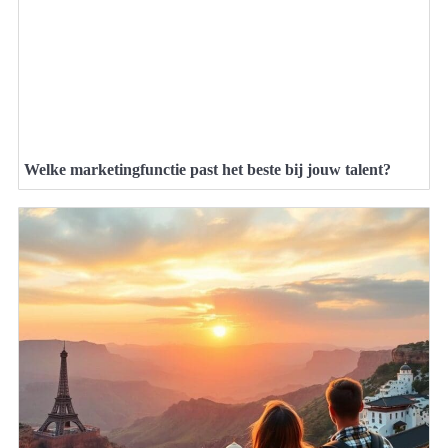
Welke marketingfunctie past het beste bij jouw talent?