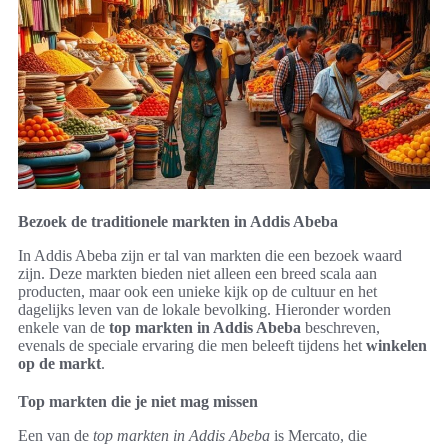
Bezoek de traditionele markten in Addis Abeba
In Addis Abeba zijn er tal van markten die een bezoek waard
zijn. Deze markten bieden niet alleen een breed scala aan
producten, maar ook een unieke kijk op de cultuur en het
dagelijks leven van de lokale bevolking. Hieronder worden
enkele van de
top markten in Addis Abeba
beschreven,
evenals de speciale ervaring die men beleeft tijdens het
winkelen
op de markt
.
Top markten die je niet mag missen
Een van de
top markten in Addis Abeba
is Mercato, die