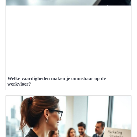
Welke vaardigheden maken je onmisbaar op de
werkvloer?