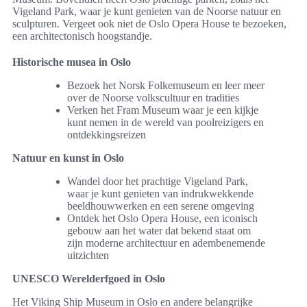
Vigeland Park, waar je kunt genieten van de Noorse natuur en
sculpturen. Vergeet ook niet de Oslo Opera House te bezoeken,
een architectonisch hoogstandje.
Historische musea in Oslo
Bezoek het Norsk Folkemuseum en leer meer
over de Noorse volkscultuur en tradities
Verken het Fram Museum waar je een kijkje
kunt nemen in de wereld van poolreizigers en
ontdekkingsreizen
Natuur en kunst in Oslo
Wandel door het prachtige Vigeland Park,
waar je kunt genieten van indrukwekkende
beeldhouwwerken en een serene omgeving
Ontdek het Oslo Opera House, een iconisch
gebouw aan het water dat bekend staat om
zijn moderne architectuur en adembenemende
uitzichten
UNESCO Werelderfgoed in Oslo
Het Viking Ship Museum in Oslo en andere belangrijke