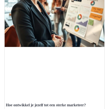
Hoe ontwikkel je jezelf tot een sterke marketeer?