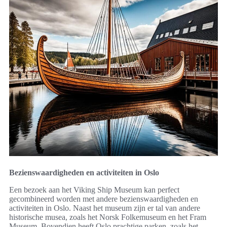
Bezienswaardigheden en activiteiten in Oslo
Een bezoek aan het Viking Ship Museum kan perfect
gecombineerd worden met andere bezienswaardigheden en
activiteiten in Oslo. Naast het museum zijn er tal van andere
historische musea, zoals het Norsk Folkemuseum en het Fram
Museum. Bovendien heeft Oslo prachtige parken, zoals het