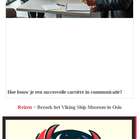
Hoe bouw je een succesvolle carrière in communicatie?
Reizen
>
Bezoek het Viking Ship Museum in Oslo