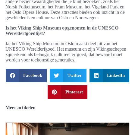
andere bezienswaardigheden die je kunt bezoeken, zoals het
Norsk Folkemuseum, het Fram Museum, het Vigeland Park en
het Oslo Opera House. Deze attracties bieden ook inzicht in de
geschiedenis en cultuur van Oslo en Noorwegen.
Is het Viking Ship Museum opgenomen in de UNESCO
Werelderfgoedlijst?
Ja, het Viking Ship Museum in Oslo maakt deel uit van het
UNESCO Werelderfgoed. Het museum en zijn Vikingsschepen
zijn erkend als belangrijk cultureel erfgoed, dat bewaard moet
worden voor toekomstige generaties.
Facebook
Twitter
LinkedIn
Pinterest
Meer artikelen