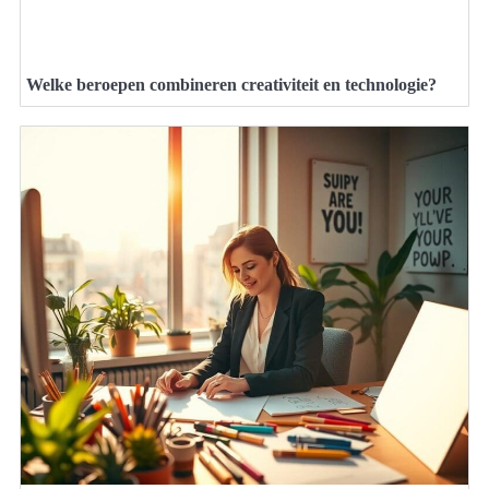
Welke beroepen combineren creativiteit en technologie?