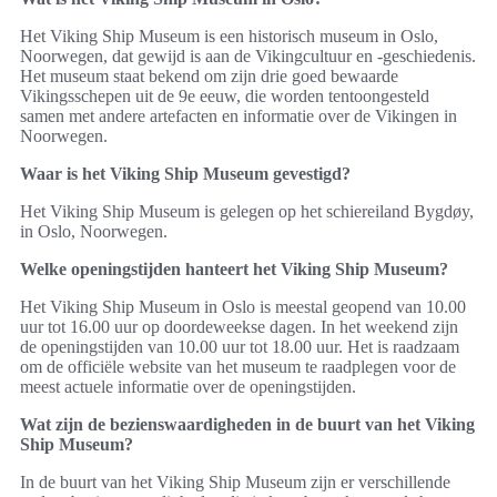
Het Viking Ship Museum is een historisch museum in Oslo,
Noorwegen, dat gewijd is aan de Vikingcultuur en -geschiedenis.
Het museum staat bekend om zijn drie goed bewaarde
Vikingsschepen uit de 9e eeuw, die worden tentoongesteld
samen met andere artefacten en informatie over de Vikingen in
Noorwegen.
Waar is het Viking Ship Museum gevestigd?
Het Viking Ship Museum is gelegen op het schiereiland Bygdøy,
in Oslo, Noorwegen.
Welke openingstijden hanteert het Viking Ship Museum?
Het Viking Ship Museum in Oslo is meestal geopend van 10.00
uur tot 16.00 uur op doordeweekse dagen. In het weekend zijn
de openingstijden van 10.00 uur tot 18.00 uur. Het is raadzaam
om de officiële website van het museum te raadplegen voor de
meest actuele informatie over de openingstijden.
Wat zijn de bezienswaardigheden in de buurt van het Viking
Ship Museum?
In de buurt van het Viking Ship Museum zijn er verschillende