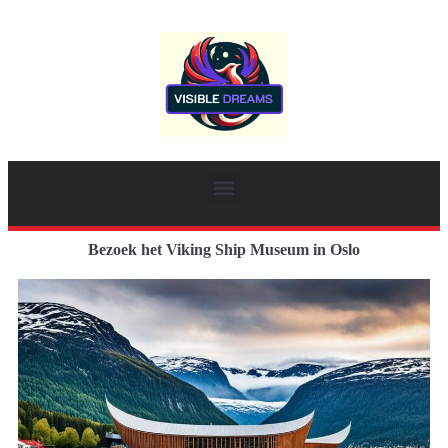
Bezoek het Viking Ship Museum in Oslo