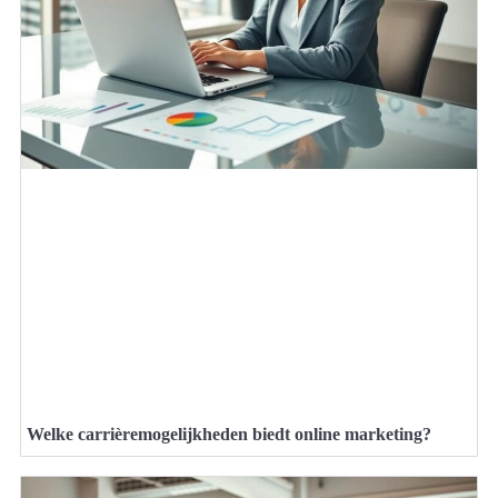
Welke carrièremogelijkheden biedt online marketing?