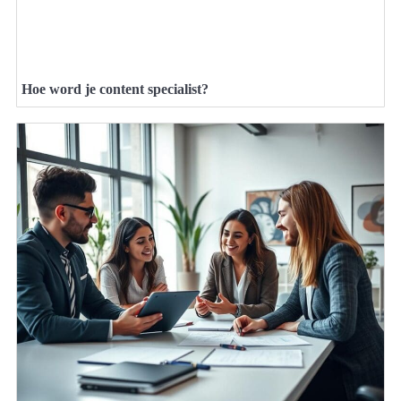
Hoe word je content specialist?