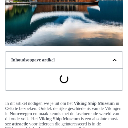
Inhoudsopgave artikel
In dit artikel nodigen we je uit om het
Viking Ship Museum
in
Oslo
te bezoeken. Ontdek de rijke geschiedenis van de Vikingen
in
Noorwegen
en maak kennis met de fascinerende wereld van
dit oude volk. Het
Viking Ship Museum
is een absolute must-
see
attractie
voor iedereen die geïnteresseerd is in de