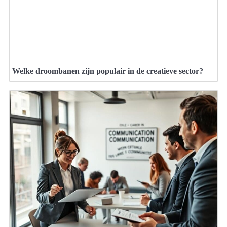
Welke droombanen zijn populair in de creatieve sector?