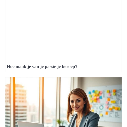
Hoe maak je van je passie je beroep?