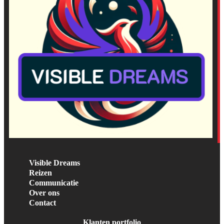
Visible Dreams
Reizen
Communicatie
Over ons
Contact
Klanten portfolio