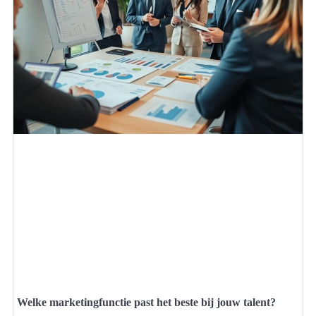
Welke marketingfunctie past het beste bij jouw talent?