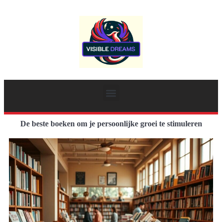
De beste boeken om je persoonlijke groei te stimuleren