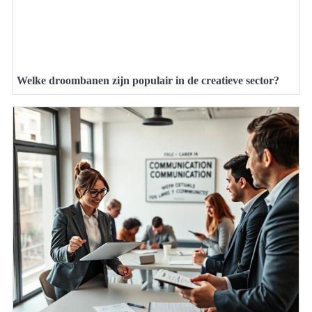
Welke droombanen zijn populair in de creatieve sector?