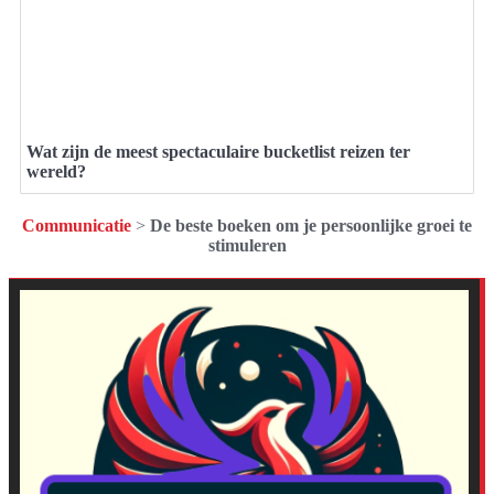
Wat zijn de meest spectaculaire bucketlist reizen ter
wereld?
Communicatie
>
De beste boeken om je persoonlijke groei te
stimuleren