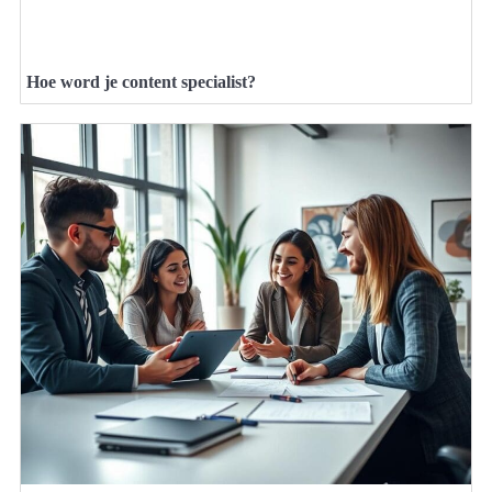
Hoe word je content specialist?