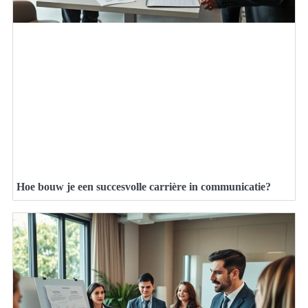
Hoe bouw je een succesvolle carrière in communicatie?