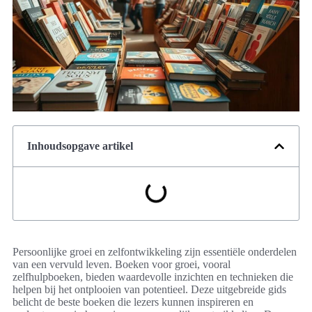
Inhoudsopgave artikel
Persoonlijke groei en zelfontwikkeling zijn essentiële onderdelen
van een vervuld leven. Boeken voor groei, vooral
zelfhulpboeken, bieden waardevolle inzichten en technieken die
helpen bij het ontplooien van potentieel. Deze uitgebreide gids
belicht de beste boeken die lezers kunnen inspireren en