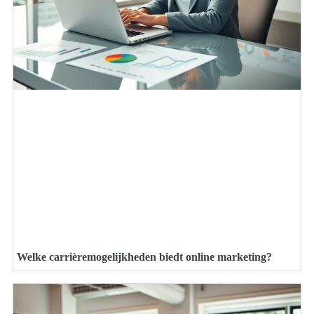
Welke carrièremogelijkheden biedt online marketing?