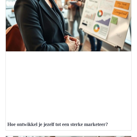
Hoe ontwikkel je jezelf tot een sterke marketeer?