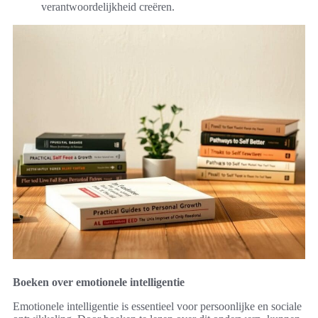
verantwoordelijkheid creëren.
Boeken over emotionele intelligentie
Emotionele intelligentie is essentieel voor persoonlijke en sociale