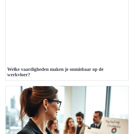
Welke vaardigheden maken je onmisbaar op de
werkvloer?