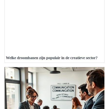
Welke droombanen zijn populair in de creatieve sector?