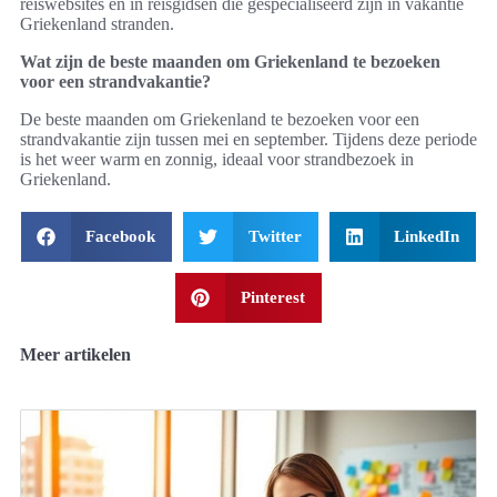
reiswebsites en in reisgidsen die gespecialiseerd zijn in vakantie
Griekenland stranden.
Wat zijn de beste maanden om Griekenland te bezoeken
voor een strandvakantie?
De beste maanden om Griekenland te bezoeken voor een
strandvakantie zijn tussen mei en september. Tijdens deze periode
is het weer warm en zonnig, ideaal voor strandbezoek in
Griekenland.
Facebook
Twitter
LinkedIn
Pinterest
Meer artikelen