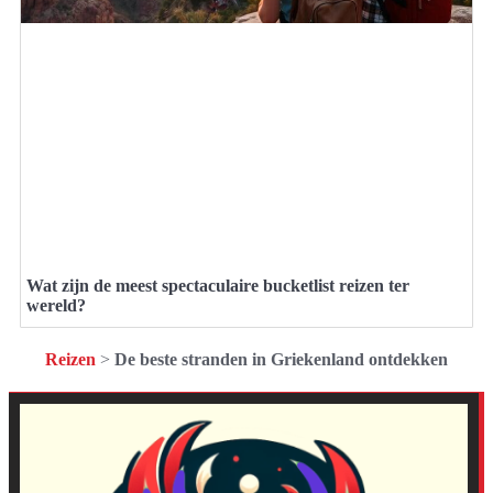
Wat zijn de meest spectaculaire bucketlist reizen ter
wereld?
Reizen
>
De beste stranden in Griekenland ontdekken