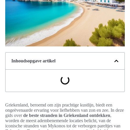
Inhoudsopgave artikel
Griekenland, beroemd om zijn prachtige kustlijn, biedt een
ongeëvenaarde ervaring voor liefhebbers van zon en zee. In deze
gids over
de beste stranden in Griekenland ontdekken
,
worden de meest adembenemende locaties belicht, van de
iconische stranden van Mykonos tot de verborgen pareltjes van