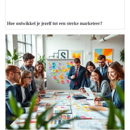
Hoe ontwikkel je jezelf tot een sterke marketeer?