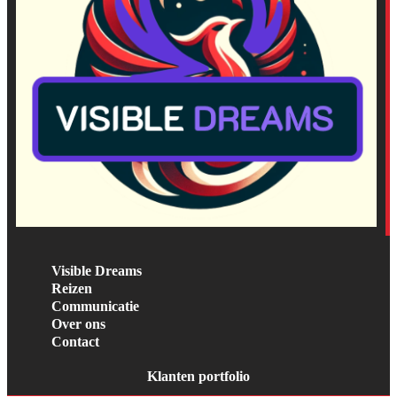
Visible Dreams
Reizen
Communicatie
Over ons
Contact
Klanten portfolio