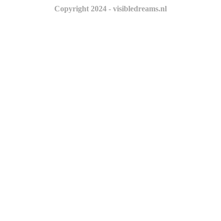
Copyright 2024 - visibledreams.nl