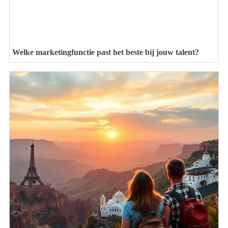
Welke marketingfunctie past het beste bij jouw talent?