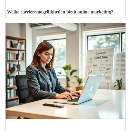
Welke carrièremogelijkheden biedt online marketing?