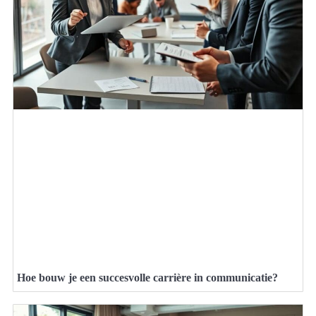
Hoe bouw je een succesvolle carrière in communicatie?