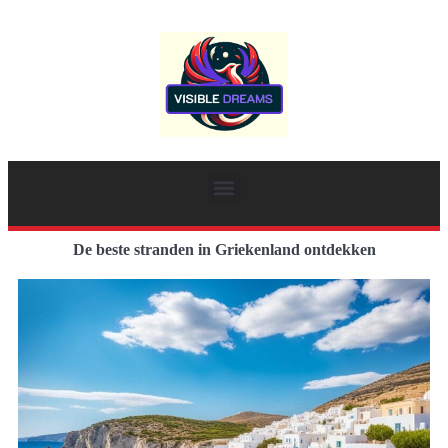
De beste stranden in Griekenland ontdekken