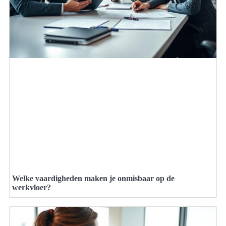
Welke vaardigheden maken je onmisbaar op de
werkvloer?