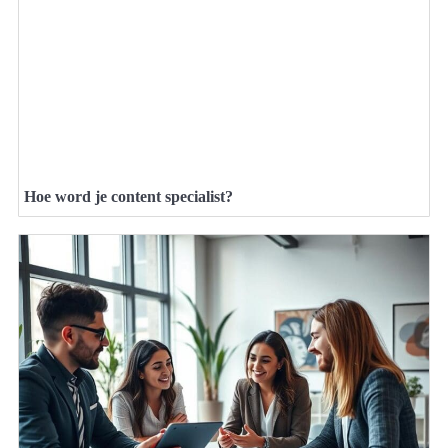
Hoe word je content specialist?