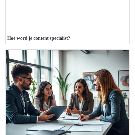
Hoe word je content specialist?