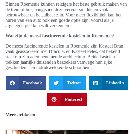
Binnen Roemenië kunnen reizigers het beste gebruik maken van
de trein of bus, aangezien deze vervoersmiddelen vaak
betrouwbaar en betaalbaar zijn. Voor meer flexibiliteit kan het
huren van een auto ook een goede optie zijn, vooral als je
afgelegen plekken wilt verkennen.
Wat zijn de meest fascinerende kastelen in Roemenië?
De meest fascinerende kastelen in Roemenië zijn Kasteel Bran,
vaak geassocieerd met Dracula, en Kasteel Peleș, dat bekend
staat om zijn adembenemende architectuur. Beide kastelen
trekken jaarlijks duizenden bezoekers vanwege hun rijke
geschiedenis en indrukwekkende schoonheid.
Facebook
Twitter
LinkedIn
Pinterest
Meer artikelen