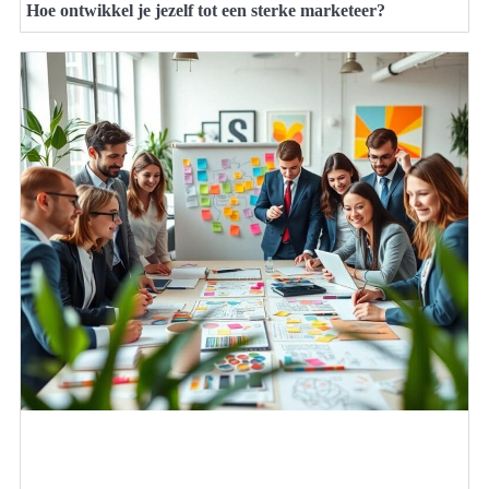
Hoe ontwikkel je jezelf tot een sterke marketeer?