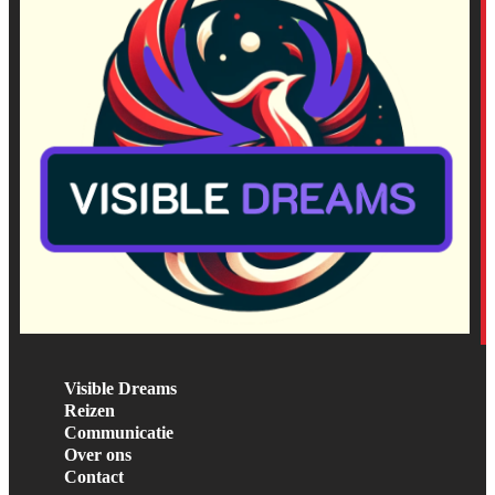
Visible Dreams
Reizen
Communicatie
Over ons
Contact