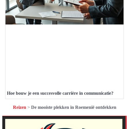
Hoe bouw je een succesvolle carrière in communicatie?
Reizen
>
De mooiste plekken in Roemenië ontdekken