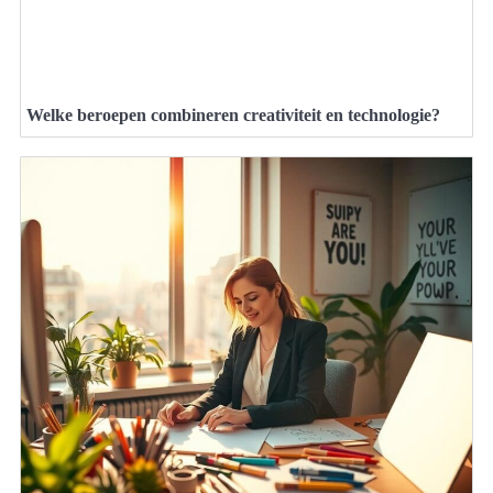
Welke beroepen combineren creativiteit en technologie?