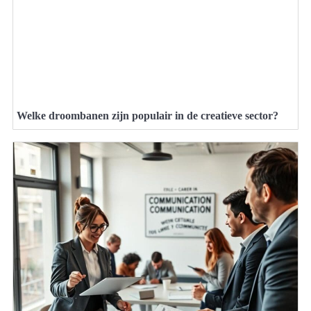
Welke droombanen zijn populair in de creatieve sector?