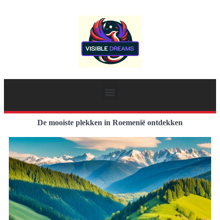
De mooiste plekken in Roemenië ontdekken