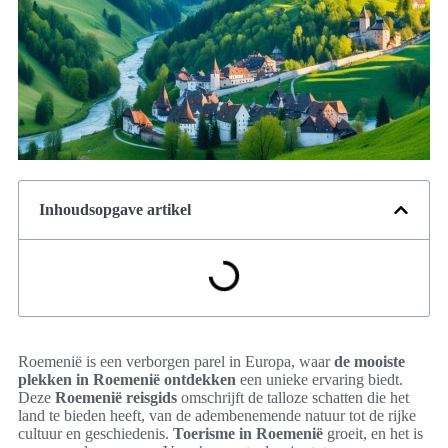
Inhoudsopgave artikel
Roemenië is een verborgen parel in Europa, waar
de mooiste
plekken in Roemenië ontdekken
een unieke ervaring biedt.
Deze
Roemenië reisgids
omschrijft de talloze schatten die het
land te bieden heeft, van de adembenemende natuur tot de rijke
cultuur en geschiedenis.
Toerisme in Roemenië
groeit, en het is