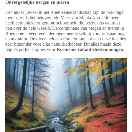
Onvergetelijke bergen en meren
Een ander juweel in het Roemeense landschap zijn de prachtige
meren, zoals het betoverende Meer van Sfânta Ana. Dit meer
heeft een unieke ongerepte schoonheid die bezoekers aantrekt
van over de hele wereld. De combinatie van bergen en meren in
Roemenië creëert een adembenemende setting voor ontspanning
en avontuur. De diversiteit aan flora en fauna maakt deze locaties
zeer bijzonder voor elke natuurliefhebber. Dit alles maakt deze
regio’s perfecte opties voor
Roemenië vakantiebestemmingen
.