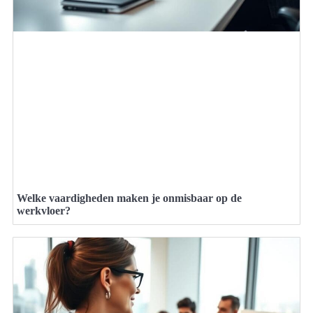
Welke vaardigheden maken je onmisbaar op de
werkvloer?