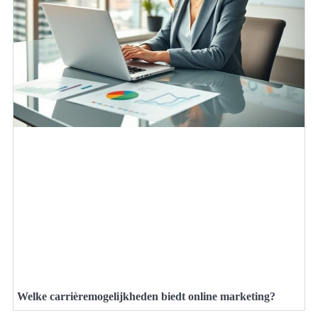
Welke carrièremogelijkheden biedt online marketing?