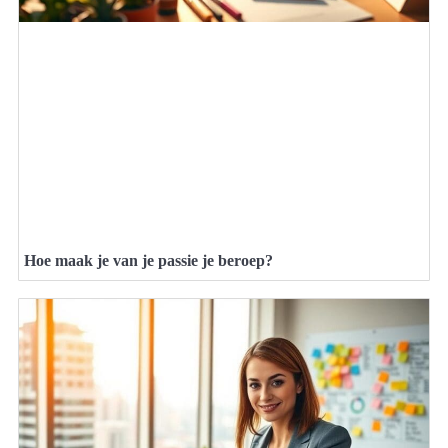
Hoe maak je van je passie je beroep?