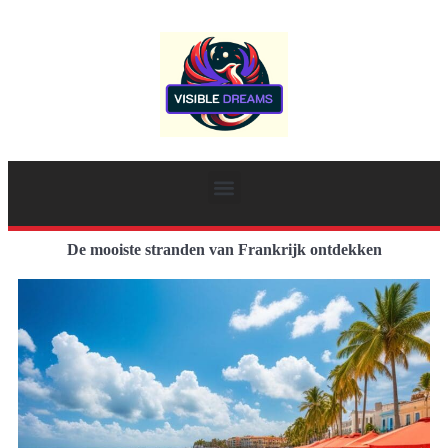
De mooiste stranden van Frankrijk ontdekken