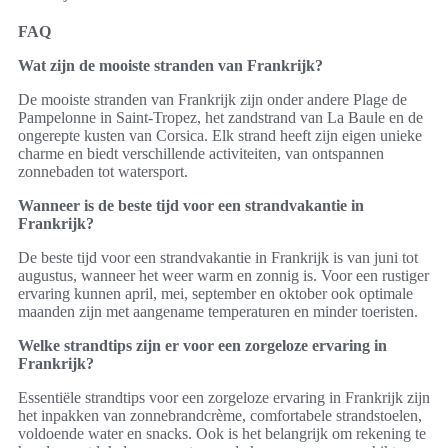
FAQ
Wat zijn de mooiste stranden van Frankrijk?
De mooiste stranden van Frankrijk zijn onder andere Plage de
Pampelonne in Saint-Tropez, het zandstrand van La Baule en de
ongerepte kusten van Corsica. Elk strand heeft zijn eigen unieke
charme en biedt verschillende activiteiten, van ontspannen
zonnebaden tot watersport.
Wanneer is de beste tijd voor een strandvakantie in
Frankrijk?
De beste tijd voor een strandvakantie in Frankrijk is van juni tot
augustus, wanneer het weer warm en zonnig is. Voor een rustiger
ervaring kunnen april, mei, september en oktober ook optimale
maanden zijn met aangename temperaturen en minder toeristen.
Welke strandtips zijn er voor een zorgeloze ervaring in
Frankrijk?
Essentiële strandtips voor een zorgeloze ervaring in Frankrijk zijn
het inpakken van zonnebrandcrème, comfortabele strandstoelen,
voldoende water en snacks. Ook is het belangrijk om rekening te