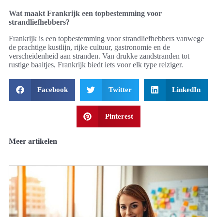
Wat maakt Frankrijk een topbestemming voor
strandliefhebbers?
Frankrijk is een topbestemming voor strandliefhebbers vanwege
de prachtige kustlijn, rijke cultuur, gastronomie en de
verscheidenheid aan stranden. Van drukke zandstranden tot
rustige baaitjes, Frankrijk biedt iets voor elk type reiziger.
Facebook
Twitter
LinkedIn
Pinterest
Meer artikelen