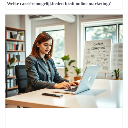
Welke carrièremogelijkheden biedt online marketing?