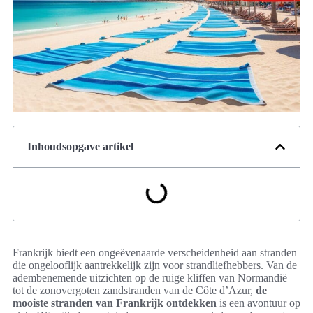
Inhoudsopgave artikel
Frankrijk biedt een ongeëvenaarde verscheidenheid aan stranden
die ongelooflijk aantrekkelijk zijn voor strandliefhebbers. Van de
adembenemende uitzichten op de ruige kliffen van Normandië
tot de zonovergoten zandstranden van de Côte d’Azur,
de
mooiste stranden van Frankrijk ontdekken
is een avontuur op