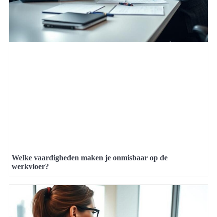
Welke vaardigheden maken je onmisbaar op de
werkvloer?