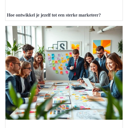
Hoe ontwikkel je jezelf tot een sterke marketeer?