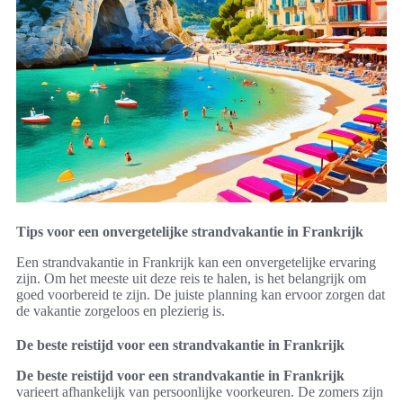
Tips voor een onvergetelijke strandvakantie in Frankrijk
Een strandvakantie in Frankrijk kan een onvergetelijke ervaring
zijn. Om het meeste uit deze reis te halen, is het belangrijk om
goed voorbereid te zijn. De juiste planning kan ervoor zorgen dat
de vakantie zorgeloos en plezierig is.
De beste reistijd voor een strandvakantie in Frankrijk
De beste reistijd voor een strandvakantie in Frankrijk
varieert afhankelijk van persoonlijke voorkeuren. De zomers zijn