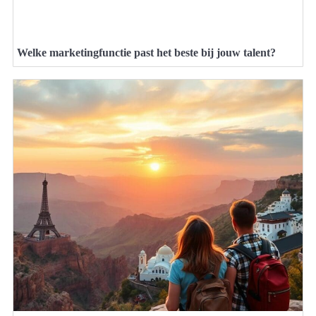
Welke marketingfunctie past het beste bij jouw talent?