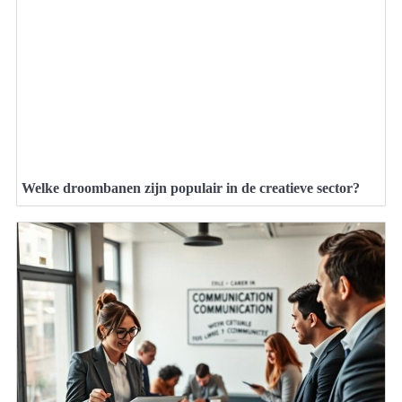
Welke droombanen zijn populair in de creatieve sector?