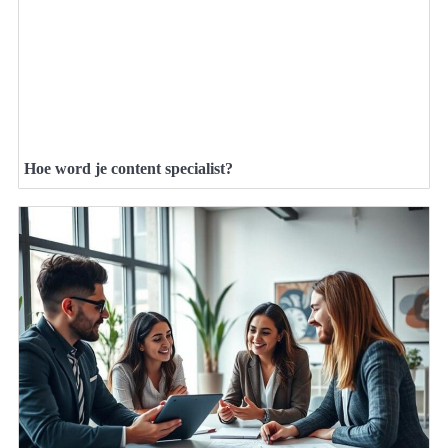
Hoe word je content specialist?