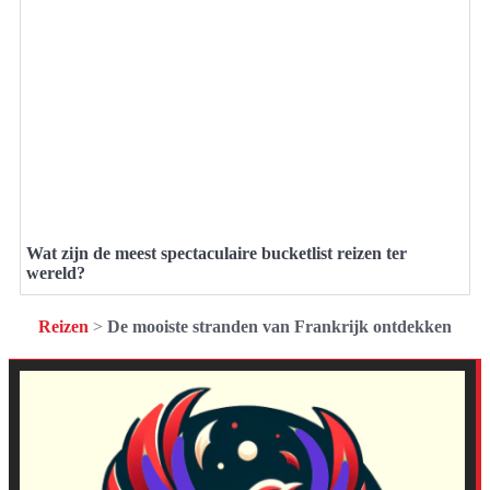
Wat zijn de meest spectaculaire bucketlist reizen ter
wereld?
Reizen
>
De mooiste stranden van Frankrijk ontdekken