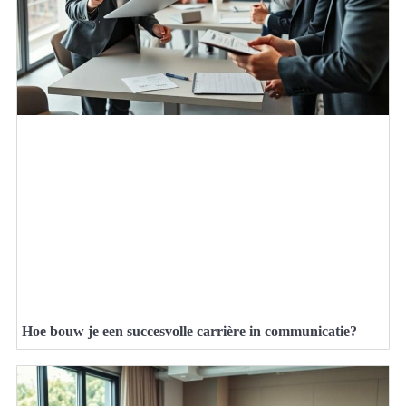
Hoe bouw je een succesvolle carrière in communicatie?