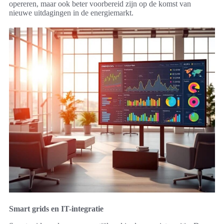
opereren, maar ook beter voorbereid zijn op de komst van
nieuwe uitdagingen in de energiemarkt.
Smart grids en IT-integratie