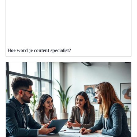
Hoe word je content specialist?