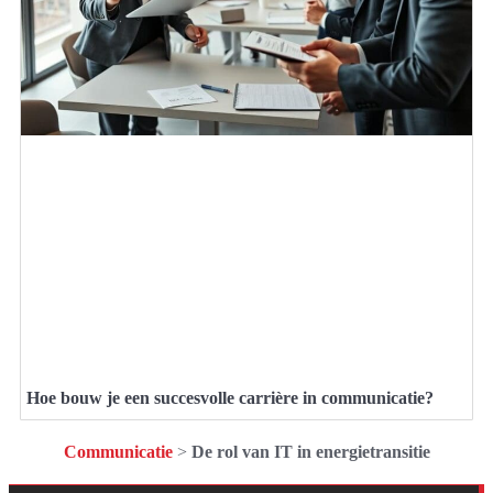
Hoe bouw je een succesvolle carrière in communicatie?
Communicatie
>
De rol van IT in energietransitie