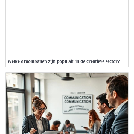
Welke droombanen zijn populair in de creatieve sector?