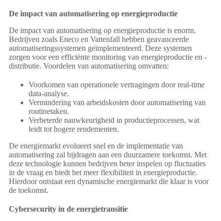
De impact van automatisering op energieproductie
De impact van automatisering op energieproductie is enorm.
Bedrijven zoals Eneco en Vattenfall hebben geavanceerde
automatiseringssystemen geïmplementeerd. Deze systemen
zorgen voor een efficiënte monitoring van energieproductie en -
distributie. Voordelen van automatisering omvatten:
Voorkomen van operationele vertragingen door real-time
data-analyse.
Vermindering van arbeidskosten door automatisering van
routinetaken.
Verbeterde nauwkeurigheid in productieprocessen, wat
leidt tot hogere rendementen.
De energiemarkt evolueert snel en de implementatie van
automatisering zal bijdragen aan een duurzamere toekomst. Met
deze technologie kunnen bedrijven beter inspelen op fluctuaties
in de vraag en biedt het meer flexibiliteit in energieproductie.
Hierdoor ontstaat een dynamische energiemarkt die klaar is voor
de toekomst.
Cybersecurity in de energietransitie