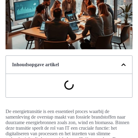
Inhoudsopgave artikel
De energietransitie is een essentieel proces waarbij de
samenleving de overstap maakt van fossiele brandstoffen naar
duurzame energiebronnen zoals zon, wind en biomassa. Binnen
deze transitie speelt de rol van IT een cruciale functie: het
digitaliseren van processen en het inzetten van slimme