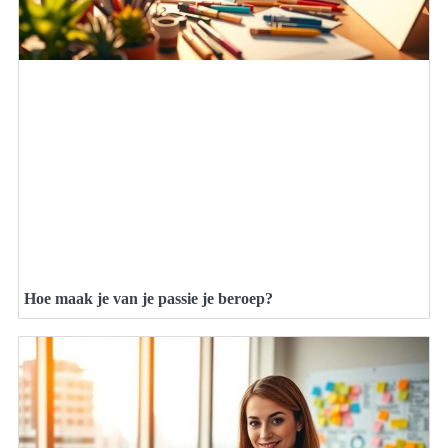
Hoe maak je van je passie je beroep?