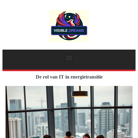
De rol van IT in energietransitie