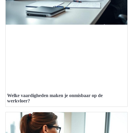
Welke vaardigheden maken je onmisbaar op de
werkvloer?