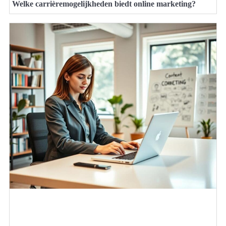
Welke carrièremogelijkheden biedt online marketing?