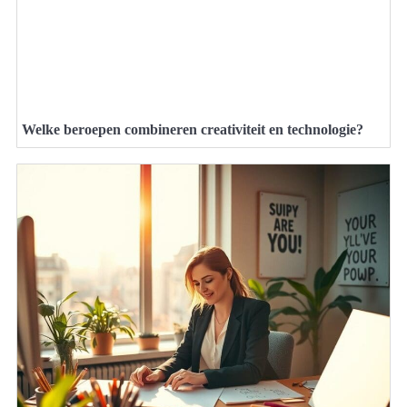
Welke beroepen combineren creativiteit en technologie?