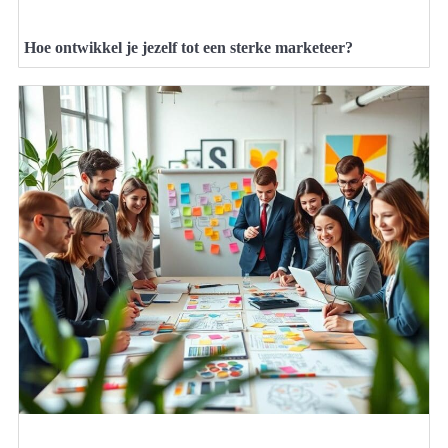
Hoe ontwikkel je jezelf tot een sterke marketeer?