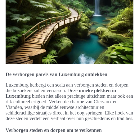
De verborgen parels van Luxemburg ontdekken
Luxemburg herbergt een scala aan verborgen steden en dorpen
die bezoekers zullen verrassen. Deze
unieke plekken in
Luxemburg
bieden niet alleen prachtige uitzichten maar ook een
rijk cultureel erfgoed. Verken de charme van Clervaux en
Vianden, waarbij de middeleeuwse architectuur en
schilderachtige straatjes direct in het oog springen. Elke hoek van
deze steden vertelt een verhaal over hun geschiedenis en tradities.
Verborgen steden en dorpen om te verkennen