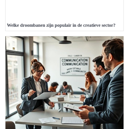
Welke droombanen zijn populair in de creatieve sector?