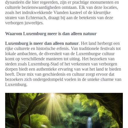
dynastieën die hier regeerden, zijn er prachtige monumenten en
culturele bezienswaardigheden ontstaan. Elk van deze locaties,
zoals het indrukwekkende Vianden kasteel of de kleurrijke
straten van Echternach, draagt bij aan de betekenis van deze
verborgen juweeltjes.
Waarom Luxemburg meer is dan alleen natuur
Luxemburg is meer dan alleen natuur
. Het land herbergt een
rijke culturele en historische erfenis. Van traditionele festivals tot
lokale ambachten, de diversiteit van de Luxemburgse cultuur
komt op verschillende manieren tot uiting. Het bezoeken van
steden zoals Luxemburg-Stad of het verkennen van verborgen
dorpen biedt een authentieke ervaring van wat het land te bieden
heeft. Deze mix van geschiedenis en cultuur zorgt ervoor dat
bezoekers zich ondergedompeld voelen in de unieke charme van
Luxemburg.