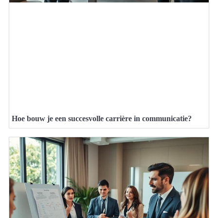
Hoe bouw je een succesvolle carrière in communicatie?