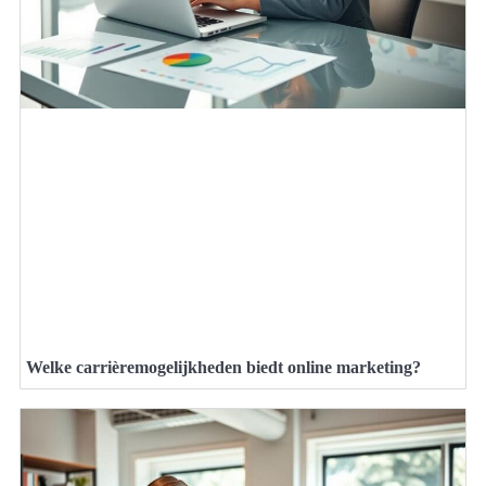
Welke carrièremogelijkheden biedt online marketing?