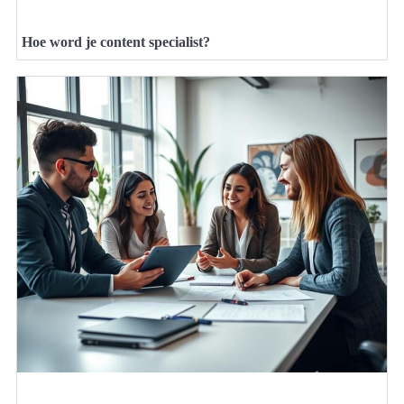
Hoe word je content specialist?