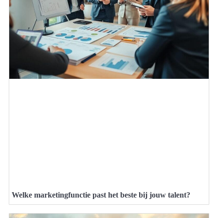
Welke marketingfunctie past het beste bij jouw talent?