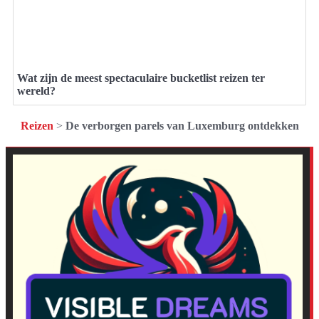
Wat zijn de meest spectaculaire bucketlist reizen ter
wereld?
Reizen
>
De verborgen parels van Luxemburg ontdekken