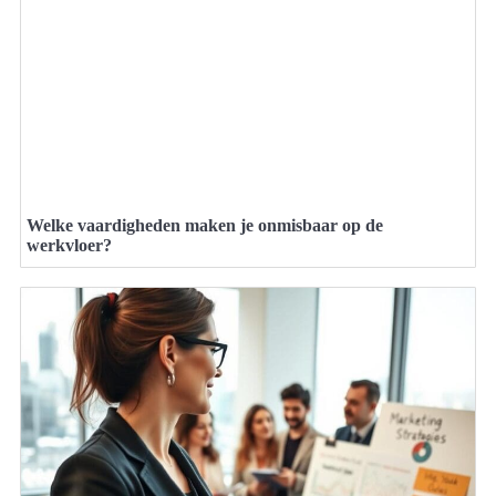
Welke vaardigheden maken je onmisbaar op de
werkvloer?