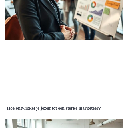
Hoe ontwikkel je jezelf tot een sterke marketeer?