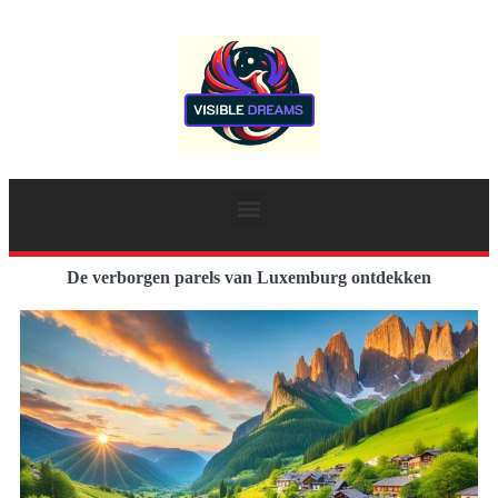
De verborgen parels van Luxemburg ontdekken