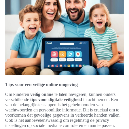
Tips voor een veilige online omgeving
Om kinderen
veilig online
te laten navigeren, kunnen ouders
verschillende
tips voor digitale veiligheid
in acht nemen. Een
van de belangrijkste stappen is het geheimhouden van
wachtwoorden en persoonlijke informatie. Dit is cruciaal om te
voorkomen dat gevoelige gegevens in verkeerde handen vallen.
Ook is het aanbevelenswaardig om regelmatig de privacy-
instellingen op sociale media te controleren en aan te passen.