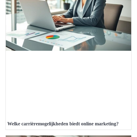
Welke carrièremogelijkheden biedt online marketing?