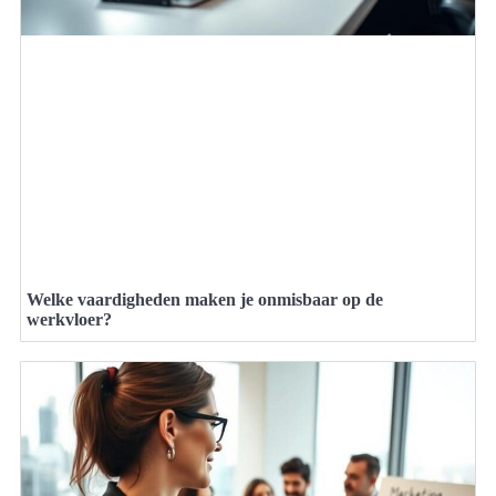
Welke vaardigheden maken je onmisbaar op de
werkvloer?