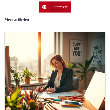
Pinterest
Meer artikelen