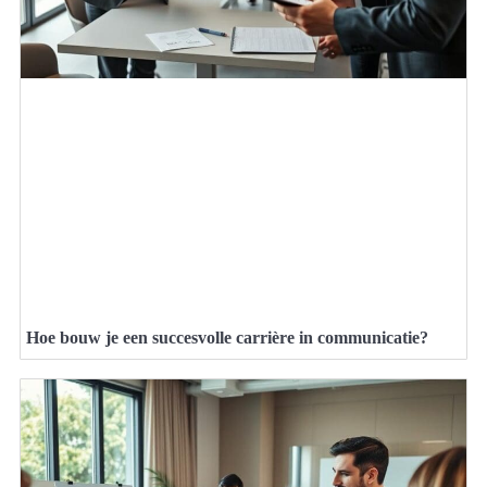
Hoe bouw je een succesvolle carrière in communicatie?