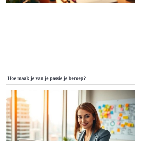
Hoe maak je van je passie je beroep?