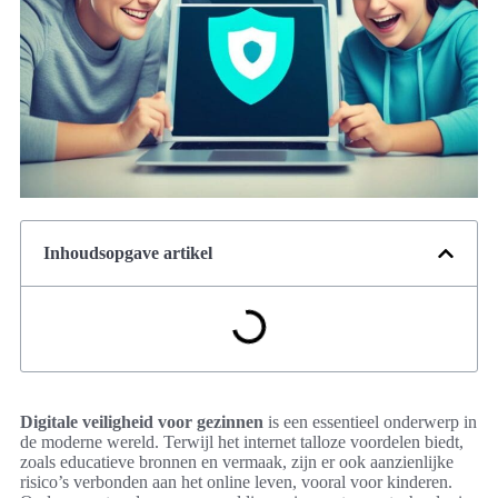
Inhoudsopgave artikel
Digitale veiligheid voor gezinnen
is een essentieel onderwerp in
de moderne wereld. Terwijl het internet talloze voordelen biedt,
zoals educatieve bronnen en vermaak, zijn er ook aanzienlijke
risico’s verbonden aan het online leven, vooral voor kinderen.