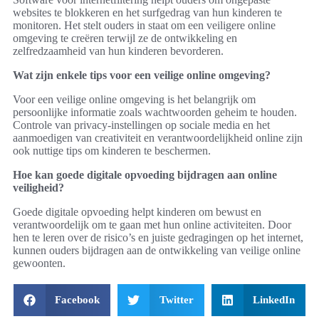
websites te blokkeren en het surfgedrag van hun kinderen te
monitoren. Het stelt ouders in staat om een veiligere online
omgeving te creëren terwijl ze de ontwikkeling en
zelfredzaamheid van hun kinderen bevorderen.
Wat zijn enkele tips voor een veilige online omgeving?
Voor een veilige online omgeving is het belangrijk om
persoonlijke informatie zoals wachtwoorden geheim te houden.
Controle van privacy-instellingen op sociale media en het
aanmoedigen van creativiteit en verantwoordelijkheid online zijn
ook nuttige tips om kinderen te beschermen.
Hoe kan goede digitale opvoeding bijdragen aan online
veiligheid?
Goede digitale opvoeding helpt kinderen om bewust en
verantwoordelijk om te gaan met hun online activiteiten. Door
hen te leren over de risico’s en juiste gedragingen op het internet,
kunnen ouders bijdragen aan de ontwikkeling van veilige online
gewoonten.
Facebook
Twitter
LinkedIn