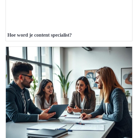
Hoe word je content specialist?