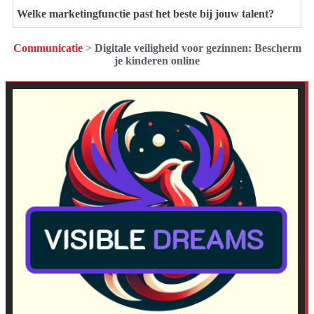
Welke marketingfunctie past het beste bij jouw talent?
Communicatie
>
Digitale veiligheid voor gezinnen: Bescherm
je kinderen online