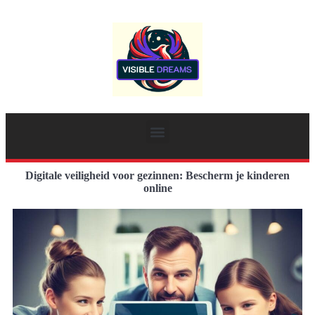
Digitale veiligheid voor gezinnen: Bescherm je kinderen
online