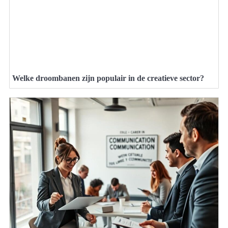
Welke droombanen zijn populair in de creatieve sector?