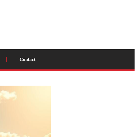
Contact