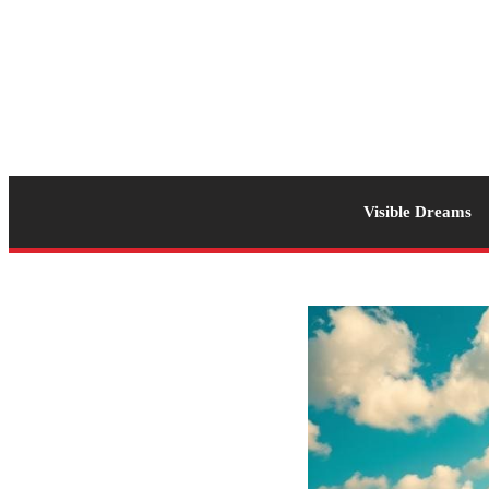
Visible Dreams