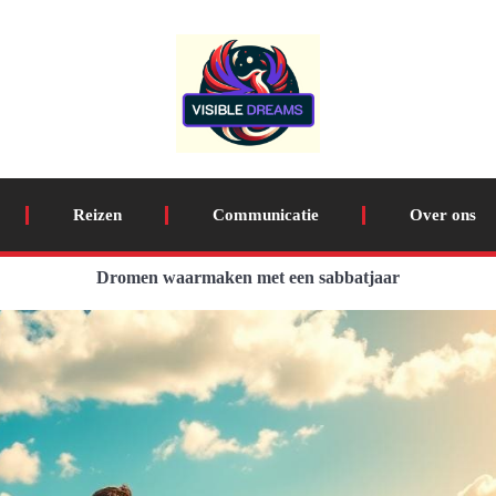
Reizen
Communicatie
Over ons
Dromen waarmaken met een sabbatjaar