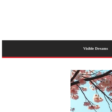
Visible Dreams