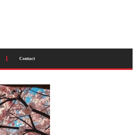
Contact