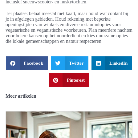
inclusief sneeuwscooter- en huskytochten.
Ter plaatse: betaal meestal met kaart, maar houd wat contant bij
je in afgelegen gebieden. Houd rekening met beperkte
openingstijden van winkels en diverse restaurantopties voor
vegetarische en veganistische voorkeuren. Plan meerdere nachten
voor betere kansen op het noorderlicht en kies duurzame opties
die lokale gemeenschappen en natuur respecteren.
Facebook
Twitter
LinkedIn
Pinterest
Meer artikelen