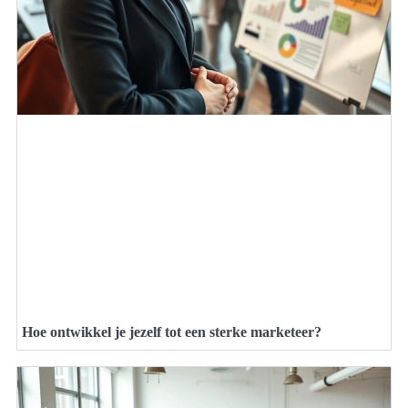
Hoe ontwikkel je jezelf tot een sterke marketeer?