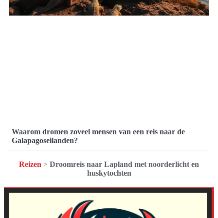
Waarom dromen zoveel mensen van een reis naar de
Galapagoseilanden?
Reizen
>
Droomreis naar Lapland met noorderlicht en
huskytochten