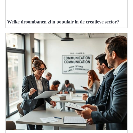
Welke droombanen zijn populair in de creatieve sector?