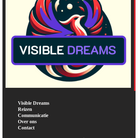
Visible Dreams
Reizen
Communicatie
Over ons
Contact