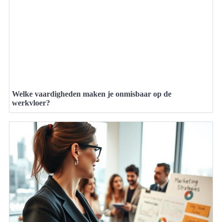
Welke vaardigheden maken je onmisbaar op de
werkvloer?