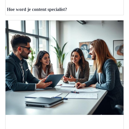
Hoe word je content specialist?