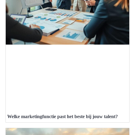
Welke marketingfunctie past het beste bij jouw talent?