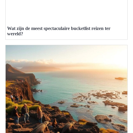
Wat zijn de meest spectaculaire bucketlist reizen ter
wereld?