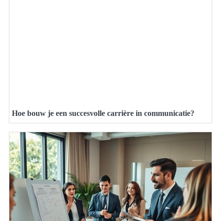
Hoe bouw je een succesvolle carrière in communicatie?