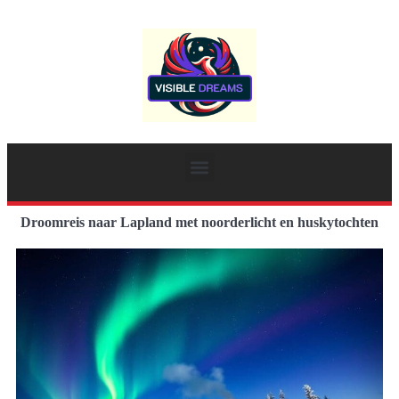
Droomreis naar Lapland met noorderlicht en huskytochten