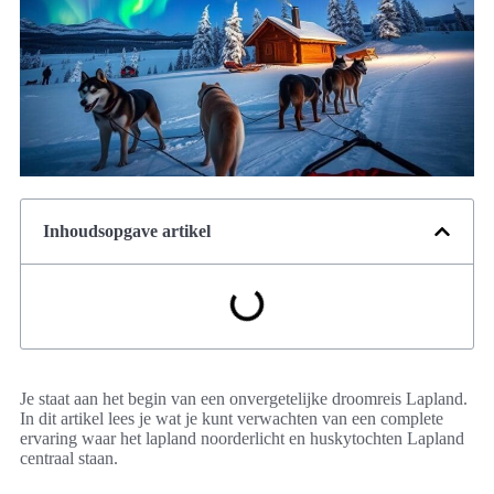
Inhoudsopgave artikel
Je staat aan het begin van een onvergetelijke droomreis Lapland.
In dit artikel lees je wat je kunt verwachten van een complete
ervaring waar het lapland noorderlicht en huskytochten Lapland
centraal staan.