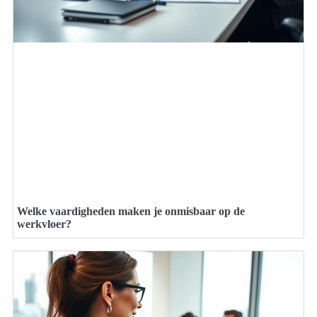
Welke vaardigheden maken je onmisbaar op de
werkvloer?