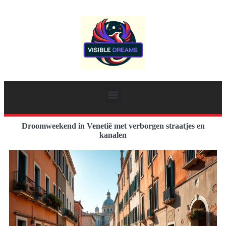
Droomweekend in Venetië met verborgen straatjes en
kanalen