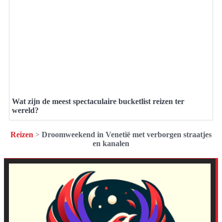
Wat zijn de meest spectaculaire bucketlist reizen ter
wereld?
Reizen
>
Droomweekend in Venetië met verborgen straatjes
en kanalen