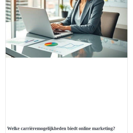
Welke carrièremogelijkheden biedt online marketing?