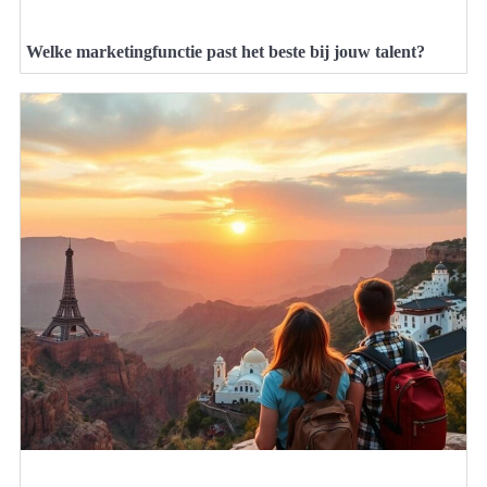
Welke marketingfunctie past het beste bij jouw talent?