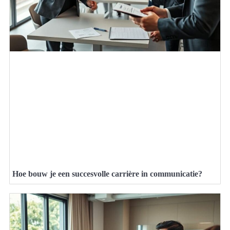
Hoe bouw je een succesvolle carrière in communicatie?