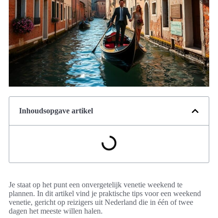
Inhoudsopgave artikel
Je staat op het punt een onvergetelijk venetie weekend te
plannen. In dit artikel vind je praktische tips voor een weekend
venetie, gericht op reizigers uit Nederland die in één of twee
dagen het meeste willen halen.