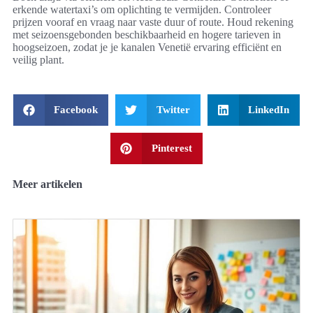
erkende watertaxi’s om oplichting te vermijden. Controleer
prijzen vooraf en vraag naar vaste duur of route. Houd rekening
met seizoensgebonden beschikbaarheid en hogere tarieven in
hoogseizoen, zodat je je kanalen Venetië ervaring efficiënt en
veilig plant.
Facebook
Twitter
LinkedIn
Pinterest
Meer artikelen