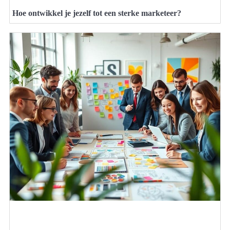
Hoe ontwikkel je jezelf tot een sterke marketeer?