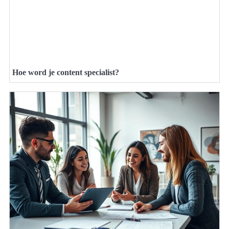
Hoe word je content specialist?