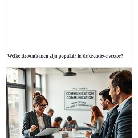
Welke droombanen zijn populair in de creatieve sector?