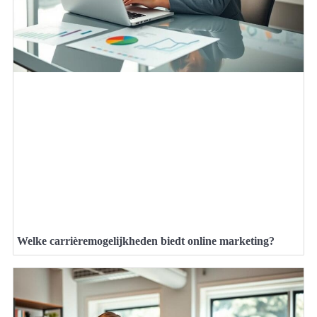
Welke carrièremogelijkheden biedt online marketing?