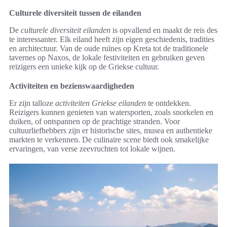
Culturele diversiteit tussen de eilanden
De
culturele diversiteit eilanden
is opvallend en maakt de reis des
te interessanter. Elk eiland heeft zijn eigen geschiedenis, tradities
en architectuur. Van de oude ruïnes op Kreta tot de traditionele
tavernes op Naxos, de lokale festiviteiten en gebruiken geven
reizigers een unieke kijk op de Griekse cultuur.
Activiteiten en bezienswaardigheden
Er zijn talloze
activiteiten Griekse eilanden
te ontdekken.
Reizigers kunnen genieten van watersporten, zoals snorkelen en
duiken, of ontspannen op de prachtige stranden. Voor
cultuurliefhebbers zijn er historische sites, musea en authentieke
markten te verkennen. De culinaire scene biedt ook smakelijke
ervaringen, van verse zeevruchten tot lokale wijnen.