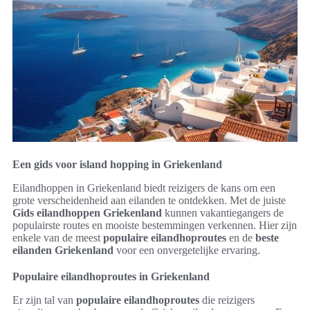
Een gids voor island hopping in Griekenland
Eilandhoppen in Griekenland biedt reizigers de kans om een
grote verscheidenheid aan eilanden te ontdekken. Met de juiste
Gids eilandhoppen Griekenland
kunnen vakantiegangers de
populairste routes en mooiste bestemmingen verkennen. Hier zijn
enkele van de meest
populaire eilandhoproutes
en de
beste
eilanden Griekenland
voor een onvergetelijke ervaring.
Populaire eilandhoproutes in Griekenland
Er zijn tal van
populaire eilandhoproutes
die reizigers