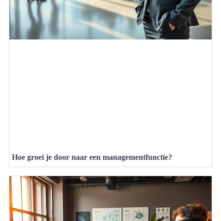
Hoe groei je door naar een managementfunctie?