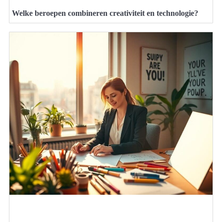
Welke beroepen combineren creativiteit en technologie?