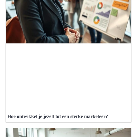
Hoe ontwikkel je jezelf tot een sterke marketeer?