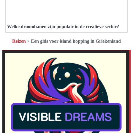
Welke droombanen zijn populair in de creatieve sector?
Reizen
>
Een gids voor island hopping in Griekenland