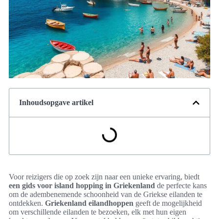
Inhoudsopgave artikel
Voor reizigers die op zoek zijn naar een unieke ervaring, biedt
een gids voor island hopping in Griekenland
de perfecte kans
om de adembenemende schoonheid van de Griekse eilanden te
ontdekken.
Griekenland eilandhoppen
geeft de mogelijkheid
om verschillende eilanden te bezoeken, elk met hun eigen