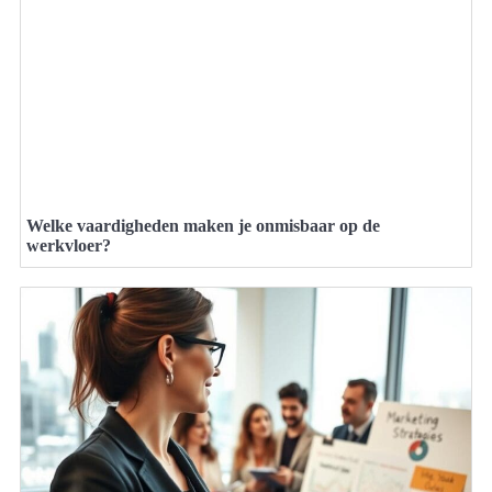
Welke vaardigheden maken je onmisbaar op de
werkvloer?