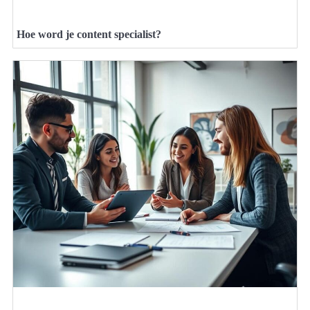
Hoe word je content specialist?