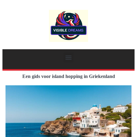
Een gids voor island hopping in Griekenland