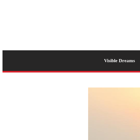
Visible Dreams