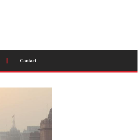
Contact