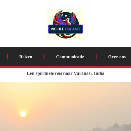
Reizen
Communicatie
Over ons
Een spirituele reis naar Varanasi, India