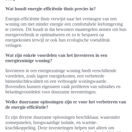
Wat houdt energie-efficiëntie thuis precies in?
Energie-efficiëntie thuis verwijst naar het vermogen van een
woning om met minder energie een comfortabele leefomgeving
te creëren. Dit houdt in dat bewoners maatregelen nemen om hun
energieverbruik te optimaliseren en zo te besparen op
energiekosten terwijl ze ook hun ecologische voetafdruk
verlagen.
Wat zijn enkele voordelen van het investeren in een
energiezuinige woning?
Investeren in een energiezuinige woning biedt verschillende
voordelen, zoals lagere energiekosten, een verbeterde
binnenluchtkwaliteit en een verhoogde woningwaarde.
Bovendien kunnen eigenaren vaak profiteren van subsidies en
belastingvoordelen voor duurzame investeringen.
Welke duurzame oplossingen zijn er voor het verbeteren van
de energie-efficiëntie?
Er zijn diverse duurzame oplossingen beschikbaar, waaronder
zonnepanelen, hoogwaardige isolatie, en warmte-
krachtkoppeling. Deze investeringen helpen niet alleen om