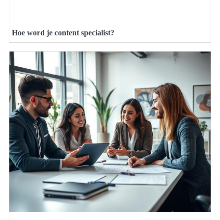
Hoe word je content specialist?