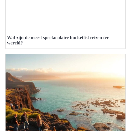
Wat zijn de meest spectaculaire bucketlist reizen ter
wereld?