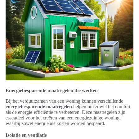
Energiebesparende maatregelen die werken
Bij het verduurzamen van een woning kunnen verschillende
energiebesparende maatregelen
helpen om zowel het comfort
als de energie-efficiëntie te verbeteren. Deze maatregelen zijn
essentieel voor het creëren van een energiezuinige woning,
waarbij zowel energie als kosten worden bespaard.
Isolatie en ventilatie