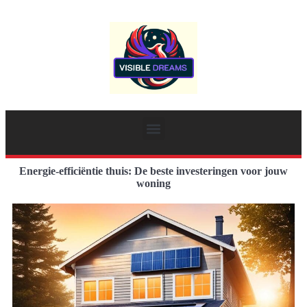
Energie-efficiëntie thuis: De beste investeringen voor jouw
woning