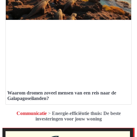
Waarom dromen zoveel mensen van een reis naar de
Galapagoseilanden?
Communicatie
>
Energie-efficiëntie thuis: De beste
investeringen voor jouw woning