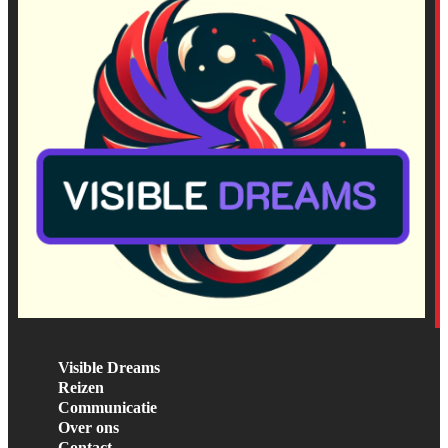
Visible Dreams
Reizen
Communicatie
Over ons
Contact