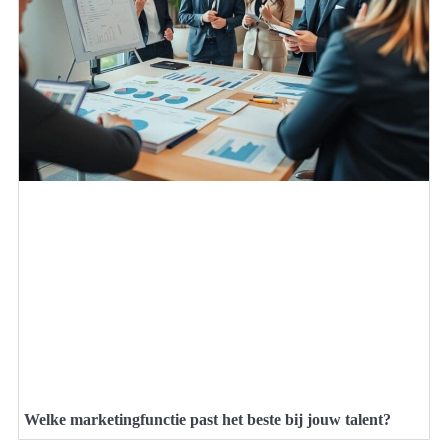
Welke marketingfunctie past het beste bij jouw talent?