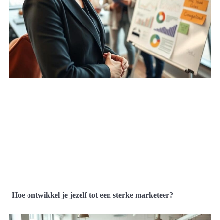
Hoe ontwikkel je jezelf tot een sterke marketeer?