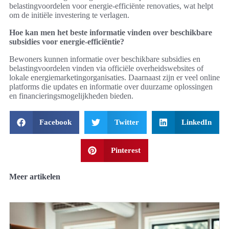
belastingvoordelen voor energie-efficiënte renovaties, wat helpt
om de initiële investering te verlagen.
Hoe kan men het beste informatie vinden over beschikbare
subsidies voor energie-efficiëntie?
Bewoners kunnen informatie over beschikbare subsidies en
belastingvoordelen vinden via officiële overheidswebsites of
lokale energiemarketingorganisaties. Daarnaast zijn er veel online
platforms die updates en informatie over duurzame oplossingen
en financieringsmogelijkheden bieden.
Facebook
Twitter
LinkedIn
Pinterest
Meer artikelen