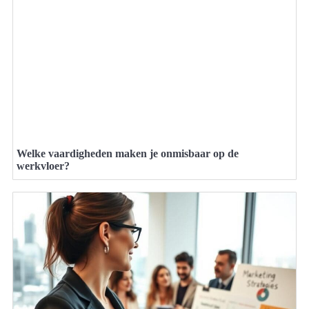
Welke vaardigheden maken je onmisbaar op de
werkvloer?