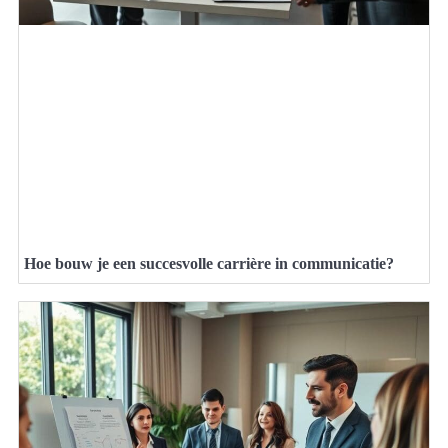
Hoe bouw je een succesvolle carrière in communicatie?