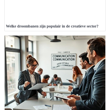
Welke droombanen zijn populair in de creatieve sector?