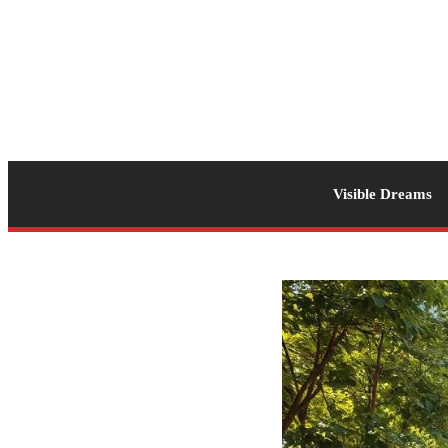
Visible Dreams