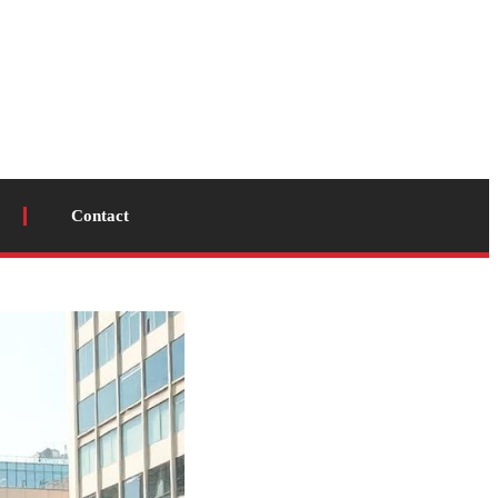
Contact