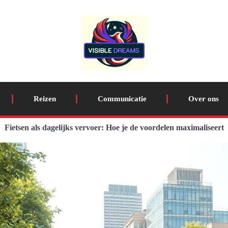
Reizen
Communicatie
Over ons
Fietsen als dagelijks vervoer: Hoe je de voordelen maximaliseert