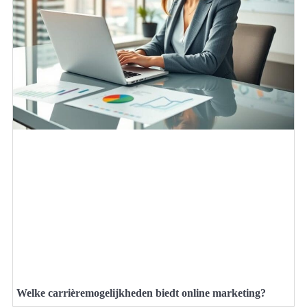
Welke carrièremogelijkheden biedt online marketing?