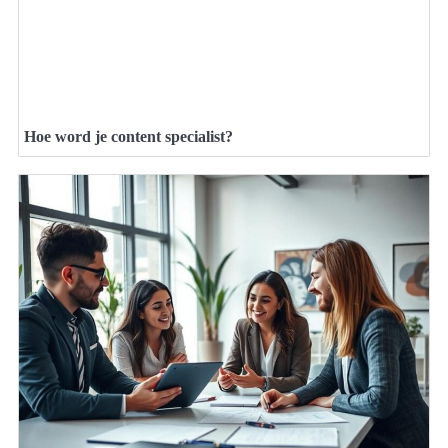
Hoe word je content specialist?