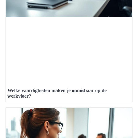
Welke vaardigheden maken je onmisbaar op de
werkvloer?