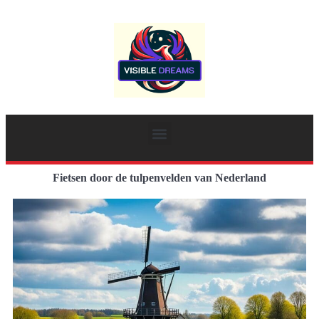
Fietsen door de tulpenvelden van Nederland