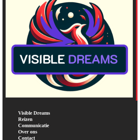
Visible Dreams
Reizen
Communicatie
Over ons
Contact