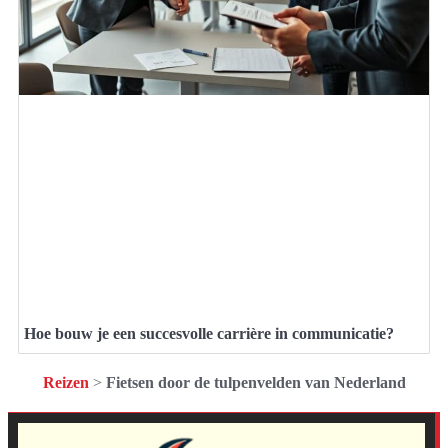
Hoe bouw je een succesvolle carrière in communicatie?
Reizen
>
Fietsen door de tulpenvelden van Nederland