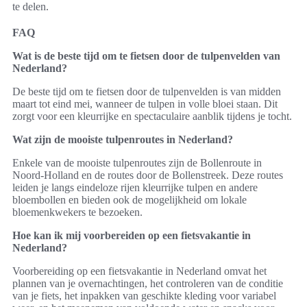
te delen.
FAQ
Wat is de beste tijd om te fietsen door de tulpenvelden van
Nederland?
De beste tijd om te fietsen door de tulpenvelden is van midden
maart tot eind mei, wanneer de tulpen in volle bloei staan. Dit
zorgt voor een kleurrijke en spectaculaire aanblik tijdens je tocht.
Wat zijn de mooiste tulpenroutes in Nederland?
Enkele van de mooiste tulpenroutes zijn de Bollenroute in
Noord-Holland en de routes door de Bollenstreek. Deze routes
leiden je langs eindeloze rijen kleurrijke tulpen en andere
bloembollen en bieden ook de mogelijkheid om lokale
bloemenkwekers te bezoeken.
Hoe kan ik mij voorbereiden op een fietsvakantie in
Nederland?
Voorbereiding op een fietsvakantie in Nederland omvat het
plannen van je overnachtingen, het controleren van de conditie
van je fiets, het inpakken van geschikte kleding voor variabel