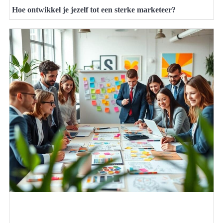
Hoe ontwikkel je jezelf tot een sterke marketeer?