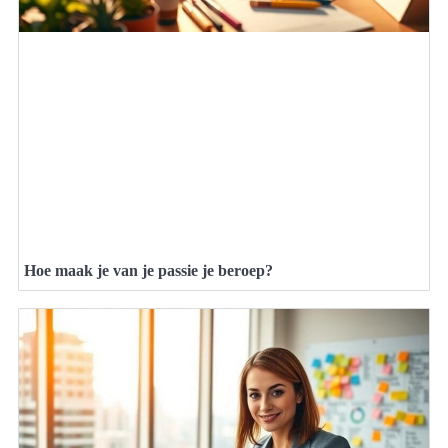
Hoe maak je van je passie je beroep?