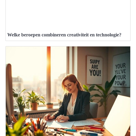
Welke beroepen combineren creativiteit en technologie?