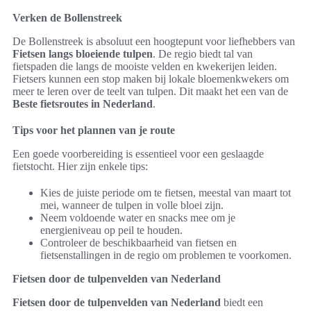
Verken de Bollenstreek
De Bollenstreek is absoluut een hoogtepunt voor liefhebbers van
Fietsen langs bloeiende tulpen
. De regio biedt tal van
fietspaden die langs de mooiste velden en kwekerijen leiden.
Fietsers kunnen een stop maken bij lokale bloemenkwekers om
meer te leren over de teelt van tulpen. Dit maakt het een van de
Beste fietsroutes in Nederland
.
Tips voor het plannen van je route
Een goede voorbereiding is essentieel voor een geslaagde
fietstocht. Hier zijn enkele tips:
Kies de juiste periode om te fietsen, meestal van maart tot
mei, wanneer de tulpen in volle bloei zijn.
Neem voldoende water en snacks mee om je
energieniveau op peil te houden.
Controleer de beschikbaarheid van fietsen en
fietsenstallingen in de regio om problemen te voorkomen.
Fietsen door de tulpenvelden van Nederland
Fietsen door de tulpenvelden van Nederland
biedt een