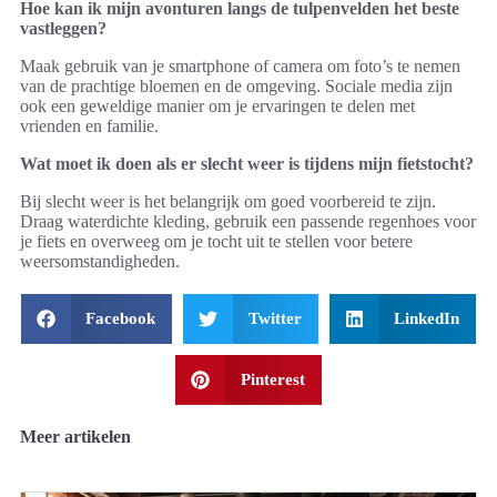
Hoe kan ik mijn avonturen langs de tulpenvelden het beste
vastleggen?
Maak gebruik van je smartphone of camera om foto’s te nemen
van de prachtige bloemen en de omgeving. Sociale media zijn
ook een geweldige manier om je ervaringen te delen met
vrienden en familie.
Wat moet ik doen als er slecht weer is tijdens mijn fietstocht?
Bij slecht weer is het belangrijk om goed voorbereid te zijn.
Draag waterdichte kleding, gebruik een passende regenhoes voor
je fiets en overweeg om je tocht uit te stellen voor betere
weersomstandigheden.
Facebook
Twitter
LinkedIn
Pinterest
Meer artikelen