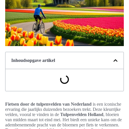
Inhoudsopgave artikel
Fietsen door de tulpenvelden van Nederland
is een iconische
ervaring die jaarlijks duizenden bezoekers trekt. Deze kleurrijke
velden, vooral te vinden in de
Tulpenvelden Holland
, bloeien
van midden maart tot eind mei. Het biedt een unieke kans om de
adembenemende pracht van de bloemen per fiets te verkennen.