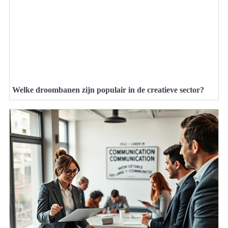
Welke droombanen zijn populair in de creatieve sector?