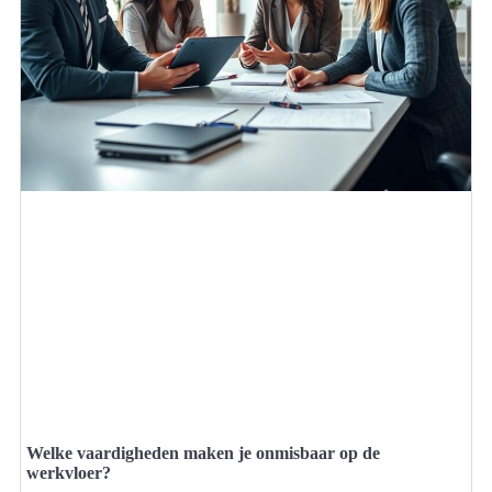
Welke vaardigheden maken je onmisbaar op de
werkvloer?