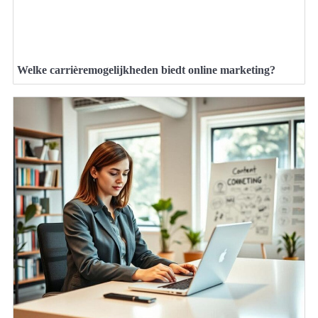
Welke carrièremogelijkheden biedt online marketing?