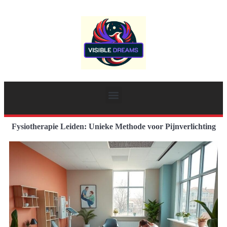
Fysiotherapie Leiden: Unieke Methode voor Pijnverlichting