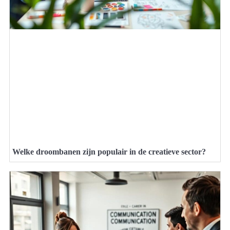
Welke droombanen zijn populair in de creatieve sector?