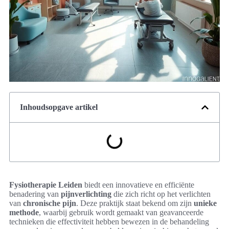
Inhoudsopgave artikel
Fysiotherapie Leiden
biedt een innovatieve en efficiënte
benadering van
pijnverlichting
die zich richt op het verlichten
van
chronische pijn
. Deze praktijk staat bekend om zijn
unieke
methode
, waarbij gebruik wordt gemaakt van geavanceerde
technieken die effectiviteit hebben bewezen in de behandeling