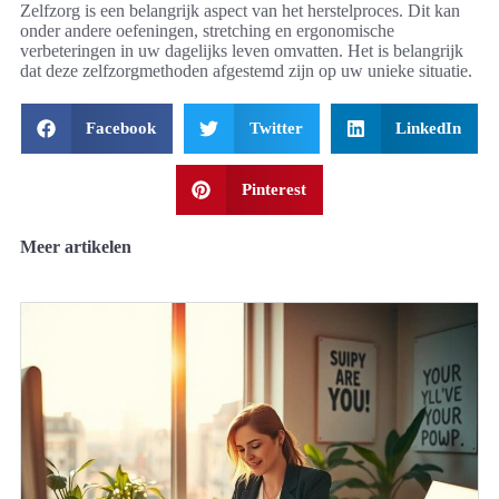
Zelfzorg is een belangrijk aspect van het herstelproces. Dit kan
onder andere oefeningen, stretching en ergonomische
verbeteringen in uw dagelijks leven omvatten. Het is belangrijk
dat deze zelfzorgmethoden afgestemd zijn op uw unieke situatie.
Facebook
Twitter
LinkedIn
Pinterest
Meer artikelen