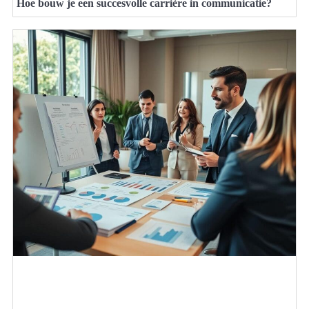
Hoe bouw je een succesvolle carrière in communicatie?