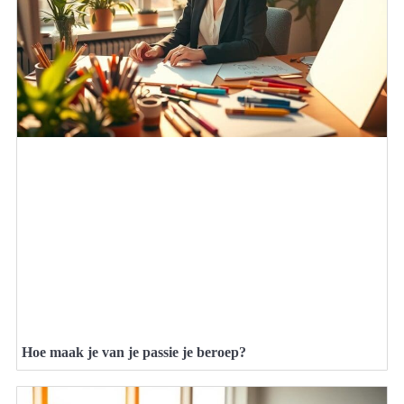
Hoe maak je van je passie je beroep?