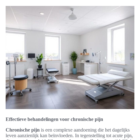
Effectieve behandelingen voor chronische pijn
Chronische pijn
is een complexe aandoening die het dagelijks
leven aanzienlijk kan beïnvloeden. In tegenstelling tot acute pijn,