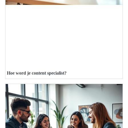
Hoe word je content specialist?