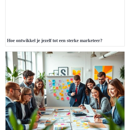
Hoe ontwikkel je jezelf tot een sterke marketeer?