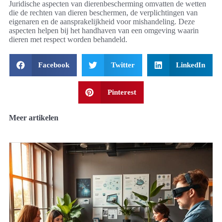
Juridische aspecten van dierenbescherming omvatten de wetten
die de rechten van dieren beschermen, de verplichtingen van
eigenaren en de aansprakelijkheid voor mishandeling. Deze
aspecten helpen bij het handhaven van een omgeving waarin
dieren met respect worden behandeld.
Facebook
Twitter
LinkedIn
Pinterest
Meer artikelen