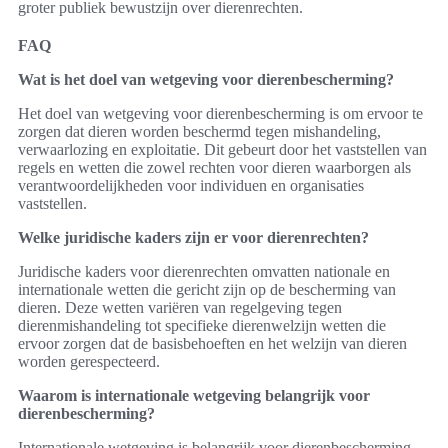
groter publiek bewustzijn over dierenrechten.
FAQ
Wat is het doel van wetgeving voor dierenbescherming?
Het doel van wetgeving voor dierenbescherming is om ervoor te
zorgen dat dieren worden beschermd tegen mishandeling,
verwaarlozing en exploitatie. Dit gebeurt door het vaststellen van
regels en wetten die zowel rechten voor dieren waarborgen als
verantwoordelijkheden voor individuen en organisaties
vaststellen.
Welke juridische kaders zijn er voor dierenrechten?
Juridische kaders voor dierenrechten omvatten nationale en
internationale wetten die gericht zijn op de bescherming van
dieren. Deze wetten variëren van regelgeving tegen
dierenmishandeling tot specifieke dierenwelzijn wetten die
ervoor zorgen dat de basisbehoeften en het welzijn van dieren
worden gerespecteerd.
Waarom is internationale wetgeving belangrijk voor
dierenbescherming?
Internationale wetgeving is belangrijk voor dierenbescherming