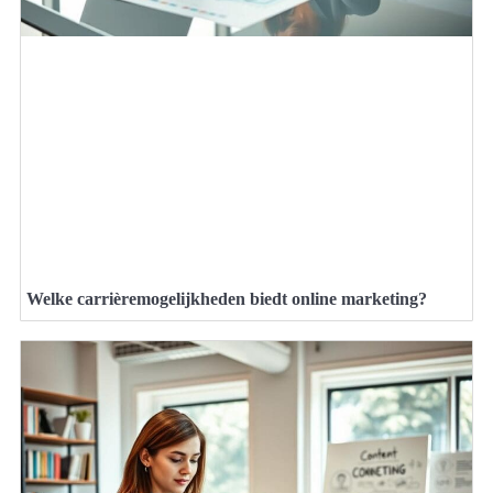
Welke carrièremogelijkheden biedt online marketing?