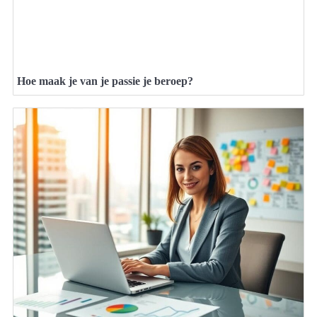
Hoe maak je van je passie je beroep?