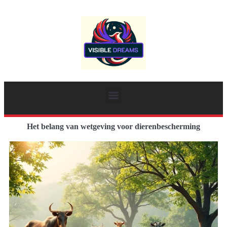
Het belang van wetgeving voor dierenbescherming