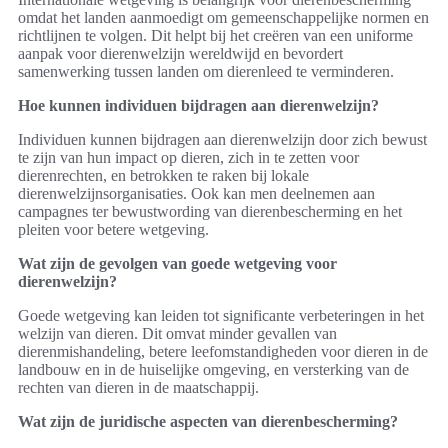
omdat het landen aanmoedigt om gemeenschappelijke normen en
richtlijnen te volgen. Dit helpt bij het creëren van een uniforme
aanpak voor dierenwelzijn wereldwijd en bevordert
samenwerking tussen landen om dierenleed te verminderen.
Hoe kunnen individuen bijdragen aan dierenwelzijn?
Individuen kunnen bijdragen aan dierenwelzijn door zich bewust
te zijn van hun impact op dieren, zich in te zetten voor
dierenrechten, en betrokken te raken bij lokale
dierenwelzijnsorganisaties. Ook kan men deelnemen aan
campagnes ter bewustwording van dierenbescherming en het
pleiten voor betere wetgeving.
Wat zijn de gevolgen van goede wetgeving voor
dierenwelzijn?
Goede wetgeving kan leiden tot significante verbeteringen in het
welzijn van dieren. Dit omvat minder gevallen van
dierenmishandeling, betere leefomstandigheden voor dieren in de
landbouw en in de huiselijke omgeving, en versterking van de
rechten van dieren in de maatschappij.
Wat zijn de juridische aspecten van dierenbescherming?