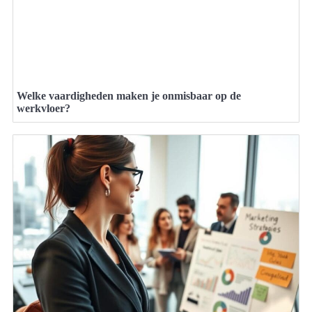
Welke vaardigheden maken je onmisbaar op de
werkvloer?