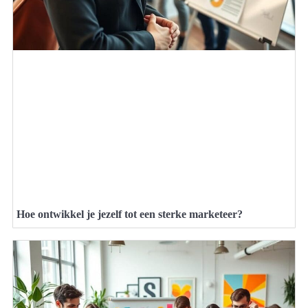
Hoe ontwikkel je jezelf tot een sterke marketeer?