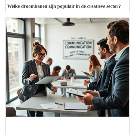
Welke droombanen zijn populair in de creatieve sector?