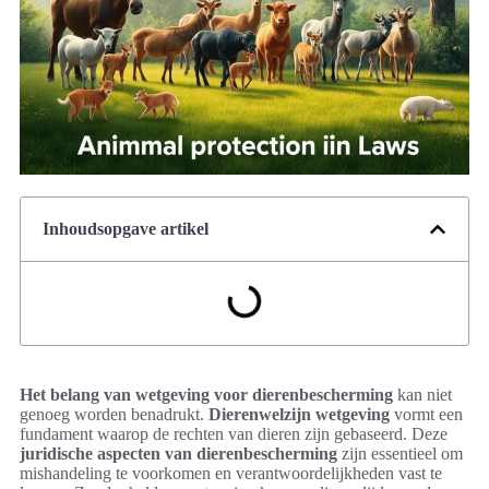
Inhoudsopgave artikel
Het belang van wetgeving voor dierenbescherming
kan niet
genoeg worden benadrukt.
Dierenwelzijn wetgeving
vormt een
fundament waarop de rechten van dieren zijn gebaseerd. Deze
juridische aspecten van dierenbescherming
zijn essentieel om
mishandeling te voorkomen en verantwoordelijkheden vast te