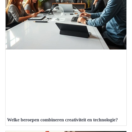
Welke beroepen combineren creativiteit en technologie?