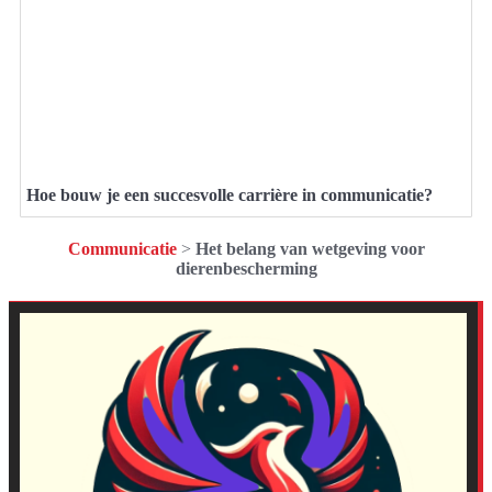
Hoe bouw je een succesvolle carrière in communicatie?
Communicatie
>
Het belang van wetgeving voor
dierenbescherming