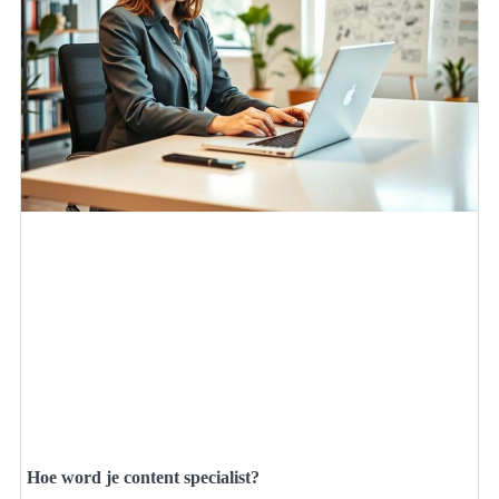
Hoe word je content specialist?