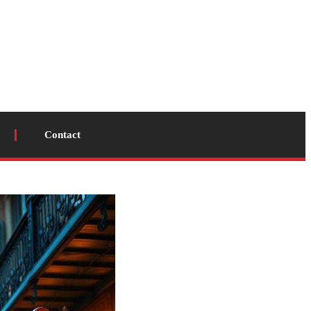
Contact