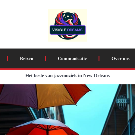
Reizen
Communicatie
Over ons
Het beste van jazzmuziek in New Orleans