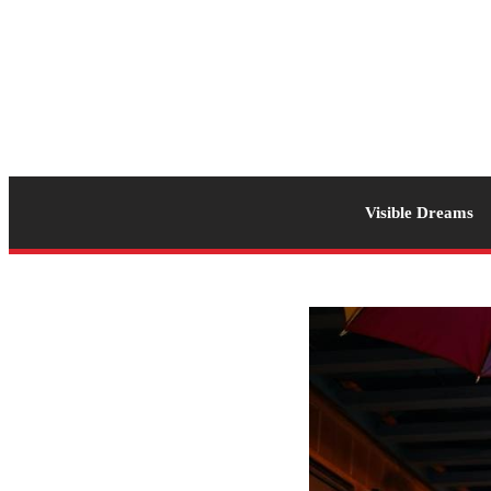
Visible Dreams