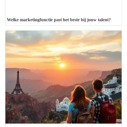
Welke marketingfunctie past het beste bij jouw talent?