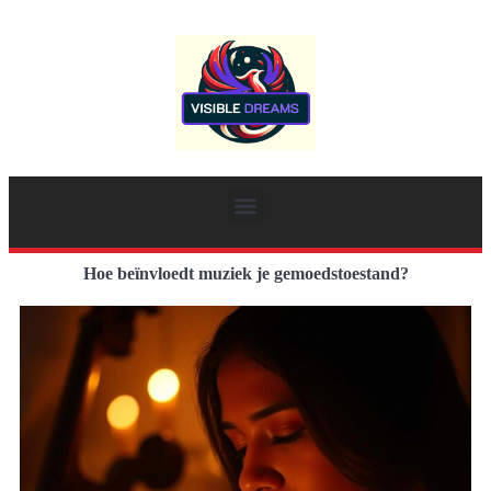
Hoe beïnvloedt muziek je gemoedstoestand?