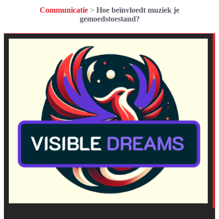
Communicatie
>
Hoe beïnvloedt muziek je
gemoedstoestand?