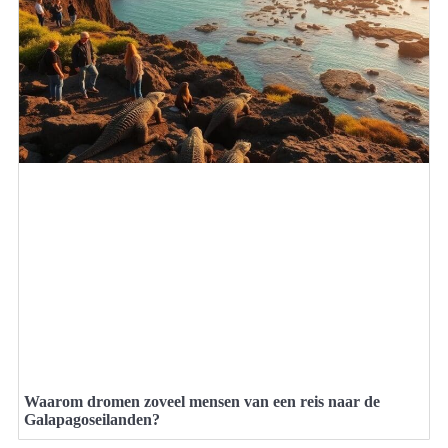
Waarom dromen zoveel mensen van een reis naar de
Galapagoseilanden?