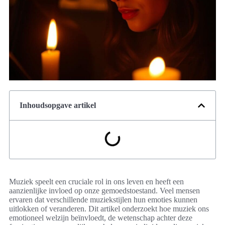
Inhoudsopgave artikel
Muziek speelt een cruciale rol in ons leven en heeft een
aanzienlijke invloed op onze gemoedstoestand. Veel mensen
ervaren dat verschillende muziekstijlen hun emoties kunnen
uitlokken of veranderen. Dit artikel onderzoekt hoe muziek ons
emotioneel welzijn beïnvloedt, de wetenschap achter deze