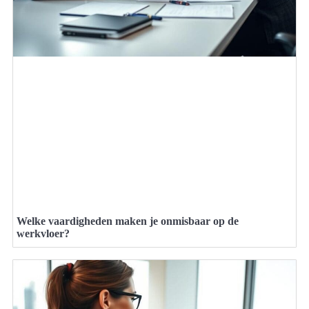
Welke vaardigheden maken je onmisbaar op de
werkvloer?