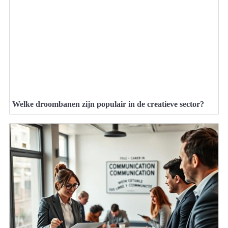
Welke droombanen zijn populair in de creatieve sector?