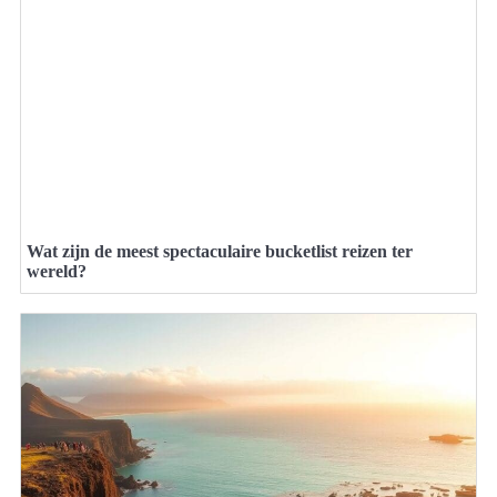
Wat zijn de meest spectaculaire bucketlist reizen ter
wereld?