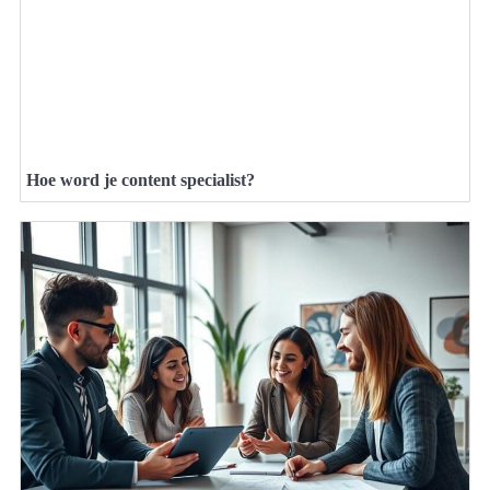
Hoe word je content specialist?