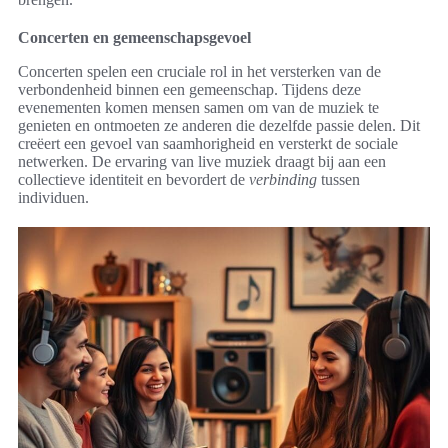
Concerten en gemeenschapsgevoel
Concerten spelen een cruciale rol in het versterken van de
verbondenheid binnen een gemeenschap. Tijdens deze
evenementen komen mensen samen om van de muziek te
genieten en ontmoeten ze anderen die dezelfde passie delen. Dit
creëert een gevoel van saamhorigheid en versterkt de sociale
netwerken. De ervaring van live muziek draagt bij aan een
collectieve identiteit en bevordert de
verbinding
tussen
individuen.