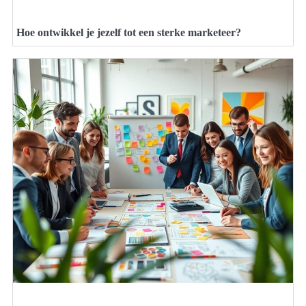
Hoe ontwikkel je jezelf tot een sterke marketeer?