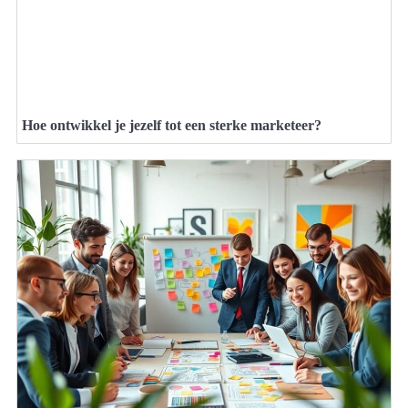
Hoe ontwikkel je jezelf tot een sterke marketeer?