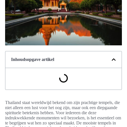
Inhoudsopgave artikel
Thailand staat wereldwijd bekend om zijn prachtige tempels, die
niet alleen een lust voor het oog zijn, maar ook een diepgaande
spirituele betekenis hebben. Voor iedereen die deze
indrukwekkende monumenten wil bezoeken, is het essentieel om
te begrijpen wat hen zo speciaal maakt. De mooiste tempels in