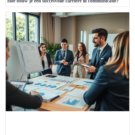
Hoe bouw je een succesvolle carrière in communicatie?