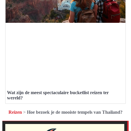
Wat zijn de meest spectaculaire bucketlist reizen ter
wereld?
Reizen
>
Hoe bezoek je de mooiste tempels van Thailand?