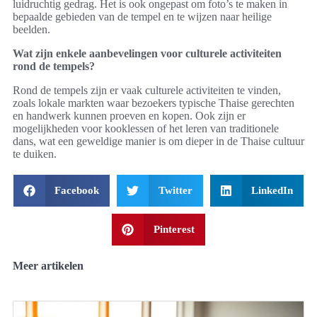
luidruchtig gedrag. Het is ook ongepast om foto’s te maken in
bepaalde gebieden van de tempel en te wijzen naar heilige
beelden.
Wat zijn enkele aanbevelingen voor culturele activiteiten
rond de tempels?
Rond de tempels zijn er vaak culturele activiteiten te vinden,
zoals lokale markten waar bezoekers typische Thaise gerechten
en handwerk kunnen proeven en kopen. Ook zijn er
mogelijkheden voor kooklessen of het leren van traditionele
dans, wat een geweldige manier is om dieper in de Thaise cultuur
te duiken.
Facebook
Twitter
LinkedIn
Pinterest
Meer artikelen