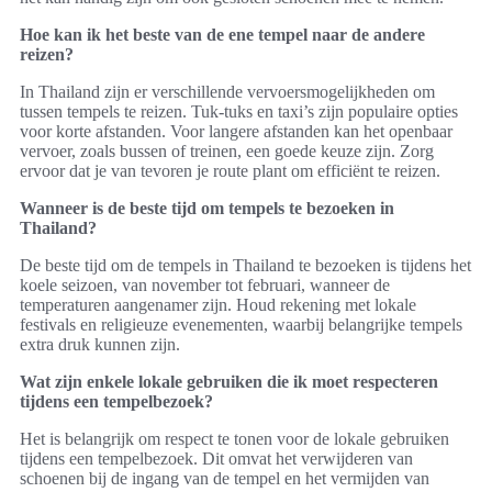
Hoe kan ik het beste van de ene tempel naar de andere
reizen?
In Thailand zijn er verschillende vervoersmogelijkheden om
tussen tempels te reizen. Tuk-tuks en taxi’s zijn populaire opties
voor korte afstanden. Voor langere afstanden kan het openbaar
vervoer, zoals bussen of treinen, een goede keuze zijn. Zorg
ervoor dat je van tevoren je route plant om efficiënt te reizen.
Wanneer is de beste tijd om tempels te bezoeken in
Thailand?
De beste tijd om de tempels in Thailand te bezoeken is tijdens het
koele seizoen, van november tot februari, wanneer de
temperaturen aangenamer zijn. Houd rekening met lokale
festivals en religieuze evenementen, waarbij belangrijke tempels
extra druk kunnen zijn.
Wat zijn enkele lokale gebruiken die ik moet respecteren
tijdens een tempelbezoek?
Het is belangrijk om respect te tonen voor de lokale gebruiken
tijdens een tempelbezoek. Dit omvat het verwijderen van
schoenen bij de ingang van de tempel en het vermijden van