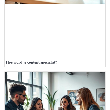
Hoe word je content specialist?