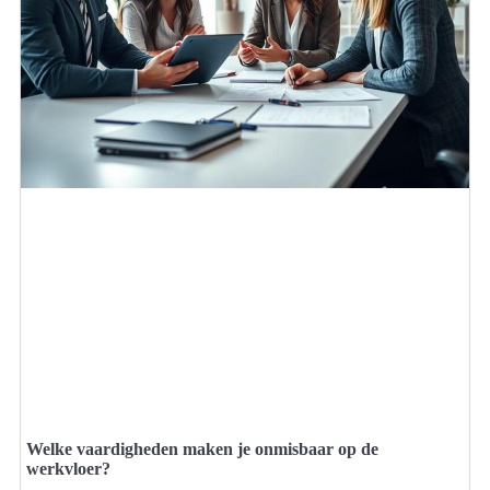
Welke vaardigheden maken je onmisbaar op de
werkvloer?