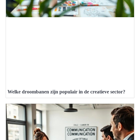
Welke droombanen zijn populair in de creatieve sector?