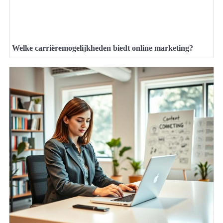
Welke carrièremogelijkheden biedt online marketing?