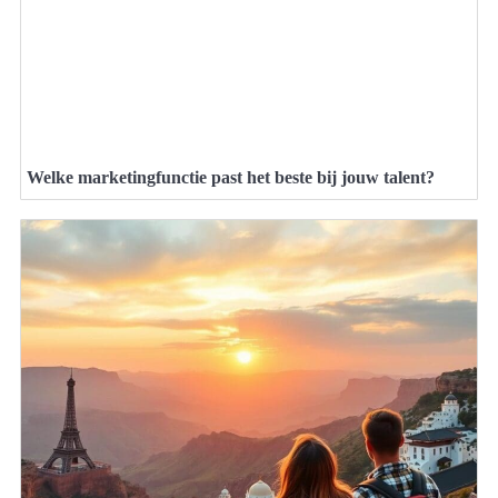
Welke marketingfunctie past het beste bij jouw talent?