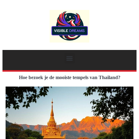
Hoe bezoek je de mooiste tempels van Thailand?