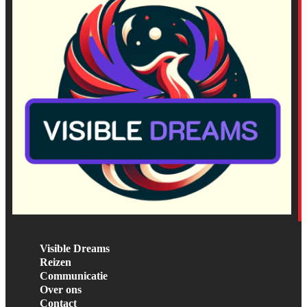
Visible Dreams
Reizen
Communicatie
Over ons
Contact