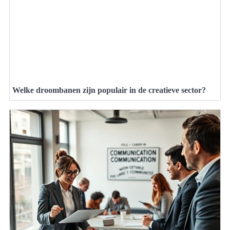
Welke droombanen zijn populair in de creatieve sector?