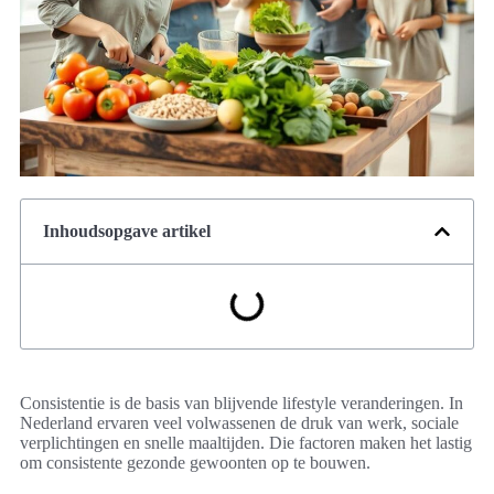
Inhoudsopgave artikel
Consistentie is de basis van blijvende lifestyle veranderingen. In
Nederland ervaren veel volwassenen de druk van werk, sociale
verplichtingen en snelle maaltijden. Die factoren maken het lastig
om consistente gezonde gewoonten op te bouwen.