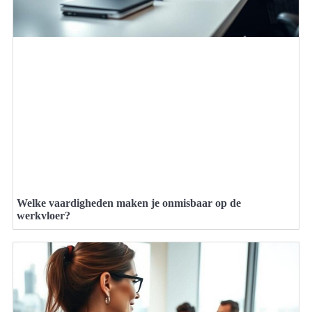
Welke vaardigheden maken je onmisbaar op de
werkvloer?