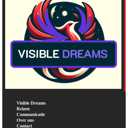
Visible Dreams
Reizen
Communicatie
Over ons
Contact