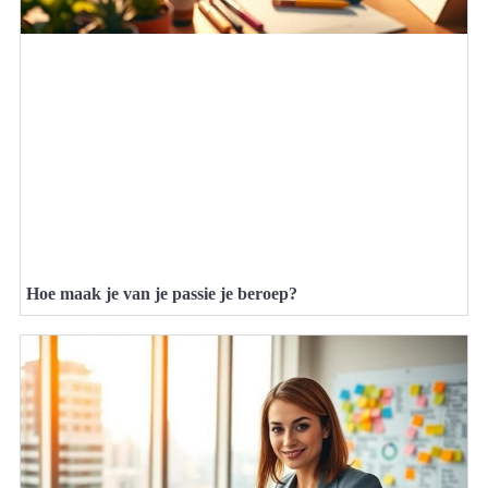
Hoe maak je van je passie je beroep?