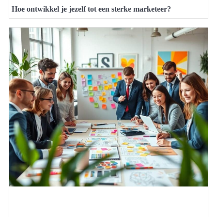
Hoe ontwikkel je jezelf tot een sterke marketeer?