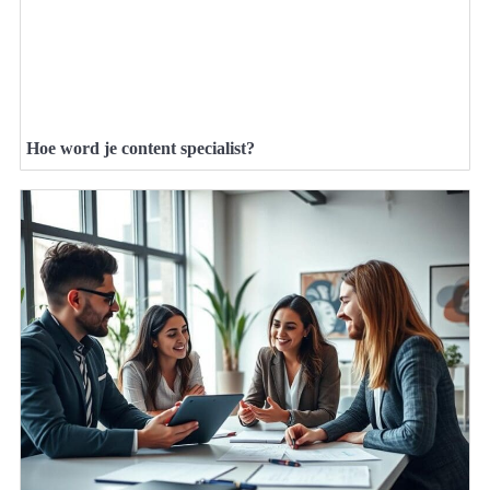
Hoe word je content specialist?