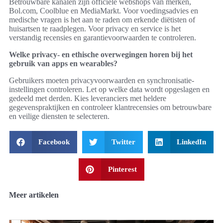
Betrouwbare kanalen zijn officiële webshops van merken,
Bol.com, Coolblue en MediaMarkt. Voor voedingsadvies en
medische vragen is het aan te raden om erkende diëtisten of
huisartsen te raadplegen. Voor privacy en service is het
verstandig recensies en garantievoorwaarden te controleren.
Welke privacy- en ethische overwegingen horen bij het
gebruik van apps en wearables?
Gebruikers moeten privacyvoorwaarden en synchronisatie-
instellingen controleren. Let op welke data wordt opgeslagen en
gedeeld met derden. Kies leveranciers met heldere
gegevenspraktijken en controleer klantrecensies om betrouwbare
en veilige diensten te selecteren.
Facebook
Twitter
LinkedIn
Pinterest
Meer artikelen