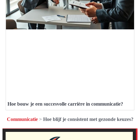
Hoe bouw je een succesvolle carrière in communicatie?
Communicatie
>
Hoe blijf je consistent met gezonde keuzes?