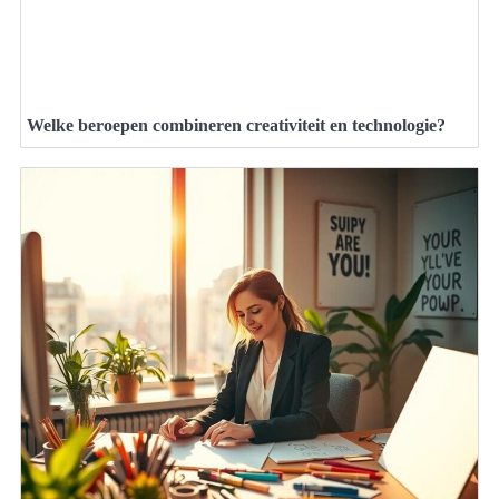
Welke beroepen combineren creativiteit en technologie?