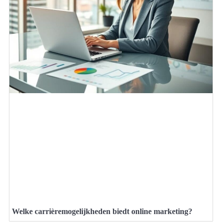
Welke carrièremogelijkheden biedt online marketing?