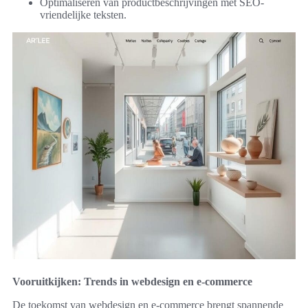
Optimaliseren van productbeschrijvingen met SEO-
vriendelijke teksten.
Vooruitkijken: Trends in webdesign en e-commerce
De toekomst van webdesign en e-commerce brengt spannende