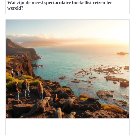
Wat zijn de meest spectaculaire bucketlist reizen ter
wereld?