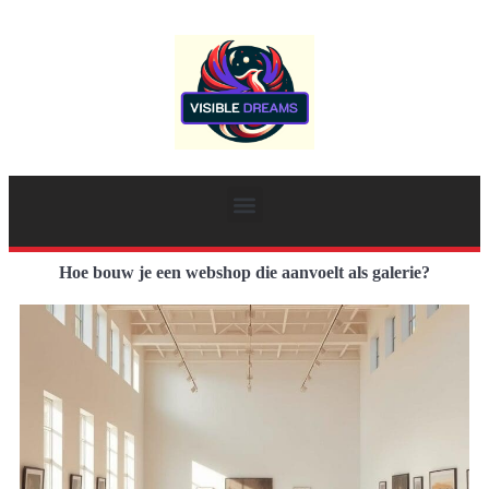
Hoe bouw je een webshop die aanvoelt als galerie?