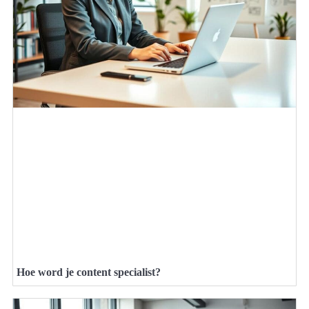
Hoe word je content specialist?