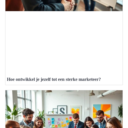
Hoe ontwikkel je jezelf tot een sterke marketeer?