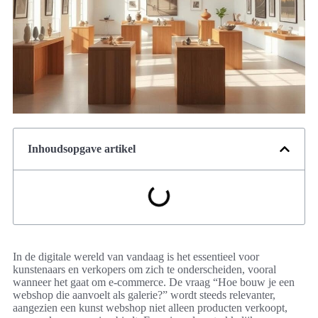
Inhoudsopgave artikel
In de digitale wereld van vandaag is het essentieel voor
kunstenaars en verkopers om zich te onderscheiden, vooral
wanneer het gaat om e-commerce. De vraag “Hoe bouw je een
webshop die aanvoelt als galerie?” wordt steeds relevanter,
aangezien een kunst webshop niet alleen producten verkoopt,