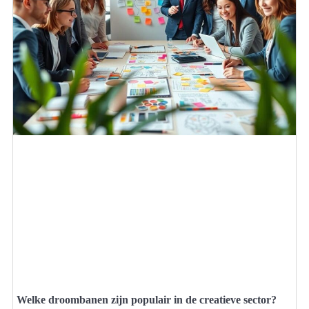
Welke droombanen zijn populair in de creatieve sector?