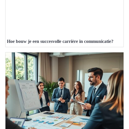
Hoe bouw je een succesvolle carrière in communicatie?