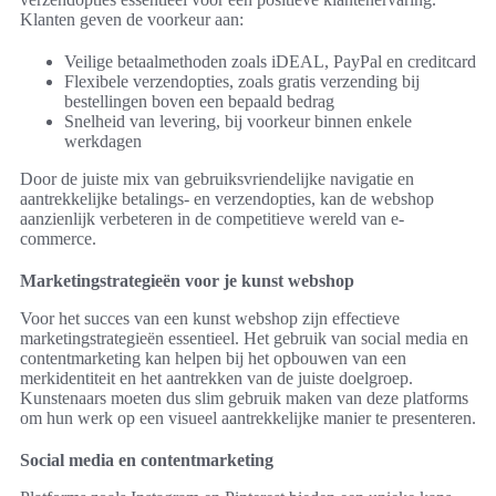
Klanten geven de voorkeur aan:
Veilige betaalmethoden zoals iDEAL, PayPal en creditcard
Flexibele verzendopties, zoals gratis verzending bij
bestellingen boven een bepaald bedrag
Snelheid van levering, bij voorkeur binnen enkele
werkdagen
Door de juiste mix van gebruiksvriendelijke navigatie en
aantrekkelijke betalings- en verzendopties, kan de webshop
aanzienlijk verbeteren in de competitieve wereld van e-
commerce.
Marketingstrategieën voor je kunst webshop
Voor het succes van een kunst webshop zijn effectieve
marketingstrategieën essentieel. Het gebruik van social media en
contentmarketing kan helpen bij het opbouwen van een
merkidentiteit en het aantrekken van de juiste doelgroep.
Kunstenaars moeten dus slim gebruik maken van deze platforms
om hun werk op een visueel aantrekkelijke manier te presenteren.
Social media en contentmarketing