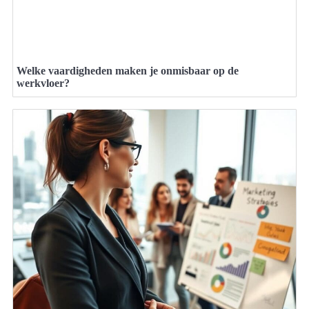
Welke vaardigheden maken je onmisbaar op de
werkvloer?