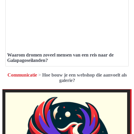
Waarom dromen zoveel mensen van een reis naar de
Galapagoseilanden?
Communicatie
>
Hoe bouw je een webshop die aanvoelt als
galerie?