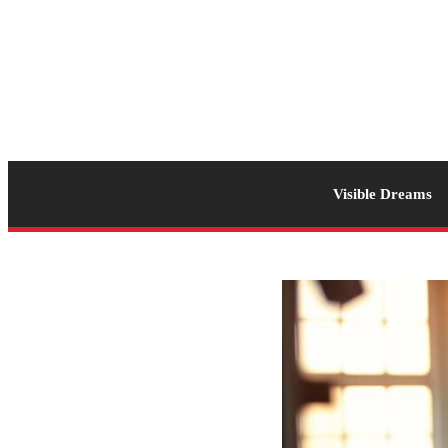
Visible Dreams