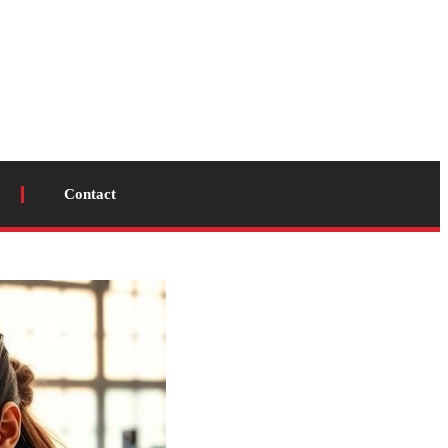
Contact