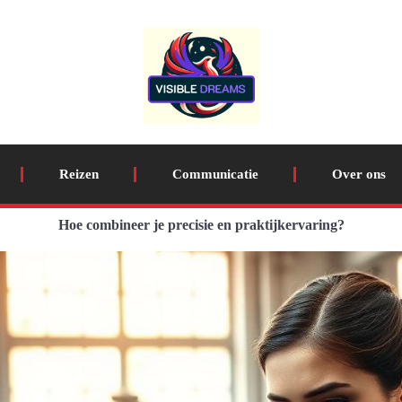
Reizen
Communicatie
Over ons
Hoe combineer je precisie en praktijkervaring?