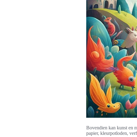
Bovendien kan kunst en mu
papier, kleurpotloden, ve