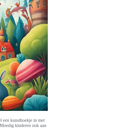
el een kunsthoekje in met
. Moedig kinderen ook aan