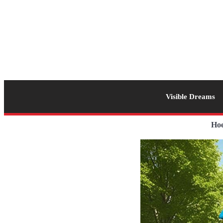
Visible Dreams
Hoe