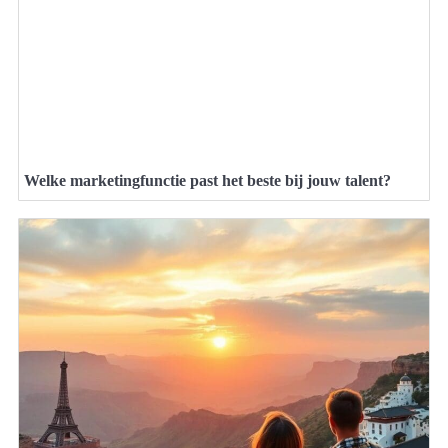
Welke marketingfunctie past het beste bij jouw talent?