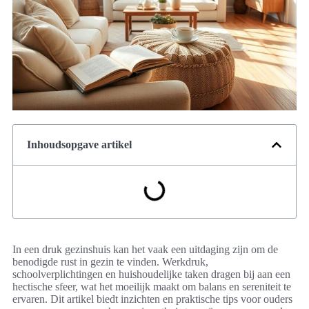
Inhoudsopgave artikel
In een druk gezinshuis kan het vaak een uitdaging zijn om de
benodigde rust in gezin te vinden. Werkdruk,
schoolverplichtingen en huishoudelijke taken dragen bij aan een
hectische sfeer, wat het moeilijk maakt om balans en sereniteit te
ervaren. Dit artikel biedt inzichten en praktische tips voor ouders