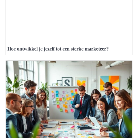
Hoe ontwikkel je jezelf tot een sterke marketeer?