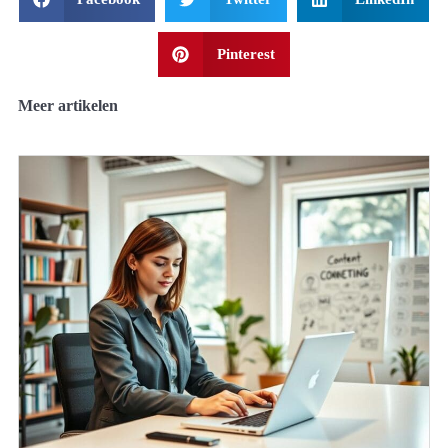
Pinterest
Meer artikelen