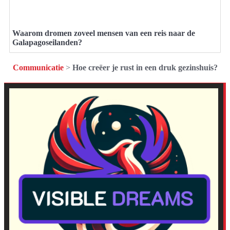
Waarom dromen zoveel mensen van een reis naar de
Galapagoseilanden?
Communicatie
>
Hoe creëer je rust in een druk gezinshuis?