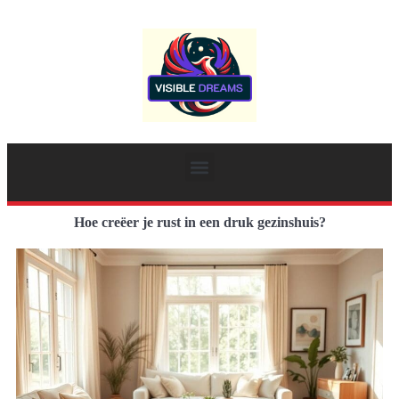
Hoe creëer je rust in een druk gezinshuis?