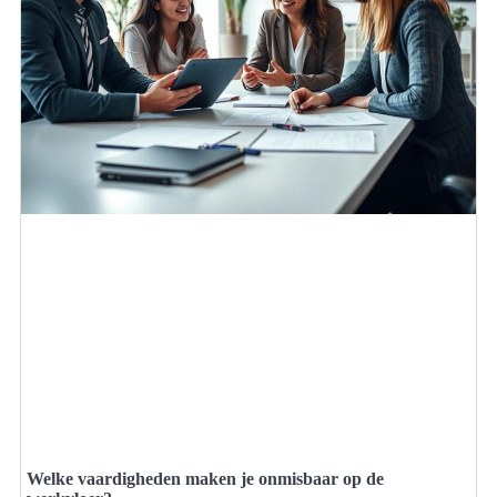
Welke vaardigheden maken je onmisbaar op de