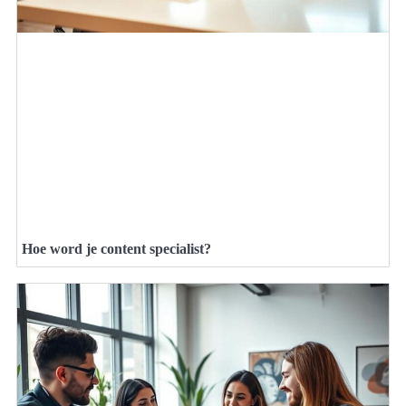
Hoe word je content specialist?