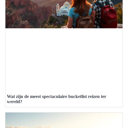
Wat zijn de meest spectaculaire bucketlist reizen ter
wereld?