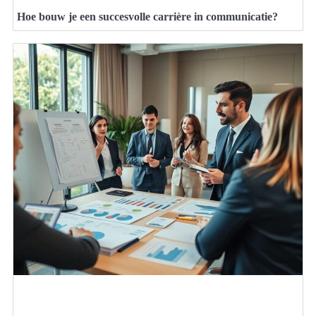
Hoe bouw je een succesvolle carrière in communicatie?