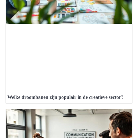
Welke droombanen zijn populair in de creatieve sector?