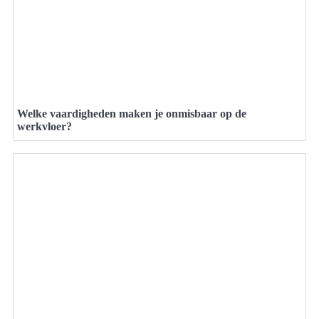
Welke vaardigheden maken je onmisbaar op de
werkvloer?