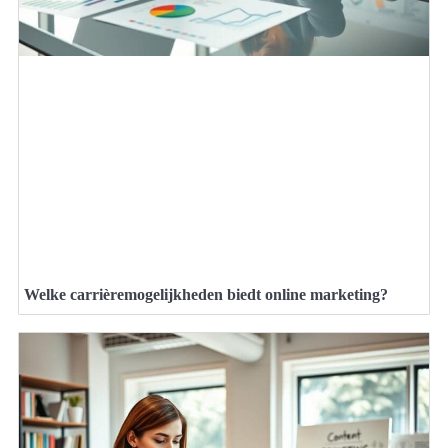
Welke carrièremogelijkheden biedt online marketing?