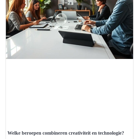
Welke beroepen combineren creativiteit en technologie?