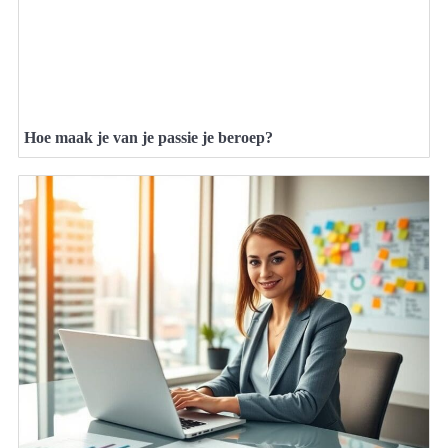
Hoe maak je van je passie je beroep?