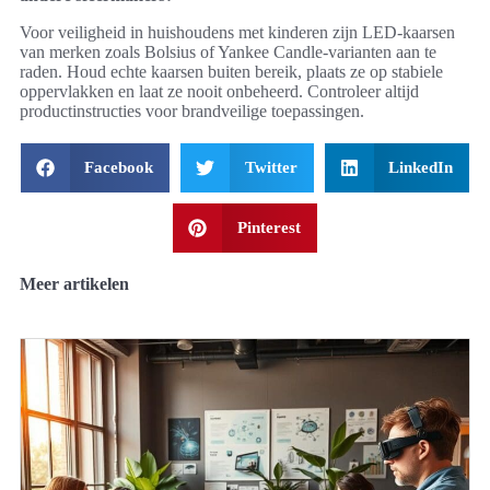
Voor veiligheid in huishoudens met kinderen zijn LED-kaarsen
van merken zoals Bolsius of Yankee Candle-varianten aan te
raden. Houd echte kaarsen buiten bereik, plaats ze op stabiele
oppervlakken en laat ze nooit onbeheerd. Controleer altijd
productinstructies voor brandveilige toepassingen.
Facebook
Twitter
LinkedIn
Pinterest
Meer artikelen