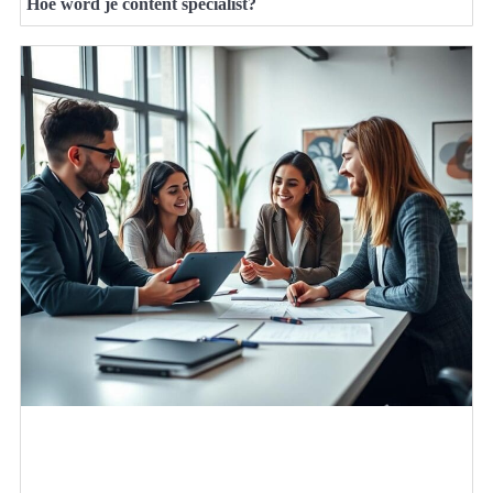
Hoe word je content specialist?