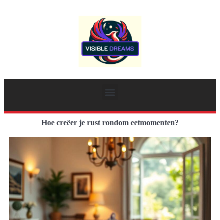
Hoe creëer je rust rondom eetmomenten?