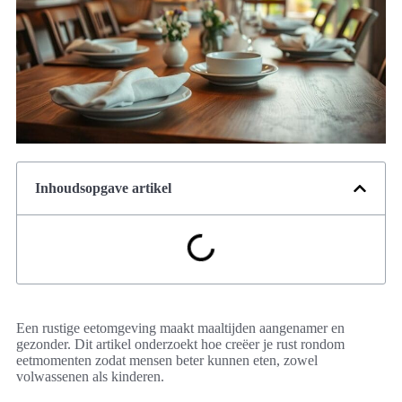
Inhoudsopgave artikel
Een rustige eetomgeving maakt maaltijden aangenamer en
gezonder. Dit artikel onderzoekt hoe creëer je rust rondom
eetmomenten zodat mensen beter kunnen eten, zowel
volwassenen als kinderen.