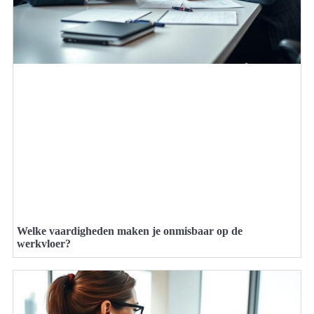
Welke vaardigheden maken je onmisbaar op de
werkvloer?