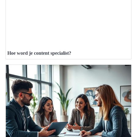
Hoe word je content specialist?