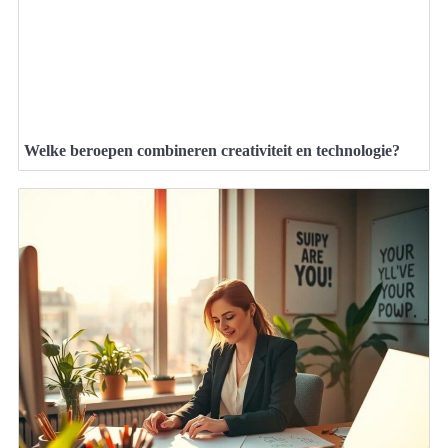
Welke beroepen combineren creativiteit en technologie?