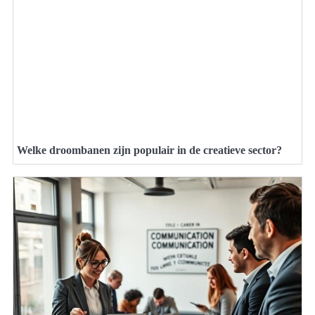
Welke droombanen zijn populair in de creatieve sector?