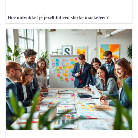
Hoe ontwikkel je jezelf tot een sterke marketeer?