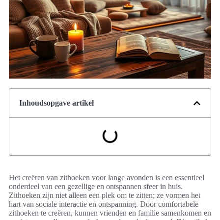
Inhoudsopgave artikel
Het creëren van zithoeken voor lange avonden is een essentieel
onderdeel van een gezellige en ontspannen sfeer in huis.
Zithoeken zijn niet alleen een plek om te zitten; ze vormen het
hart van sociale interactie en ontspanning. Door comfortabele
zithoeken te creëren, kunnen vrienden en familie samenkomen en