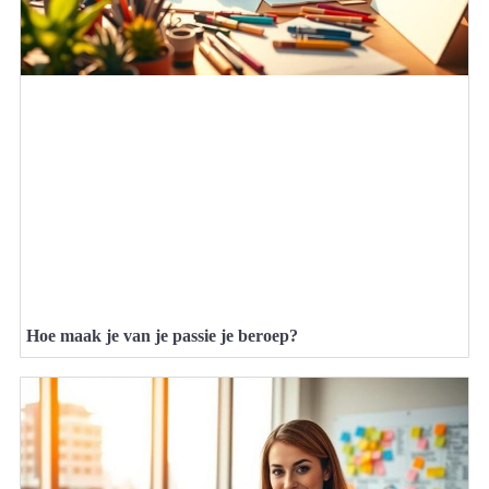
Hoe maak je van je passie je beroep?