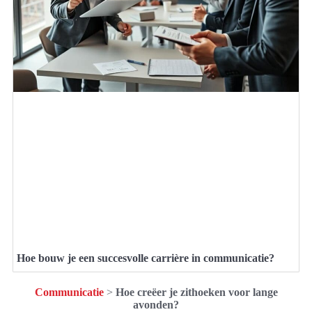
Hoe bouw je een succesvolle carrière in communicatie?
Communicatie
>
Hoe creëer je zithoeken voor lange
avonden?