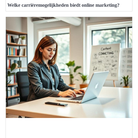
Welke carrièremogelijkheden biedt online marketing?