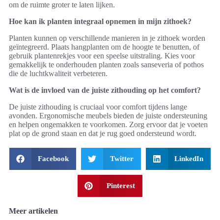
om de ruimte groter te laten lijken.
Hoe kan ik planten integraal opnemen in mijn zithoek?
Planten kunnen op verschillende manieren in je zithoek worden
geïntegreerd. Plaats hangplanten om de hoogte te benutten, of
gebruik plantenrekjes voor een speelse uitstraling. Kies voor
gemakkelijk te onderhouden planten zoals sanseveria of pothos
die de luchtkwaliteit verbeteren.
Wat is de invloed van de juiste zithouding op het comfort?
De juiste zithouding is cruciaal voor comfort tijdens lange
avonden. Ergonomische meubels bieden de juiste ondersteuning
en helpen ongemakken te voorkomen. Zorg ervoor dat je voeten
plat op de grond staan en dat je rug goed ondersteund wordt.
Facebook
Twitter
LinkedIn
Pinterest
Meer artikelen