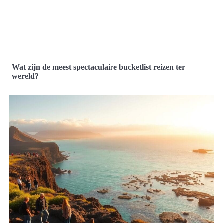
Wat zijn de meest spectaculaire bucketlist reizen ter
wereld?