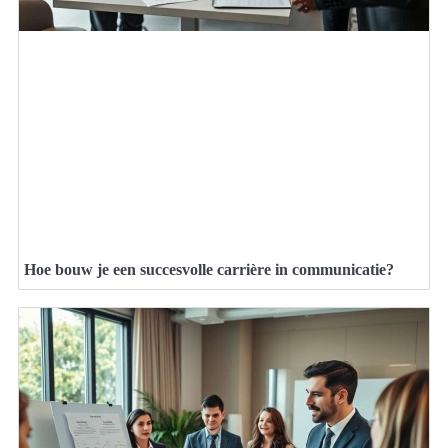
Hoe bouw je een succesvolle carrière in communicatie?