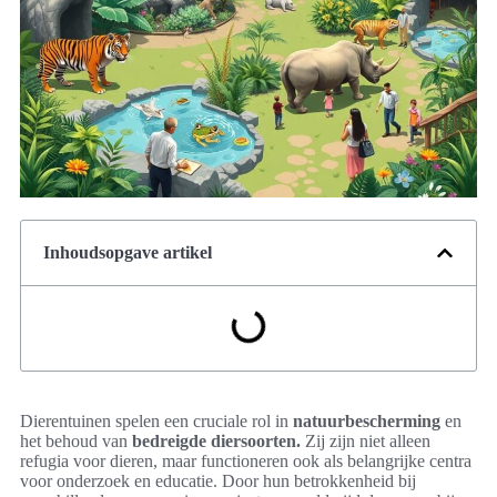
Inhoudsopgave artikel
Dierentuinen spelen een cruciale rol in
natuurbescherming
en
het behoud van
bedreigde diersoorten.
Zij zijn niet alleen
refugia voor dieren, maar functioneren ook als belangrijke centra
voor onderzoek en educatie. Door hun betrokkenheid bij