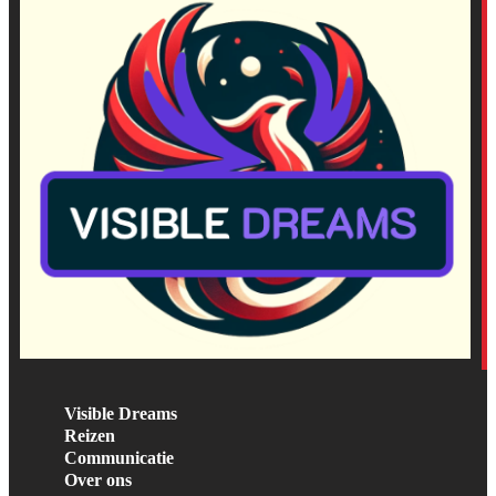
Visible Dreams
Reizen
Communicatie
Over ons