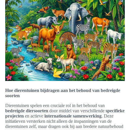
Hoe dierentuinen bijdragen aan het behoud van bedreigde
soorten
Dierentuinen spelen een cruciale rol in het behoud van
bedreigde diersoorten
door middel van verschillende
specifieke
projecten
en actieve
internationale samenwerking
. Deze
initiatieven versterken nicht alleen de inspanningen van de
dierentuinen zelf, maar dragen ook bij aan bredere natuurbehoud