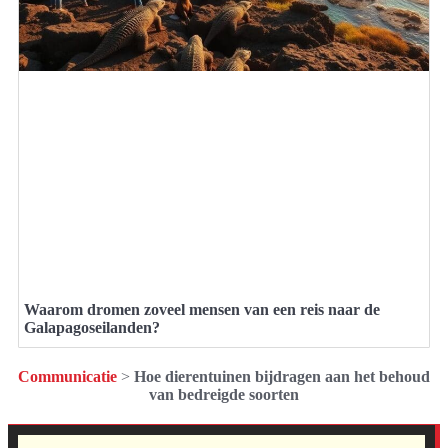
Waarom dromen zoveel mensen van een reis naar de
Galapagoseilanden?
Communicatie
>
Hoe dierentuinen bijdragen aan het behoud
van bedreigde soorten