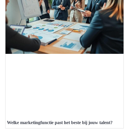
Welke marketingfunctie past het beste bij jouw talent?