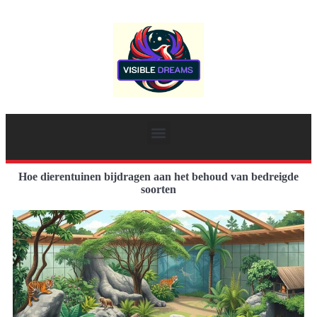
Hoe dierentuinen bijdragen aan het behoud van bedreigde
soorten