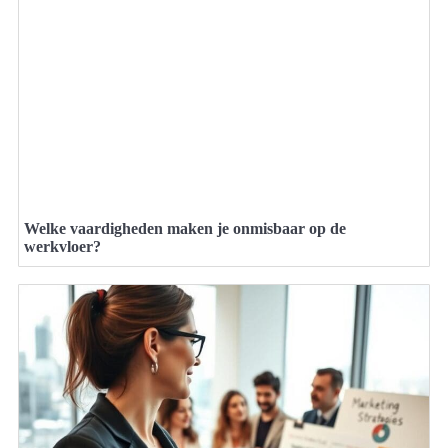
Welke vaardigheden maken je onmisbaar op de
werkvloer?