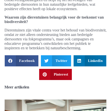
bedreigde diersoorten in hun natuurlijke leefgebieden, wat
positieve effecten heeft op lokale ecosystemen.
Waarom zijn dierentuinen belangrijk voor de toekomst van
biodiversiteit?
Dierentuinen zijn vitale centra voor het behoud van biodiversiteit,
omdat ze niet alleen ondersteuning bieden aan bedreigde
diersoorten via fokprogramma’s, maar ook campagnes en
educatieve programma’s ontwikkelen om het publiek te
inspireren en te betrekken bij natuurbescherming.
Facebook
Twitter
LinkedIn
Pinterest
Meer artikelen