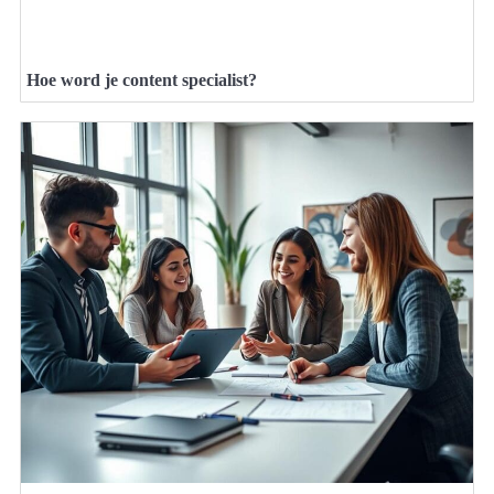
Hoe word je content specialist?