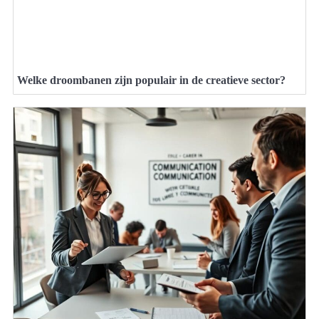
Welke droombanen zijn populair in de creatieve sector?