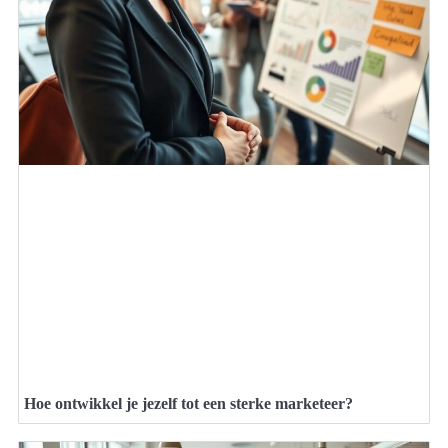
Hoe ontwikkel je jezelf tot een sterke marketeer?