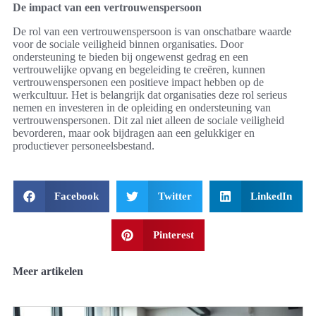
De impact van een vertrouwenspersoon
De rol van een vertrouwenspersoon is van onschatbare waarde
voor de sociale veiligheid binnen organisaties. Door
ondersteuning te bieden bij ongewenst gedrag en een
vertrouwelijke opvang en begeleiding te creëren, kunnen
vertrouwenspersonen een positieve impact hebben op de
werkcultuur. Het is belangrijk dat organisaties deze rol serieus
nemen en investeren in de opleiding en ondersteuning van
vertrouwenspersonen. Dit zal niet alleen de sociale veiligheid
bevorderen, maar ook bijdragen aan een gelukkiger en
productiever personeelsbestand.
Facebook
Twitter
LinkedIn
Pinterest
Meer artikelen