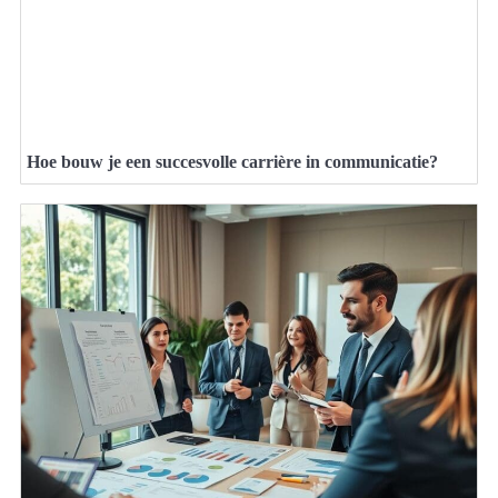
Hoe bouw je een succesvolle carrière in communicatie?