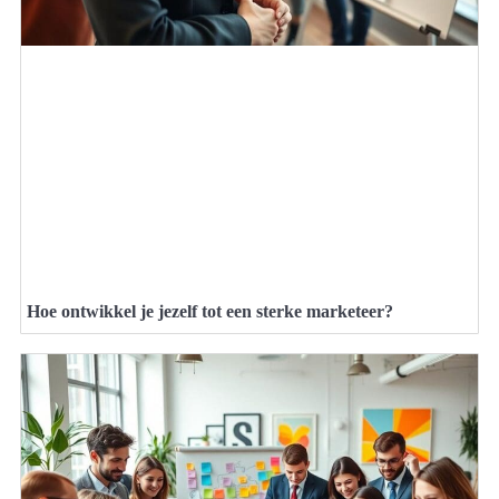
Hoe ontwikkel je jezelf tot een sterke marketeer?