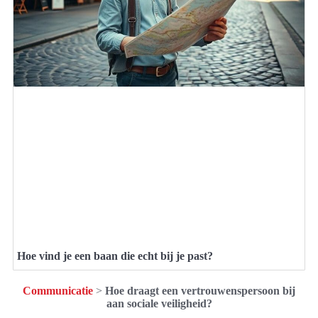
Hoe vind je een baan die echt bij je past?
Communicatie
>
Hoe draagt een vertrouwenspersoon bij
aan sociale veiligheid?