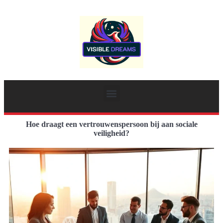
Hoe draagt een vertrouwenspersoon bij aan sociale
veiligheid?