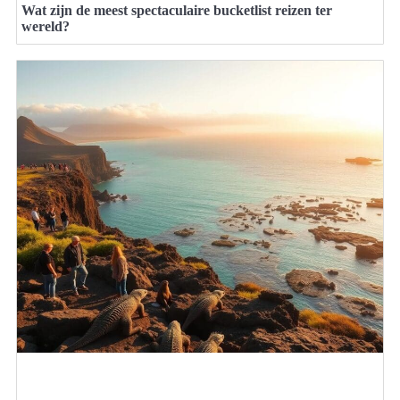
Wat zijn de meest spectaculaire bucketlist reizen ter
wereld?