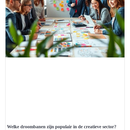
Welke droombanen zijn populair in de creatieve sector?