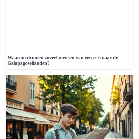
Waarom dromen zoveel mensen van een reis naar de
Galapagoseilanden?