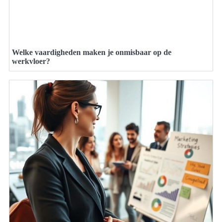
Welke vaardigheden maken je onmisbaar op de
werkvloer?