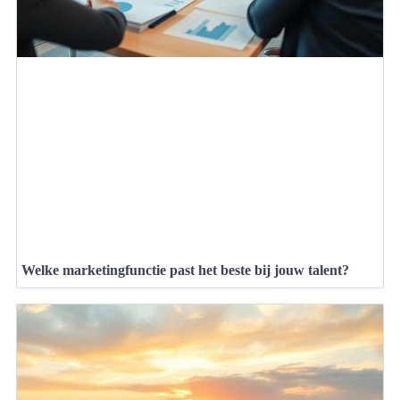
Welke marketingfunctie past het beste bij jouw talent?