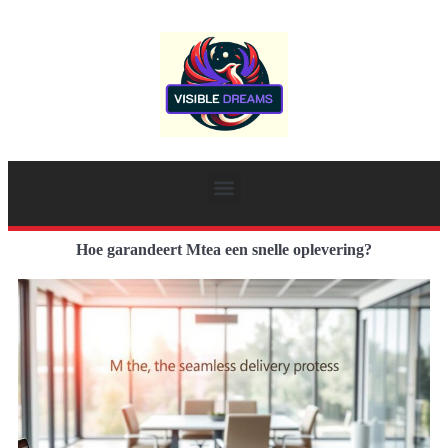
Hoe garandeert Mtea een snelle oplevering?