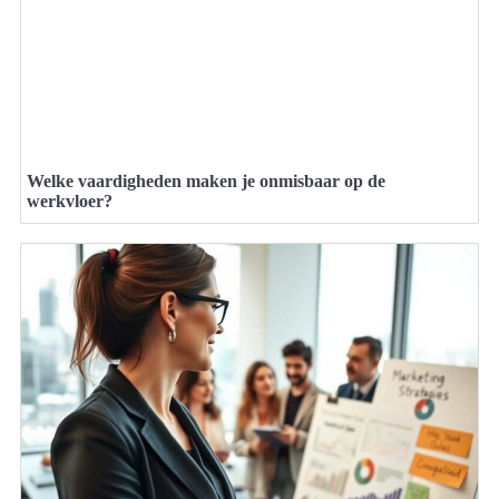
Welke vaardigheden maken je onmisbaar op de
werkvloer?