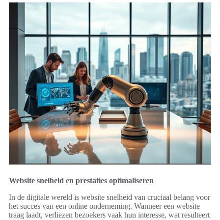
Website snelheid en prestaties optimaliseren
In de digitale wereld is website snelheid van cruciaal belang voor
het succes van een online onderneming. Wanneer een website
traag laadt, verliezen bezoekers vaak hun interesse, wat resulteert