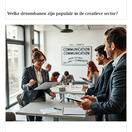
Welke droombanen zijn populair in de creatieve sector?