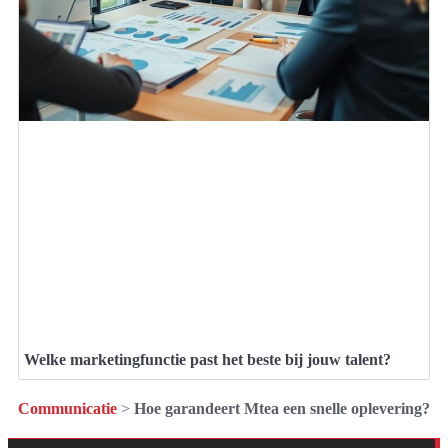
Welke marketingfunctie past het beste bij jouw talent?
Communicatie
>
Hoe garandeert Mtea een snelle oplevering?