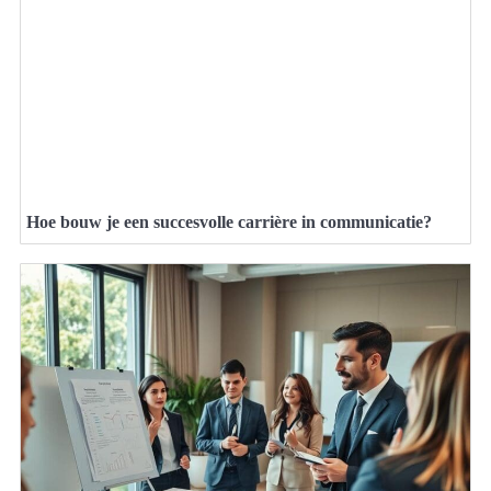
Hoe bouw je een succesvolle carrière in communicatie?