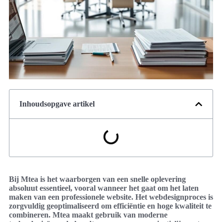
Inhoudsopgave artikel
Bij Mtea is het waarborgen van een snelle oplevering
absoluut essentieel, vooral wanneer het gaat om het laten
maken van een professionele website. Het webdesignproces is
zorgvuldig geoptimaliseerd om efficiëntie en hoge kwaliteit te
combineren. Mtea maakt gebruik van moderne