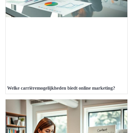
Welke carrièremogelijkheden biedt online marketing?