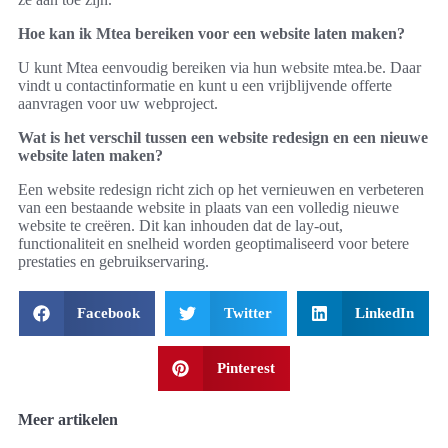
Hoe kan ik Mtea bereiken voor een website laten maken?
U kunt Mtea eenvoudig bereiken via hun website mtea.be. Daar
vindt u contactinformatie en kunt u een vrijblijvende offerte
aanvragen voor uw webproject.
Wat is het verschil tussen een website redesign en een nieuwe
website laten maken?
Een website redesign richt zich op het vernieuwen en verbeteren
van een bestaande website in plaats van een volledig nieuwe
website te creëren. Dit kan inhouden dat de lay-out,
functionaliteit en snelheid worden geoptimaliseerd voor betere
prestaties en gebruikservaring.
Facebook
Twitter
LinkedIn
Pinterest
Meer artikelen