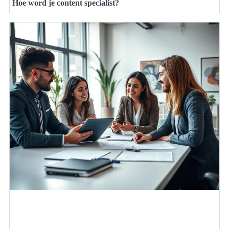
Hoe word je content specialist?