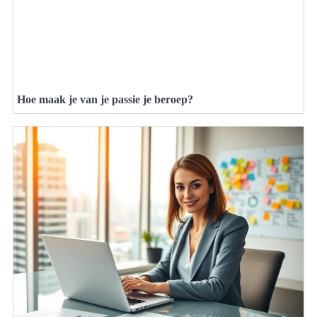
Hoe maak je van je passie je beroep?