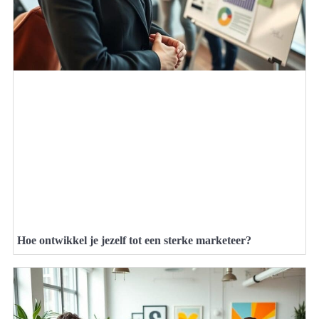
Hoe ontwikkel je jezelf tot een sterke marketeer?