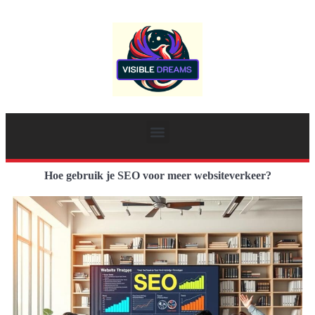
Hoe gebruik je SEO voor meer websiteverkeer?