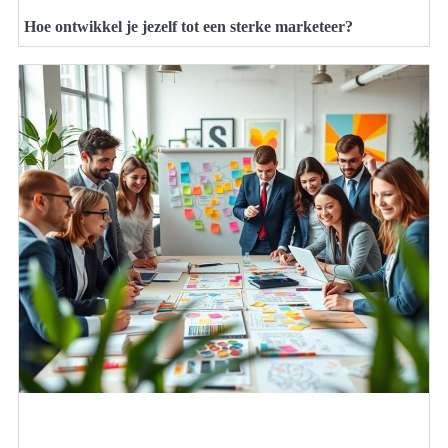
Hoe ontwikkel je jezelf tot een sterke marketeer?