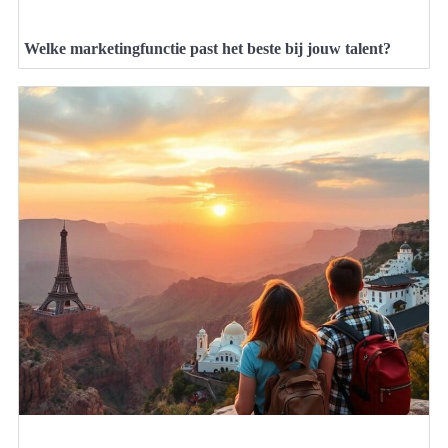
Welke marketingfunctie past het beste bij jouw talent?