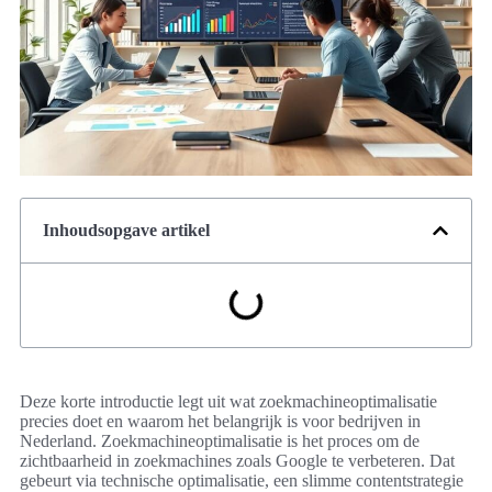
Inhoudsopgave artikel
Deze korte introductie legt uit wat zoekmachineoptimalisatie
precies doet en waarom het belangrijk is voor bedrijven in
Nederland. Zoekmachineoptimalisatie is het proces om de
zichtbaarheid in zoekmachines zoals Google te verbeteren. Dat
gebeurt via technische optimalisatie, een slimme contentstrategie