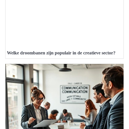
Welke droombanen zijn populair in de creatieve sector?