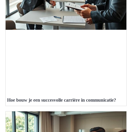
Hoe bouw je een succesvolle carrière in communicatie?