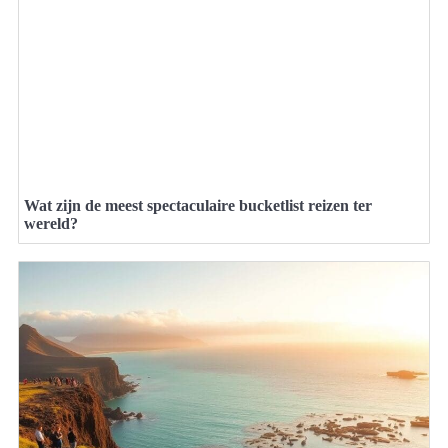
Wat zijn de meest spectaculaire bucketlist reizen ter
wereld?