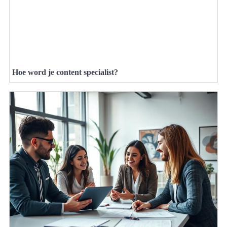
Hoe word je content specialist?