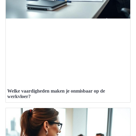
Welke vaardigheden maken je onmisbaar op de
werkvloer?