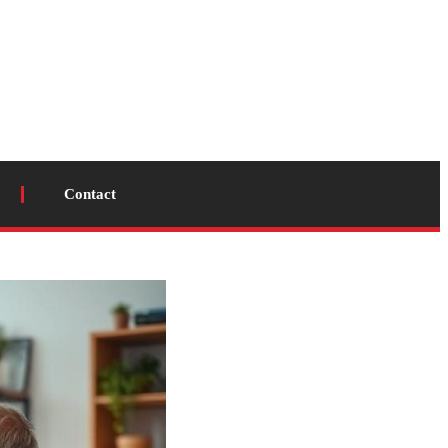
Contact