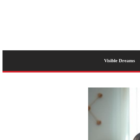
Visible Dreams