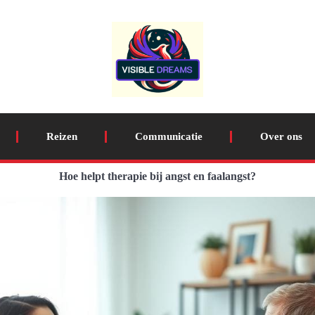
Reizen
Communicatie
Over ons
Hoe helpt therapie bij angst en faalangst?