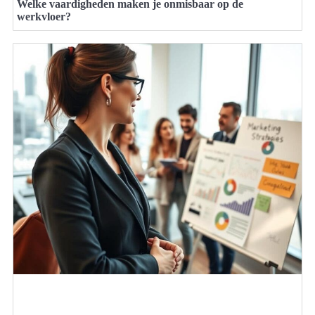
Welke vaardigheden maken je onmisbaar op de
werkvloer?