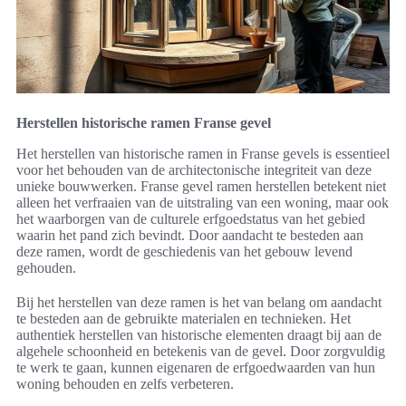
Herstellen historische ramen Franse gevel
Het herstellen van historische ramen in Franse gevels is essentieel
voor het behouden van de architectonische integriteit van deze
unieke bouwwerken. Franse gevel ramen herstellen betekent niet
alleen het verfraaien van de uitstraling van een woning, maar ook
het waarborgen van de culturele erfgoedstatus van het gebied
waarin het pand zich bevindt. Door aandacht te besteden aan
deze ramen, wordt de geschiedenis van het gebouw levend
gehouden.
Bij het herstellen van deze ramen is het van belang om aandacht
te besteden aan de gebruikte materialen en technieken. Het
authentiek herstellen van historische elementen draagt bij aan de
algehele schoonheid en betekenis van de gevel. Door zorgvuldig
te werk te gaan, kunnen eigenaren de erfgoedwaarden van hun
woning behouden en zelfs verbeteren.