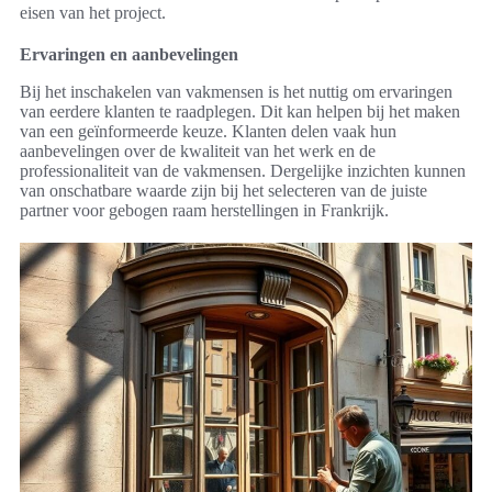
eisen van het project.
Ervaringen en aanbevelingen
Bij het inschakelen van vakmensen is het nuttig om ervaringen
van eerdere klanten te raadplegen. Dit kan helpen bij het maken
van een geïnformeerde keuze. Klanten delen vaak hun
aanbevelingen over de kwaliteit van het werk en de
professionaliteit van de vakmensen. Dergelijke inzichten kunnen
van onschatbare waarde zijn bij het selecteren van de juiste
partner voor gebogen raam herstellingen in Frankrijk.