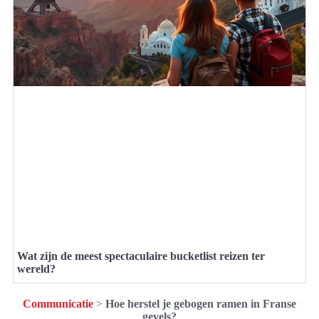
Wat zijn de meest spectaculaire bucketlist reizen ter
wereld?
Communicatie
>
Hoe herstel je gebogen ramen in Franse
gevels?