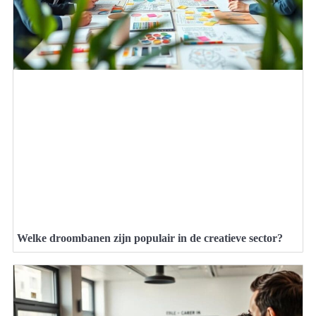
Welke droombanen zijn populair in de creatieve sector?