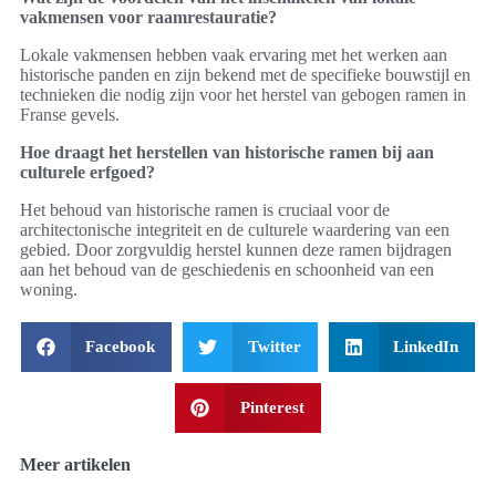
vakmensen voor raamrestauratie?
Lokale vakmensen hebben vaak ervaring met het werken aan
historische panden en zijn bekend met de specifieke bouwstijl en
technieken die nodig zijn voor het herstel van gebogen ramen in
Franse gevels.
Hoe draagt het herstellen van historische ramen bij aan
culturele erfgoed?
Het behoud van historische ramen is cruciaal voor de
architectonische integriteit en de culturele waardering van een
gebied. Door zorgvuldig herstel kunnen deze ramen bijdragen
aan het behoud van de geschiedenis en schoonheid van een
woning.
Facebook
Twitter
LinkedIn
Pinterest
Meer artikelen