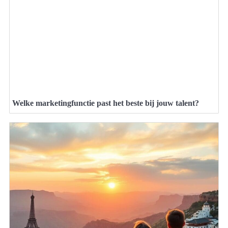
Welke marketingfunctie past het beste bij jouw talent?