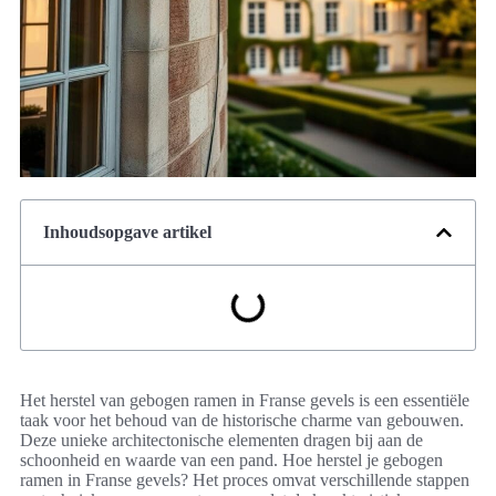
Inhoudsopgave artikel
Het herstel van gebogen ramen in Franse gevels is een essentiële
taak voor het behoud van de historische charme van gebouwen.
Deze unieke architectonische elementen dragen bij aan de
schoonheid en waarde van een pand. Hoe herstel je gebogen
ramen in Franse gevels? Het proces omvat verschillende stappen