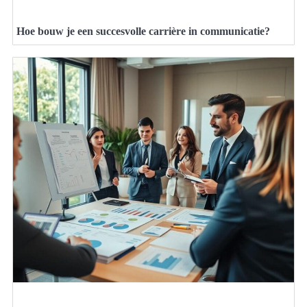
Hoe bouw je een succesvolle carrière in communicatie?