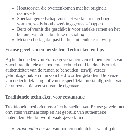
Houtsoorten die overeenkomen met het originele
raamwerk.
Speciaal gereedschap voor het werken met gebogen
vormen, zoals houtbewerkingsgereedschappen.
Beits of vernis die geschikt is voor antieke ramen en het
behoud van de natuurlijke uitstraling.
Metalen beslag dat past bij het authentieke ontwerp.
Franse gevel ramen herstellen: Technieken en tips
Bij het herstellen van Franse gevelramen vereist men kennis van
zowel traditionele als moderne technieken. Het doel is om de
authenticiteit van de ramen te behouden, terwijl verder
gebruiksgemak en duurzaamheid worden geboden. De keuze
van de techniek hangt af van de specifieke omstandigheden van
de ramen en de wensen van de eigenaar.
Traditionele technieken voor restauratie
Traditionele methoden voor het herstellen van Franse gevelramen
omvatten vakmanschap en het gebruik van authentieke
materialen. Hierbij wordt vaak gewerkt met:
Handmatig herstel
van houten onderdelen, waarbij de