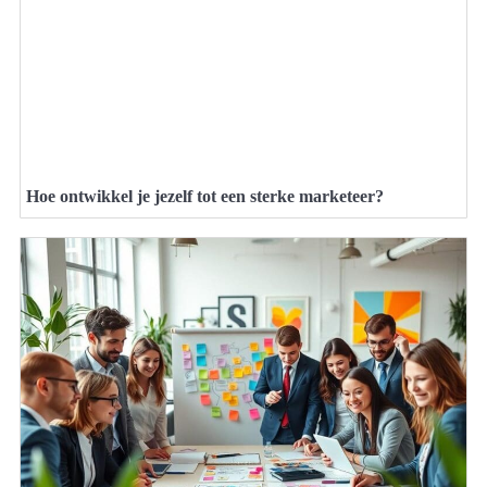
Hoe ontwikkel je jezelf tot een sterke marketeer?