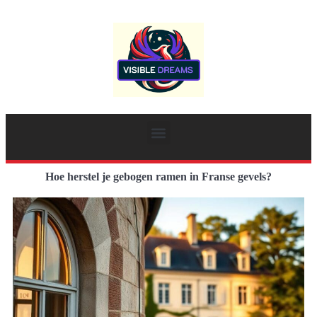
Hoe herstel je gebogen ramen in Franse gevels?