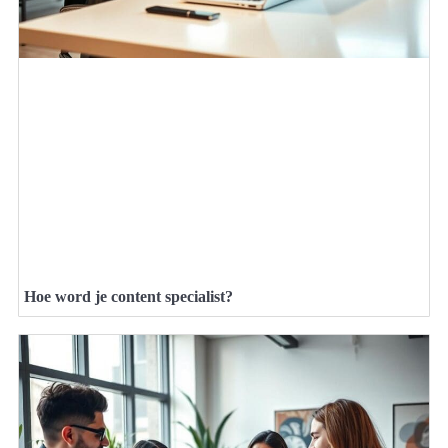
Hoe word je content specialist?