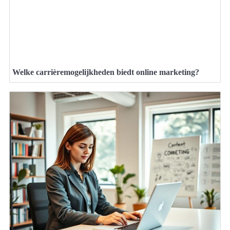
Welke carrièremogelijkheden biedt online marketing?