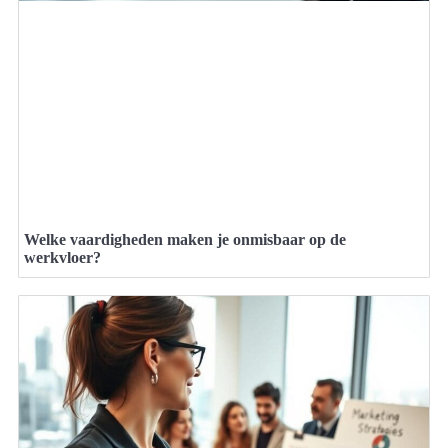
Welke vaardigheden maken je onmisbaar op de
werkvloer?