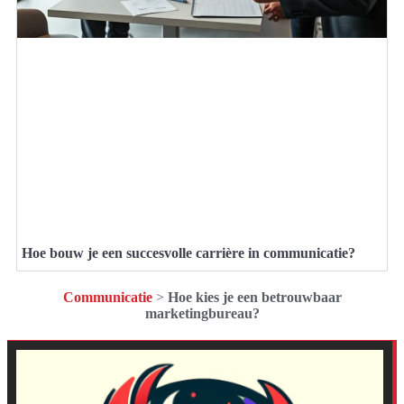
Hoe bouw je een succesvolle carrière in communicatie?
Communicatie
>
Hoe kies je een betrouwbaar
marketingbureau?