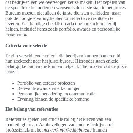
dat bedrijven een weloverwogen keuze maken. Het bepalen van
de specifieke behoeften en wensen is de eerste stap in het proces.
Bureaus moeten niet alleen de juiste diensten aanbieden, maar
ook de nodige ervaring hebben om effectieve resultaten te
leveren. Een handige checklist marketingbureau kan hierbij
helpen, inclusief items zoals portfolio, awards en persoonlijke
benadering.
Criteria voor selectie
Er zijn verschillende criteria die bedrijven kunnen hanteren bij
hun zoektocht naar het juiste bureau. Hieronder staan enkele
belangrijke punten die kunnen helpen bij het maken van de juiste
keuze:
Portfolio van eerdere projecten
Relevante awards en erkenningen
Persoonlijke benadering en communicatie
Ervaring binnen de specifieke branche
Het belang van referenties
Referenties spelen een cruciale rol bij het kiezen van een
marketingbureau. Aanbevelingen van andere bedrijven of
professionals uit het
netwerk marketingbureau
kunnen