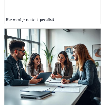
Hoe word je content specialist?