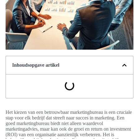
Inhoudsopgave artikel
Het kiezen van een betrouwbaar marketingbureau is een cruciale
stap voor elk bedrijf dat streeft naar succes in marketing. Een
goed marketingbureau biedt niet alleen waardevol
marketingadvies, maar kan ook de groei en return on investment
(ROI) van een organisatie aanzienlijk verbeteren. Het is