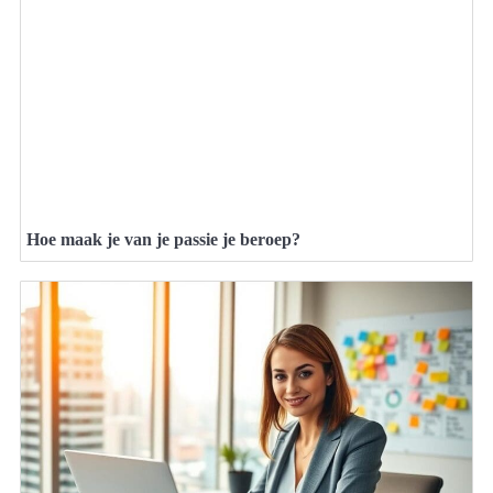
Hoe maak je van je passie je beroep?