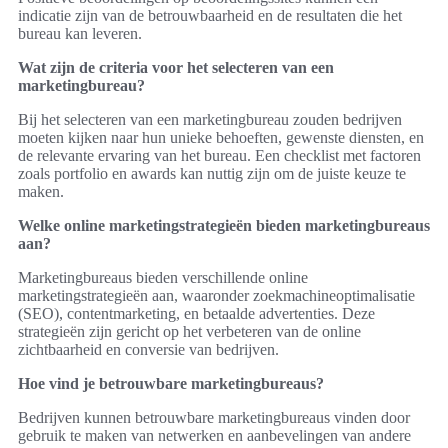
indicatie zijn van de betrouwbaarheid en de resultaten die het
bureau kan leveren.
Wat zijn de criteria voor het selecteren van een
marketingbureau?
Bij het selecteren van een marketingbureau zouden bedrijven
moeten kijken naar hun unieke behoeften, gewenste diensten, en
de relevante ervaring van het bureau. Een checklist met factoren
zoals portfolio en awards kan nuttig zijn om de juiste keuze te
maken.
Welke online marketingstrategieën bieden marketingbureaus
aan?
Marketingbureaus bieden verschillende online
marketingstrategieën aan, waaronder zoekmachineoptimalisatie
(SEO), contentmarketing, en betaalde advertenties. Deze
strategieën zijn gericht op het verbeteren van de online
zichtbaarheid en conversie van bedrijven.
Hoe vind je betrouwbare marketingbureaus?
Bedrijven kunnen betrouwbare marketingbureaus vinden door
gebruik te maken van netwerken en aanbevelingen van andere