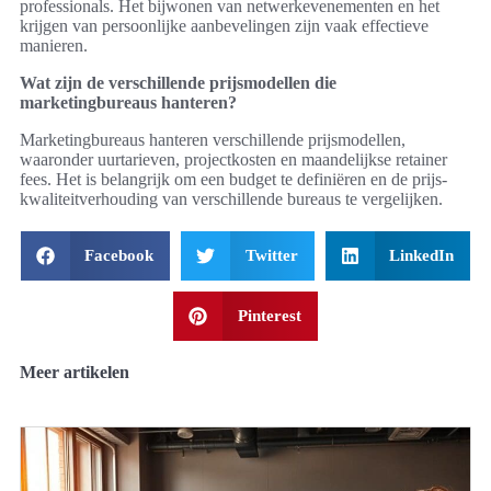
professionals. Het bijwonen van netwerkevenementen en het
krijgen van persoonlijke aanbevelingen zijn vaak effectieve
manieren.
Wat zijn de verschillende prijsmodellen die
marketingbureaus hanteren?
Marketingbureaus hanteren verschillende prijsmodellen,
waaronder uurtarieven, projectkosten en maandelijkse retainer
fees. Het is belangrijk om een budget te definiëren en de prijs-
kwaliteitverhouding van verschillende bureaus te vergelijken.
Facebook
Twitter
LinkedIn
Pinterest
Meer artikelen