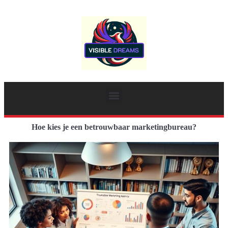
Hoe kies je een betrouwbaar marketingbureau?