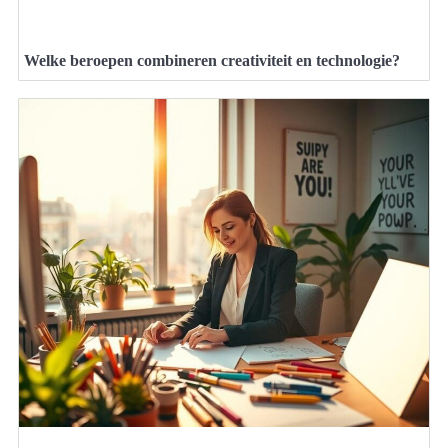
Welke beroepen combineren creativiteit en technologie?