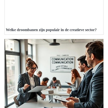
Welke droombanen zijn populair in de creatieve sector?