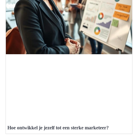
Hoe ontwikkel je jezelf tot een sterke marketeer?