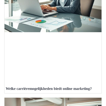
Welke carrièremogelijkheden biedt online marketing?