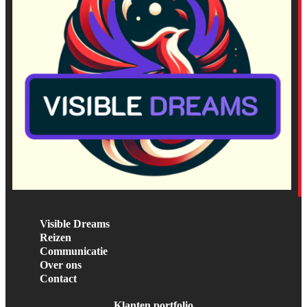
Visible Dreams
Reizen
Communicatie
Over ons
Contact
Klanten portfolio