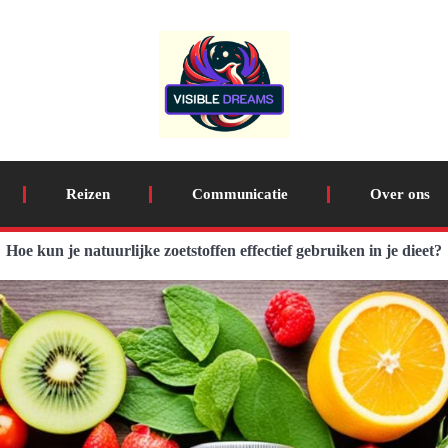
Reizen
Communicatie
Over ons
Hoe kun je natuurlijke zoetstoffen effectief gebruiken in je dieet?