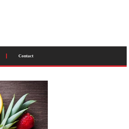
Contact