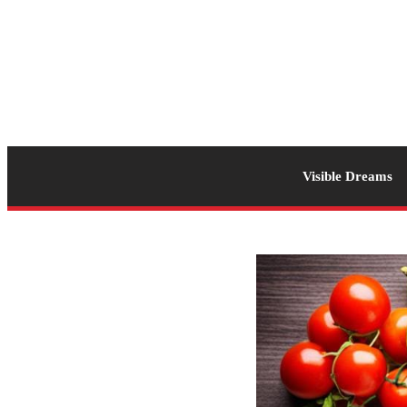
Visible Dreams