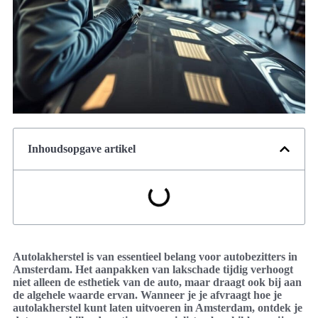
Inhoudsopgave artikel
Autolakherstel is van essentieel belang voor autobezitters in
Amsterdam. Het aanpakken van lakschade tijdig verhoogt
niet alleen de esthetiek van de auto, maar draagt ook bij aan
de algehele waarde ervan. Wanneer je je afvraagt hoe je
autolakherstel kunt laten uitvoeren in Amsterdam, ontdek je