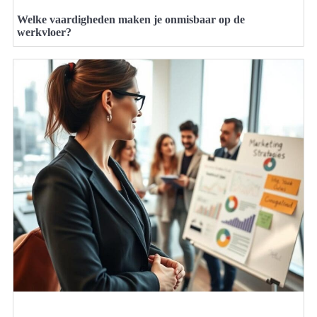
Welke vaardigheden maken je onmisbaar op de
werkvloer?