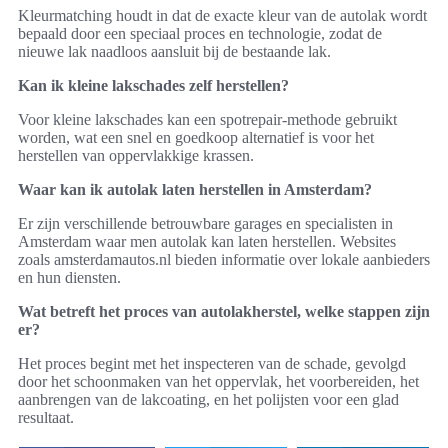
Kleurmatching houdt in dat de exacte kleur van de autolak wordt
bepaald door een speciaal proces en technologie, zodat de
nieuwe lak naadloos aansluit bij de bestaande lak.
Kan ik kleine lakschades zelf herstellen?
Voor kleine lakschades kan een spotrepair-methode gebruikt
worden, wat een snel en goedkoop alternatief is voor het
herstellen van oppervlakkige krassen.
Waar kan ik autolak laten herstellen in Amsterdam?
Er zijn verschillende betrouwbare garages en specialisten in
Amsterdam waar men autolak kan laten herstellen. Websites
zoals amsterdamautos.nl bieden informatie over lokale aanbieders
en hun diensten.
Wat betreft het proces van autolakherstel, welke stappen zijn
er?
Het proces begint met het inspecteren van de schade, gevolgd
door het schoonmaken van het oppervlak, het voorbereiden, het
aanbrengen van de lakcoating, en het polijsten voor een glad
resultaat.