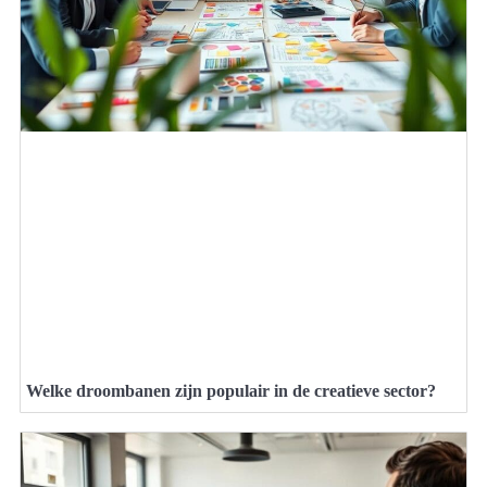
Welke droombanen zijn populair in de creatieve sector?