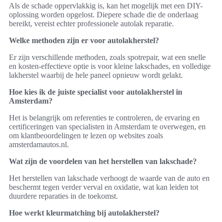
Als de schade oppervlakkig is, kan het mogelijk met een DIY-
oplossing worden opgelost. Diepere schade die de onderlaag
bereikt, vereist echter professionele autolak reparatie.
Welke methoden zijn er voor autolakherstel?
Er zijn verschillende methoden, zoals spotrepair, wat een snelle
en kosten-effectieve optie is voor kleine lakschades, en volledige
lakherstel waarbij de hele paneel opnieuw wordt gelakt.
Hoe kies ik de juiste specialist voor autolakherstel in
Amsterdam?
Het is belangrijk om referenties te controleren, de ervaring en
certificeringen van specialisten in Amsterdam te overwegen, en
om klantbeoordelingen te lezen op websites zoals
amsterdamautos.nl.
Wat zijn de voordelen van het herstellen van lakschade?
Het herstellen van lakschade verhoogt de waarde van de auto en
beschermt tegen verder verval en oxidatie, wat kan leiden tot
duurdere reparaties in de toekomst.
Hoe werkt kleurmatching bij autolakherstel?