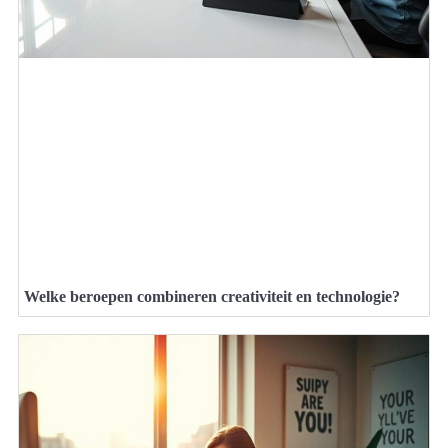
Welke beroepen combineren creativiteit en technologie?