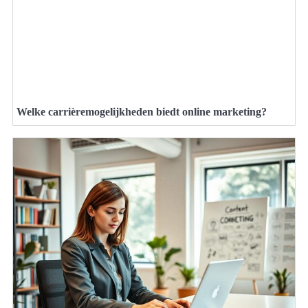
Welke carrièremogelijkheden biedt online marketing?