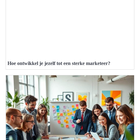
Hoe ontwikkel je jezelf tot een sterke marketeer?