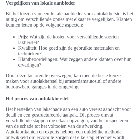
Vergelijken van lokale aanbieder
Bij het kiezen van een lokale aanbieder voor autolakherstel is het
nuttig om verschillende opties met elkaar te vergelijken. Klanten
kunnen letten op de volgende aspecten:
Prijs: Wat zijn de kosten voor verschillende soorten
lakherstel?
Kwaliteit: Hoe goed zijn de gebruikte materialen en
technieken?
Klantbeoordelingen: Wat zeggen andere klanten over hun
ervaringen?
Door deze factoren te overwegen, kan men de beste keuze
maken voor autolakherstel bij amsterdamautos.nl of andere
betrouwbare garages in de omgeving.
Het proces van autolakherstel
Het herstellen van lakschade aan een auto vereist aandacht voor
detail en een gestructureerde aanpak. Dit proces omvat
verschillende stappen die elkaar opvolgen, van het inspecteren
van de schade tot het voltooien van de afwerking.
Autofabrikanten en experts hebben een duidelijke methode
ontwikkeld om ervoor te zorgen dat elke stap effectief wordt