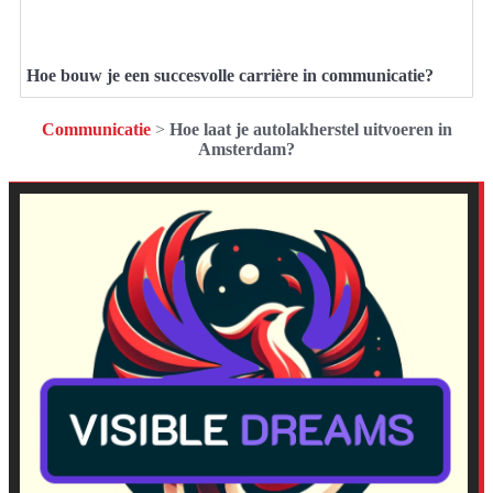
Hoe bouw je een succesvolle carrière in communicatie?
Communicatie
>
Hoe laat je autolakherstel uitvoeren in
Amsterdam?