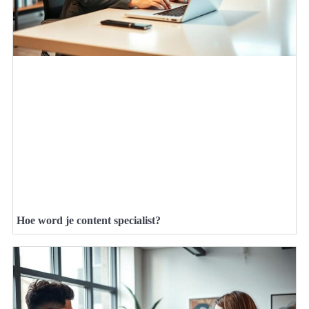
Hoe word je content specialist?