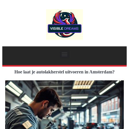
Hoe laat je autolakherstel uitvoeren in Amsterdam?