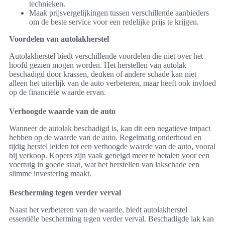
technieken.
Maak prijsvergelijkingen tussen verschillende aanbieders
om de beste service voor een redelijke prijs te krijgen.
Voordelen van autolakherstel
Autolakherstel biedt verschillende voordelen die niet over het
hoofd gezien mogen worden. Het herstellen van autolak
beschadigd door krassen, deuken of andere schade kan niet
alleen het uiterlijk van de auto verbeteren, maar heeft ook invloed
op de financiële waarde ervan.
Verhoogde waarde van de auto
Wanneer de autolak beschadigd is, kan dit een negatieve impact
hebben op de waarde van de auto. Regelmatig onderhoud en
tijdig herstel leiden tot een verhoogde waarde van de auto, vooral
bij verkoop. Kopers zijn vaak geneigd meer te betalen voor een
voertuig in goede staat, wat het herstellen van lakschade een
slimme investering maakt.
Bescherming tegen verder verval
Naast het verbeteren van de waarde, biedt autolakherstel
essentiële bescherming tegen verder verval. Beschadigde lak kan