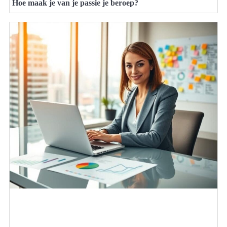
Hoe maak je van je passie je beroep?