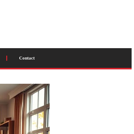
Contact