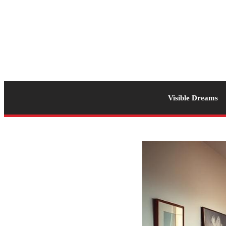
Visible Dreams