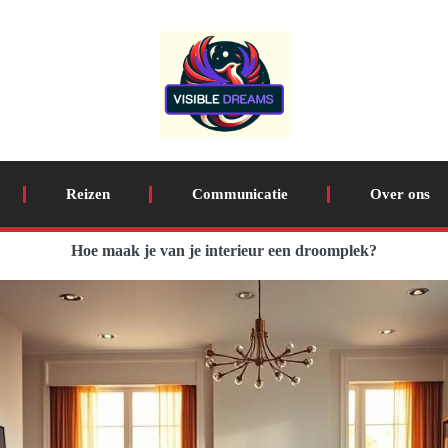
Reizen
Communicatie
Over ons
Hoe maak je van je interieur een droomplek?