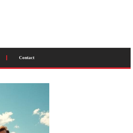
Contact