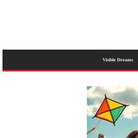
Visible Dreams