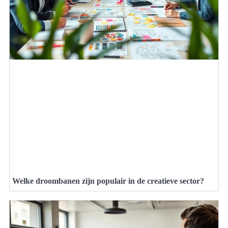
Welke droombanen zijn populair in de creatieve sector?