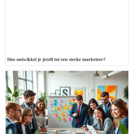
Hoe ontwikkel je jezelf tot een sterke marketeer?