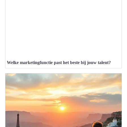
Welke marketingfunctie past het beste bij jouw talent?