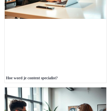
Hoe word je content specialist?