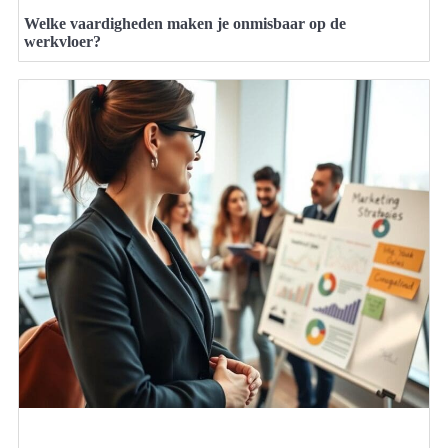
Welke vaardigheden maken je onmisbaar op de
werkvloer?