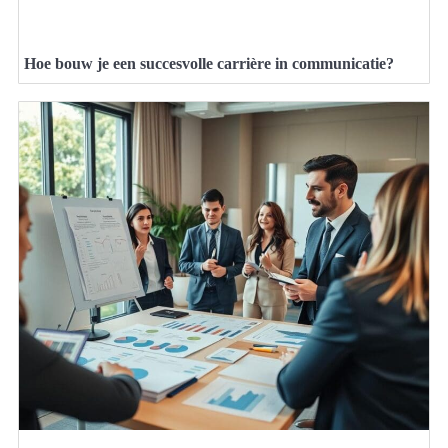
Hoe bouw je een succesvolle carrière in communicatie?