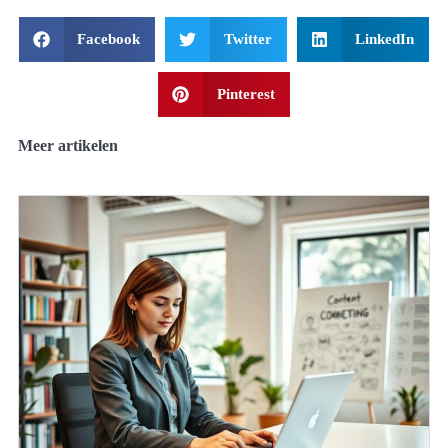
Facebook
Twitter
LinkedIn
Pinterest
Meer artikelen