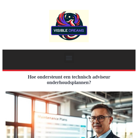
Hoe ondersteunt een technisch adviseur
onderhoudsplannen?