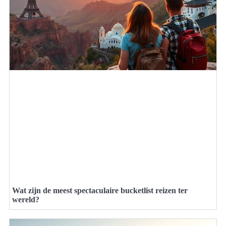
Wat zijn de meest spectaculaire bucketlist reizen ter
wereld?