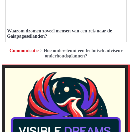
Waarom dromen zoveel mensen van een reis naar de
Galapagoseilanden?
Communicatie
>
Hoe ondersteunt een technisch adviseur
onderhoudsplannen?