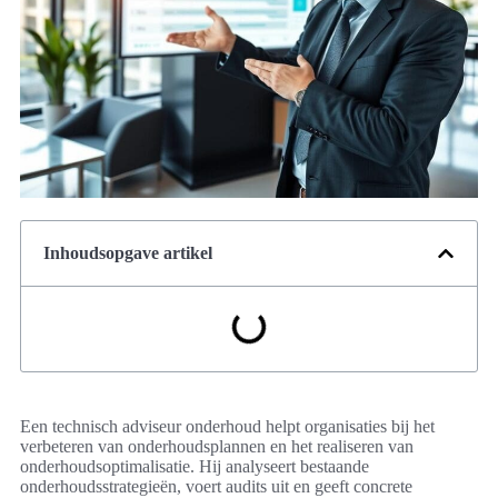
Inhoudsopgave artikel
Een technisch adviseur onderhoud helpt organisaties bij het
verbeteren van onderhoudsplannen en het realiseren van
onderhoudsoptimalisatie. Hij analyseert bestaande
onderhoudsstrategieën, voert audits uit en geeft concrete