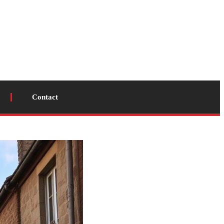
Contact