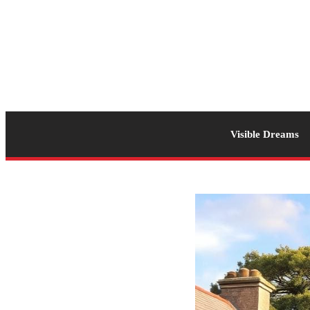
Visible Dreams