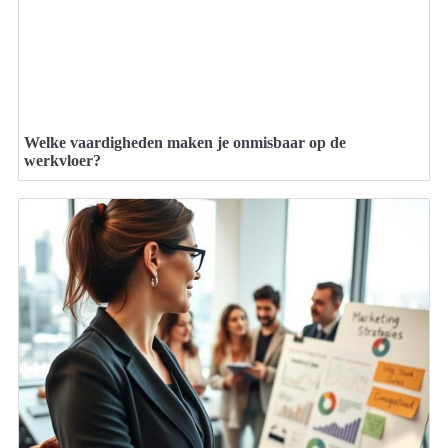
Welke vaardigheden maken je onmisbaar op de
werkvloer?