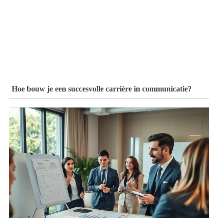
Hoe bouw je een succesvolle carrière in communicatie?