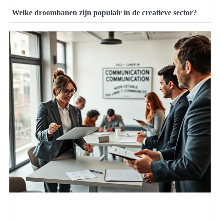
Welke droombanen zijn populair in de creatieve sector?