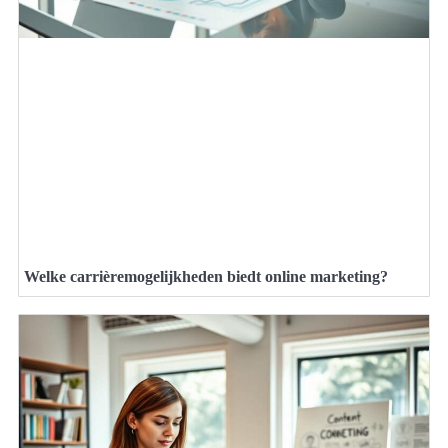
Welke carrièremogelijkheden biedt online marketing?