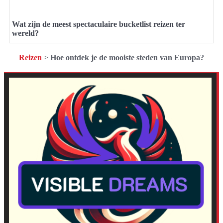
Wat zijn de meest spectaculaire bucketlist reizen ter
wereld?
Reizen
>
Hoe ontdek je de mooiste steden van Europa?