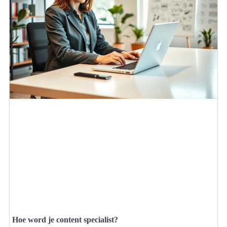
Hoe word je content specialist?