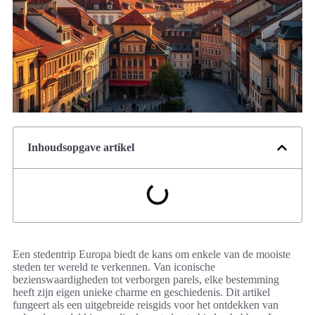
Inhoudsopgave artikel
Een stedentrip Europa biedt de kans om enkele van de mooiste
steden ter wereld te verkennen. Van iconische
bezienswaardigheden tot verborgen parels, elke bestemming
heeft zijn eigen unieke charme en geschiedenis. Dit artikel
fungeert als een uitgebreide reisgids voor het ontdekken van