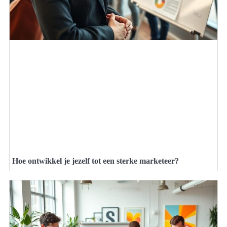
Hoe ontwikkel je jezelf tot een sterke marketeer?