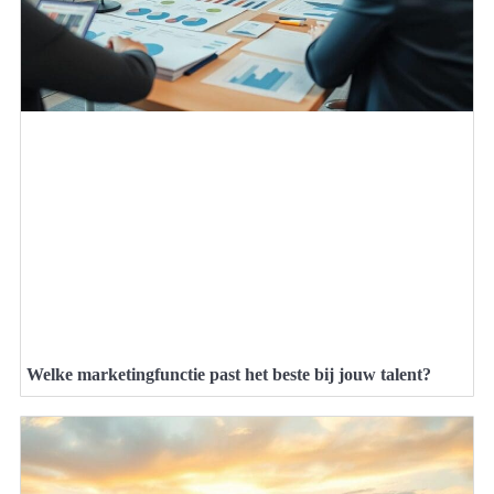
Welke marketingfunctie past het beste bij jouw talent?