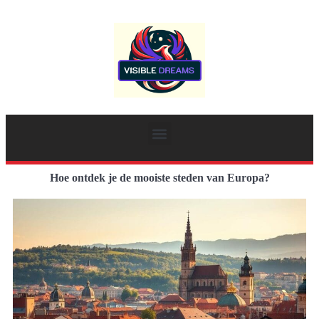
Hoe ontdek je de mooiste steden van Europa?