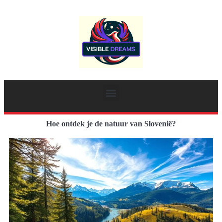
Hoe ontdek je de natuur van Slovenië?