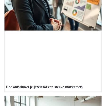
Hoe ontwikkel je jezelf tot een sterke marketeer?