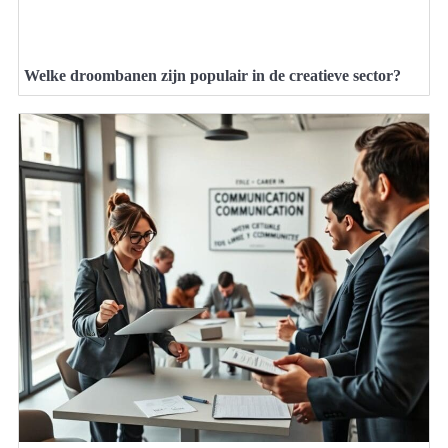
Welke droombanen zijn populair in de creatieve sector?