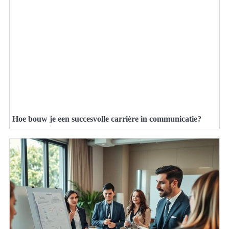
Hoe bouw je een succesvolle carrière in communicatie?