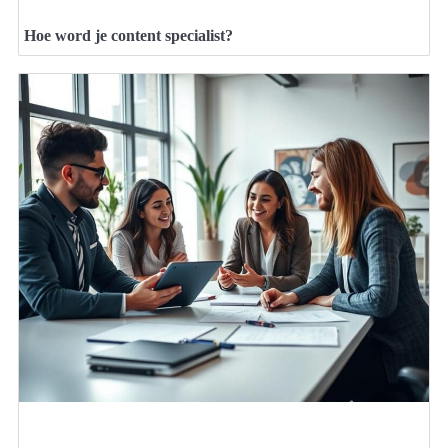
Hoe word je content specialist?