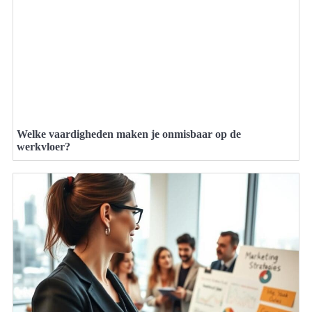
Welke vaardigheden maken je onmisbaar op de
werkvloer?