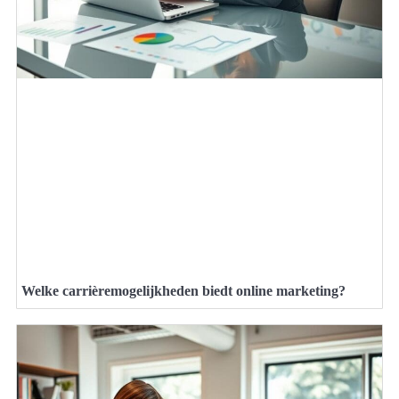
Welke carrièremogelijkheden biedt online marketing?