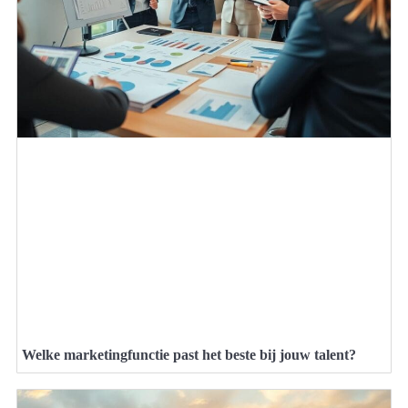
Welke marketingfunctie past het beste bij jouw talent?