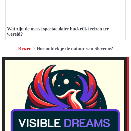
Wat zijn de meest spectaculaire bucketlist reizen ter
wereld?
Reizen
>
Hoe ontdek je de natuur van Slovenië?