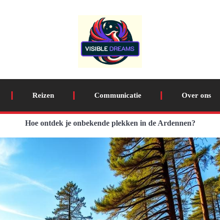
Reizen
Communicatie
Over ons
Hoe ontdek je onbekende plekken in de Ardennen?