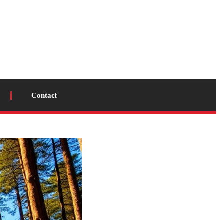
Contact