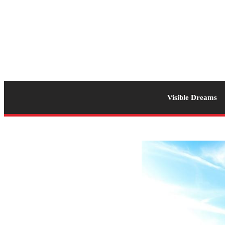
Visible Dreams