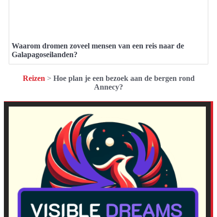
Waarom dromen zoveel mensen van een reis naar de
Galapagoseilanden?
Reizen
>
Hoe plan je een bezoek aan de bergen rond
Annecy?