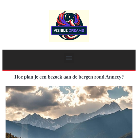
Hoe plan je een bezoek aan de bergen rond Annecy?