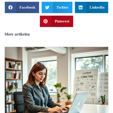
Facebook
Twitter
LinkedIn
Pinterest
Meer artikelen