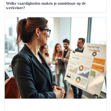
Welke vaardigheden maken je onmisbaar op de
werkvloer?