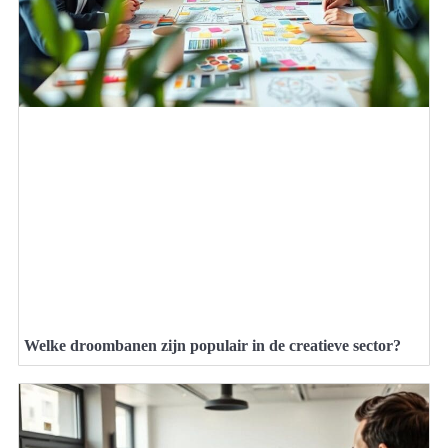
Welke droombanen zijn populair in de creatieve sector?