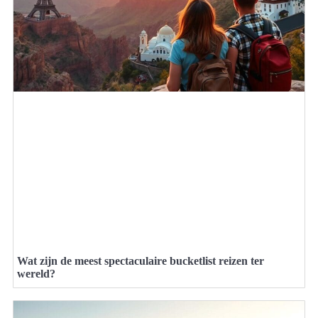
Wat zijn de meest spectaculaire bucketlist reizen ter
wereld?