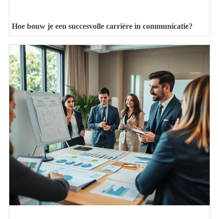
Hoe bouw je een succesvolle carrière in communicatie?