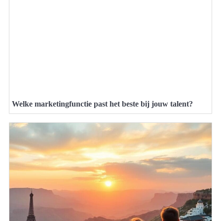
Welke marketingfunctie past het beste bij jouw talent?