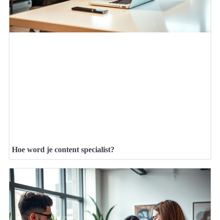
Hoe word je content specialist?