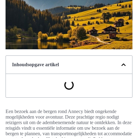
Inhoudsopgave artikel
Een bezoek aan de bergen rond Annecy biedt ongekende
mogelijkheden voor avontuur. Deze prachtige regio nodigt
reizigers uit om de adembenemende natuur te ontdekken. In deze
reisgids vindt u essentiële informatie om uw bezoek aan de
bergen te plannen, van transportmogelijkheden tot accommodatie