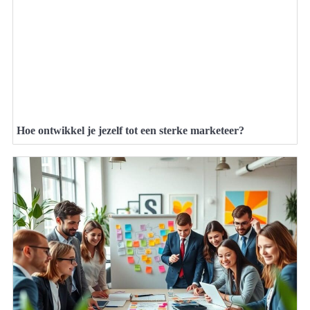
Hoe ontwikkel je jezelf tot een sterke marketeer?