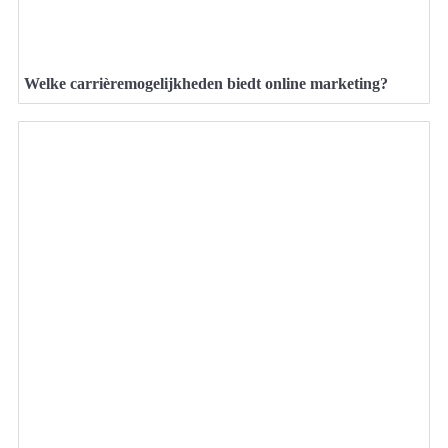
Welke carrièremogelijkheden biedt online marketing?