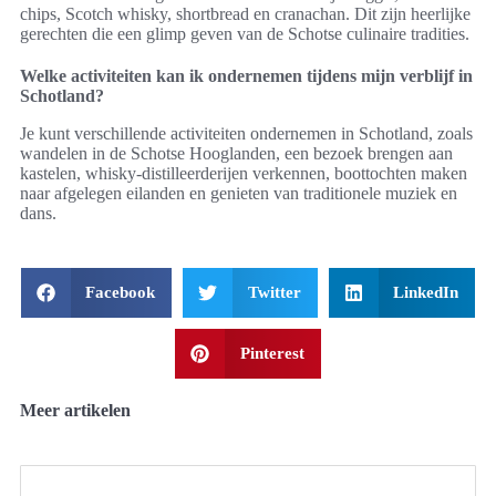
chips, Scotch whisky, shortbread en cranachan. Dit zijn heerlijke
gerechten die een glimp geven van de Schotse culinaire tradities.
Welke activiteiten kan ik ondernemen tijdens mijn verblijf in
Schotland?
Je kunt verschillende activiteiten ondernemen in Schotland, zoals
wandelen in de Schotse Hooglanden, een bezoek brengen aan
kastelen, whisky-distilleerderijen verkennen, boottochten maken
naar afgelegen eilanden en genieten van traditionele muziek en
dans.
Facebook
Twitter
LinkedIn
Pinterest
Meer artikelen