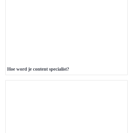
Hoe word je content specialist?