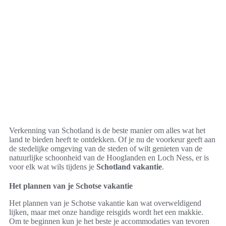
Verkenning van Schotland is de beste manier om alles wat het
land te bieden heeft te ontdekken. Of je nu de voorkeur geeft aan
de stedelijke omgeving van de steden of wilt genieten van de
natuurlijke schoonheid van de Hooglanden en Loch Ness, er is
voor elk wat wils tijdens je
Schotland vakantie
.
Het plannen van je Schotse vakantie
Het plannen van je Schotse vakantie kan wat overweldigend
lijken, maar met onze handige reisgids wordt het een makkie.
Om te beginnen kun je het beste je accommodaties van tevoren