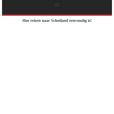
Hoe reizen naar Schotland eenvoudig is!