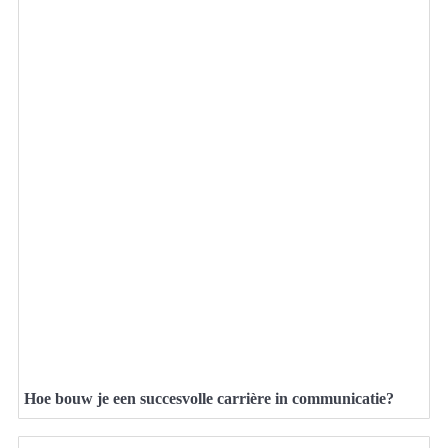
Hoe bouw je een succesvolle carrière in communicatie?