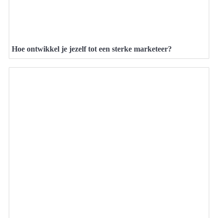
Hoe ontwikkel je jezelf tot een sterke marketeer?