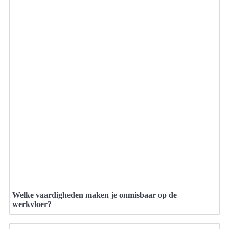
Welke vaardigheden maken je onmisbaar op de
werkvloer?