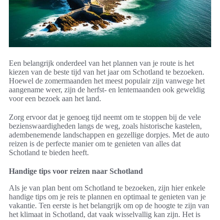
Een belangrijk onderdeel van het plannen van je route is het
kiezen van de beste tijd van het jaar om Schotland te bezoeken.
Hoewel de zomermaanden het meest populair zijn vanwege het
aangename weer, zijn de herfst- en lentemaanden ook geweldig
voor een bezoek aan het land.
Zorg ervoor dat je genoeg tijd neemt om te stoppen bij de vele
bezienswaardigheden langs de weg, zoals historische kastelen,
adembenemende landschappen en gezellige dorpjes. Met de auto
reizen is de perfecte manier om te genieten van alles dat
Schotland te bieden heeft.
Handige tips voor reizen naar Schotland
Als je van plan bent om Schotland te bezoeken, zijn hier enkele
handige tips om je reis te plannen en optimaal te genieten van je
vakantie. Ten eerste is het belangrijk om op de hoogte te zijn van
het klimaat in Schotland, dat vaak wisselvallig kan zijn. Het is