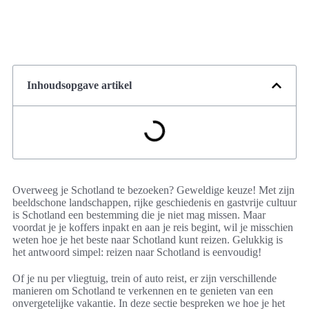
Inhoudsopgave artikel
Overweeg je Schotland te bezoeken? Geweldige keuze! Met zijn
beeldschone landschappen, rijke geschiedenis en gastvrije cultuur
is Schotland een bestemming die je niet mag missen. Maar
voordat je je koffers inpakt en aan je reis begint, wil je misschien
weten hoe je het beste naar Schotland kunt reizen. Gelukkig is
het antwoord simpel: reizen naar Schotland is eenvoudig!
Of je nu per vliegtuig, trein of auto reist, er zijn verschillende
manieren om Schotland te verkennen en te genieten van een
onvergetelijke vakantie. In deze sectie bespreken we hoe je het