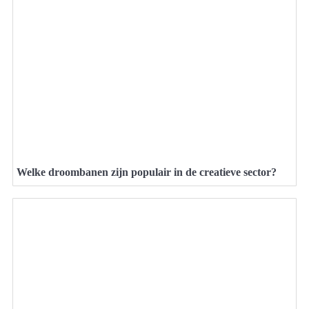
Welke droombanen zijn populair in de creatieve sector?